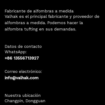
Fabricante de alfombras a medida
Valhak es el principal fabricante y proveedor de
alfombras a medida. Podemos hacer la
alfombra tufting en sus demandas.
Datos de contacto
WhatsApp:
+86 13556713927
Correo electrónico:
info@valhak.com
French
Nuestra ubicación
Changpin, Dongguan
German