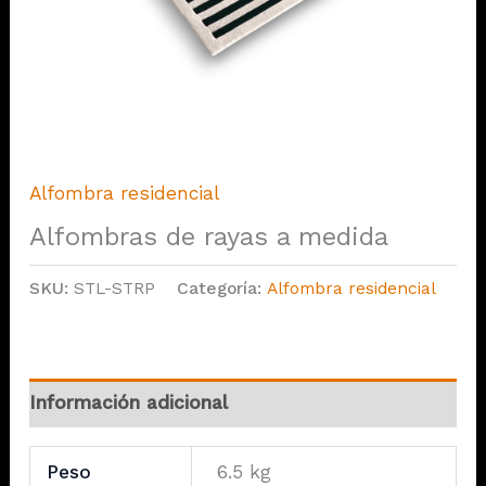
Alfombra residencial
Alfombras de rayas a medida
SKU:
STL-STRP
Categoría:
Alfombra residencial
Información adicional
Peso
6.5 kg