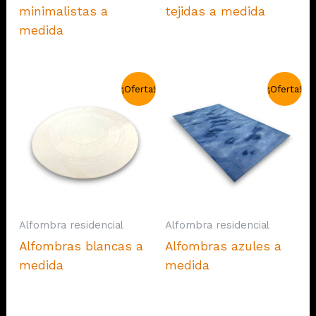
minimalistas a
tejidas a medida
medida
¡Oferta!
¡Oferta!
Alfombra residencial
Alfombra residencial
Alfombras blancas a
Alfombras azules a
medida
medida