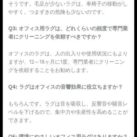
そうです。毛足が少ないラグは、車椅子の移動がし
やすく、つまずきの危険も少ないのです。
Q3: オフィス用ラグは、どれくらいの頻度で専門業
者にクリーニングを依頼すべきですか？
オフィスのラグは、人の出入りや使用状況にもより
ますが、12～18ヶ月に1度、専門業者にクリーニン
グを依頼することをお勧めします。
Q4: ラグはオフィスの音響効果に役立ちますか？
もちろんです。ラグは音を吸収し、反響音や騒音レ
ベルを下げるので、集中力や生産性を高めることが
できます。
Q5: 環境にやさしいオフィス用ラグはありますか？