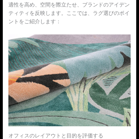
適性を高め、空間を際立たせ、ブランドのアイデン
ティティを反映します。ここでは、ラグ選びのポイ
ントをご紹介します：
オフィスのレイアウトと目的を評価する