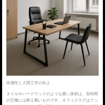
快適性と人間工学の向上
タイルやハードウッドのような硬い床材は、長時間
の労働には耐え難いものです。オフィスラグはクッ