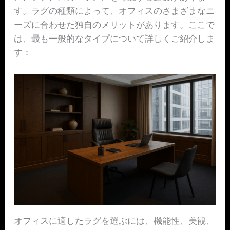
す。ラグの種類によって、オフィスのさまざまなニ
ーズに合わせた独自のメリットがあります。ここで
は、最も一般的なタイプについて詳しくご紹介しま
す：
オフィスに適したラグを選ぶには、機能性、美観、