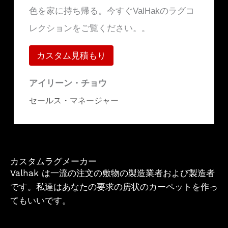
色を家に持ち帰る。今すぐValHakのラグコ
レクションをご覧ください。。
カスタム見積もり
アイリーン・チョウ
セールス・マネージャー
カスタムラグメーカー
Valhak は一流の注文の敷物の製造業者および製造者
です。私達はあなたの要求の房状のカーペットを作っ
てもいいです。