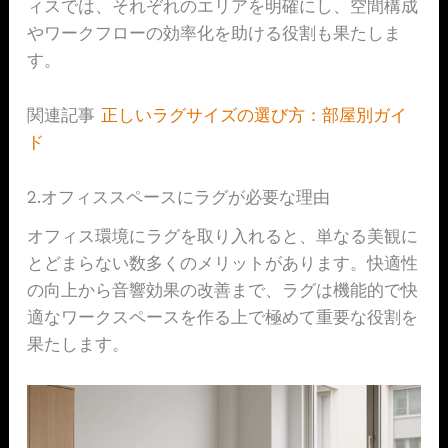
ィスでは、それぞれのエリアを明確にし、空間構成
やワークフローの効率化を助ける役割も果たしま
す。
関連記事
正しいラグサイズの選び方：部屋別ガイ
ド
2.オフィススペースにラグが必要な理由
オフィス環境にラグを取り入れると、単なる美観に
とどまらない数多くのメリットがあります。快適性
の向上から音響効果の改善まで、ラグは機能的で快
適なワークスペースを作る上で極めて重要な役割を
果たします。