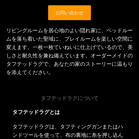
お問い合わせ
リビングルームを居心地のよい隠れ家に、ベッドルー
ムを落ち着いた聖域に、プレイルームを楽しい空間に
変えます。一枚一枚ていねいに仕上げているので、美
しさと耐久性を兼ね備えています。オーダーメイドの
タフテッドラグで、あなたの家のストーリーに温もり
を添えてください。
タフテッドラグについて
タフテッドラグとは
タフテッドラグは、タフティングガンまたはハ
ンドツールを使って、布の裏地に糸を押し込ん