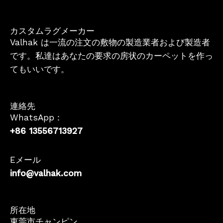
カスタムラグメーカー
Valhak は一流の注文の敷物の製造業者および製造者
です。私達はあなたの要求の房状のカーペットを作っ
てもいいです。
連絡先
WhatsApp：
+86 13556713927
Eメール
info@valhak.com
French
所在地
東莞市チャンピン
German