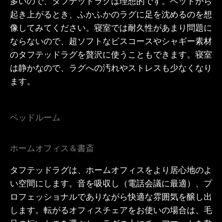
多いので、タフテッドラグは理想的です。ベッドから
起き上がるとき、ふかふかのラグに足を沈めるのを想
像してみてください。寝室では耐久性があまり問題に
ならないので、超ソフトなビスコースやシャギー素材
のタフテッドラグを贅沢に使うこともできます。寝室
は静かなので、ラグへの汚れやストレスも少なくなり
ます。
ベッドルーム
ホームオフィス＆書斎
タフテッドラグは、ホームオフィスをより居心地のよ
い空間にします。音を吸収し（電話会議に最適）、プ
ロフェッショナルでありながら快適な雰囲気を醸し出
します。転がるオフィスチェアをお使いの場合は、毛