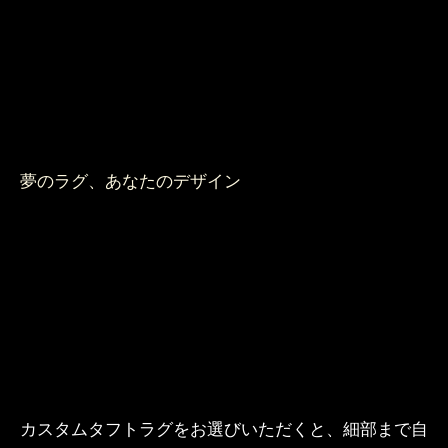
夢のラグ、あなたのデザイン
カスタムタフトラグをお選びいただくと、細部まで自