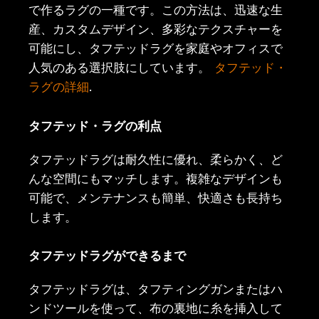
で作るラグの一種です。この方法は、迅速な生
産、カスタムデザイン、多彩なテクスチャーを
可能にし、タフテッドラグを家庭やオフィスで
人気のある選択肢にしています。
タフテッド・
ラグの詳細
.
タフテッド・ラグの利点
タフテッドラグは耐久性に優れ、柔らかく、ど
んな空間にもマッチします。複雑なデザインも
可能で、メンテナンスも簡単、快適さも長持ち
します。
タフテッドラグができるまで
タフテッドラグは、タフティングガンまたはハ
ンドツールを使って、布の裏地に糸を挿入して