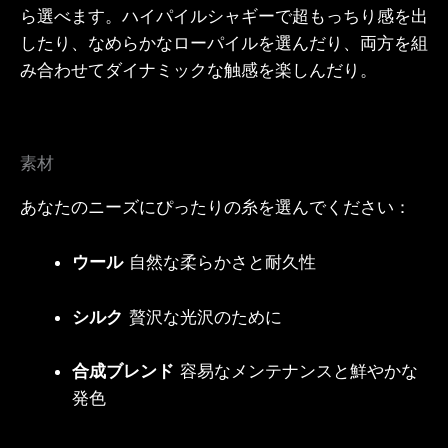
ら選べます。ハイパイルシャギーで超もっちり感を出
したり、なめらかなローパイルを選んだり、両方を組
み合わせてダイナミックな触感を楽しんだり。
素材
あなたのニーズにぴったりの糸を選んでください：
ウール
自然な柔らかさと耐久性
シルク
贅沢な光沢のために
合成ブレンド
容易なメンテナンスと鮮やかな
発色