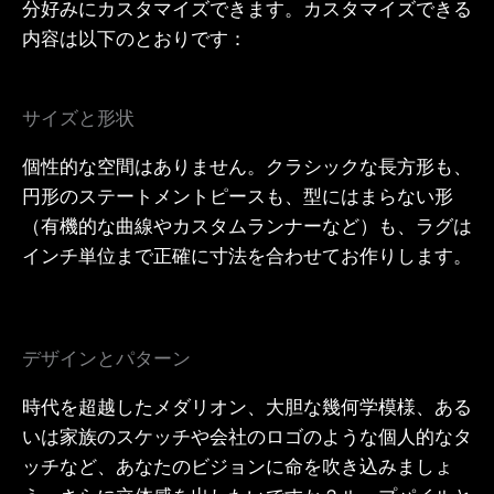
分好みにカスタマイズできます。カスタマイズできる
内容は以下のとおりです：
サイズと形状
個性的な空間はありません。クラシックな長方形も、
円形のステートメントピースも、型にはまらない形
（有機的な曲線やカスタムランナーなど）も、ラグは
インチ単位まで正確に寸法を合わせてお作りします。
デザインとパターン
時代を超越したメダリオン、大胆な幾何学模様、ある
いは家族のスケッチや会社のロゴのような個人的なタ
ッチなど、あなたのビジョンに命を吹き込みましょ