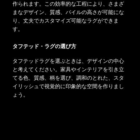
作られます。この効率的な工程により、さまざ
まなデザイン、質感、パイルの高さが可能にな
り、丈夫でカスタマイズ可能なラグができま
す。
タフテッド・ラグの選び方
タフテッドラグを選ぶときは、デザインの中心
と考えてください。家具やインテリアを引き立
てる色、質感、柄を選び、調和のとれた、スタ
イリッシュで視覚的に印象的な空間を作りまし
ょう。