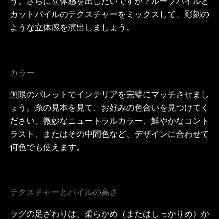
う。さらに立体感を出したいですか？ループパイルと
カットパイルのテクスチャーをミックスして、彫刻の
ような立体感を演出しましょう。
カラー
無限のパレットでインテリアを完璧にマッチさせまし
ょう。糸の見本を見て、お好みの色合いを見つけてく
ださい。微妙なニュートラルカラー、鮮やかなコント
ラスト、またはその中間色など、デザインに合わせて
何色でも使えます。
テクスチャーとパイルの高さ
ラグの足ざわりは、柔らかめ（またはしっかりめ）か