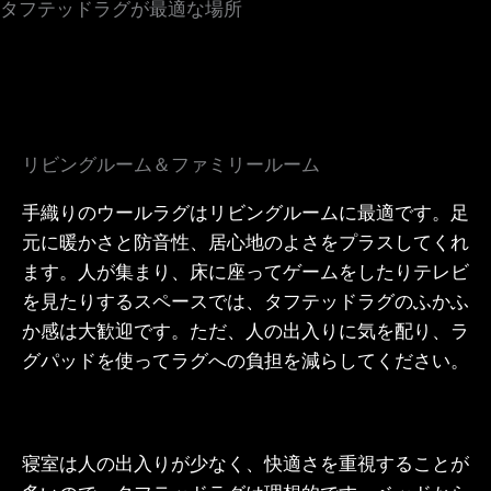
タフテッドラグが最適な場所
リビングルーム＆ファミリールーム
手織りのウールラグはリビングルームに最適です。足
元に暖かさと防音性、居心地のよさをプラスしてくれ
ます。人が集まり、床に座ってゲームをしたりテレビ
を見たりするスペースでは、タフテッドラグのふかふ
か感は大歓迎です。ただ、人の出入りに気を配り、ラ
グパッドを使ってラグへの負担を減らしてください。
寝室は人の出入りが少なく、快適さを重視することが