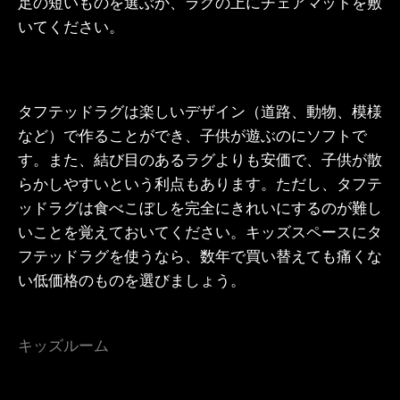
足の短いものを選ぶか、ラグの上にチェアマットを敷
いてください。
タフテッドラグは楽しいデザイン（道路、動物、模様
など）で作ることができ、子供が遊ぶのにソフトで
す。また、結び目のあるラグよりも安価で、子供が散
らかしやすいという利点もあります。ただし、タフテ
ッドラグは食べこぼしを完全にきれいにするのが難し
いことを覚えておいてください。キッズスペースにタ
フテッドラグを使うなら、数年で買い替えても痛くな
い低価格のものを選びましょう。
キッズルーム