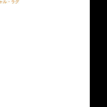
ャル・ラグ