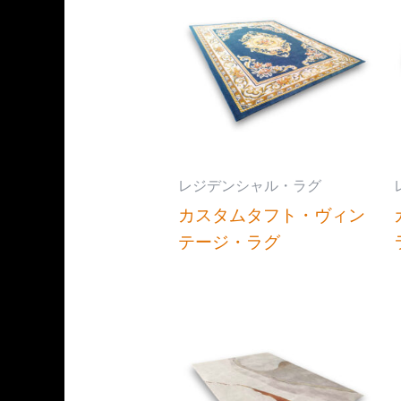
レジデンシャル・ラグ
カスタムタフト・ヴィン
テージ・ラグ