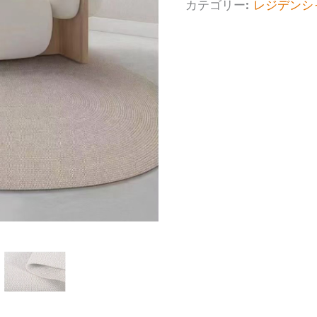
カテゴリー:
レジデンシ