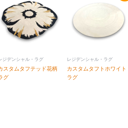
レジデンシャル・ラグ
レジデンシャル・ラグ
カスタムタフテッド花柄
カスタムタフトホワイト
ラグ
ラグ