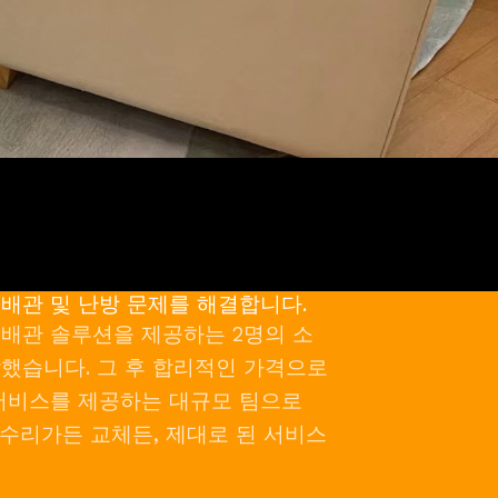
배관 및 난방 문제를 해결합니다.
배관 솔루션을 제공하는 2명의 소
했습니다. 그 후 합리적인 가격으로
서비스를 제공하는 대규모 팀으로
수리가든 교체든, 제대로 된 서비스