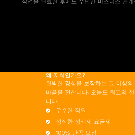
작업을 완료한 후에도 수년간 비즈니스 관계
왜 저희인가요?
완벽한 경험을 보장하는 그 이상의
마음을 전합니다. 오늘도 최고의 선
니다!
우수한 직원
정직한 정액제 요금제
100% 만족 보장