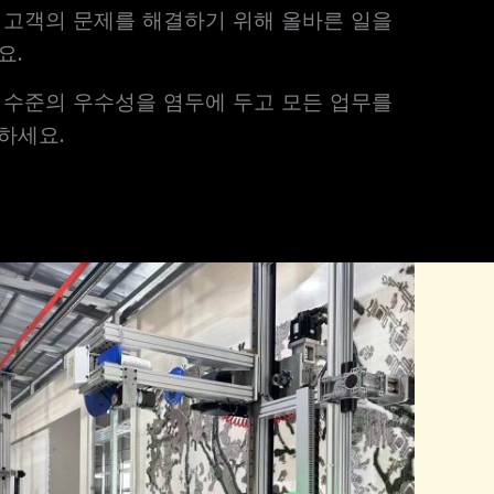
 고객의 문제를 해결하기 위해 올바른 일을
요.
 수준의 우수성을 염두에 두고 모든 업무를
하세요.