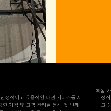
핵심 
 안정적이고 효율적인 배관 서비스를 제
정직
정한 가격 및 고객 관리를 통해 첫 번째
고 