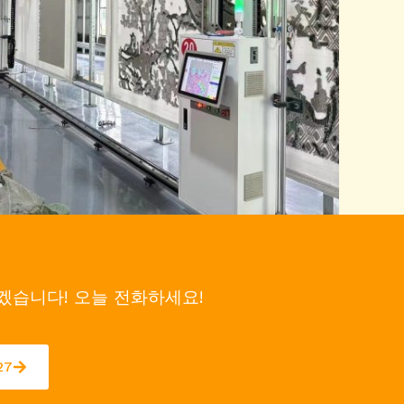
겠습니다! 오늘 전화하세요!
27