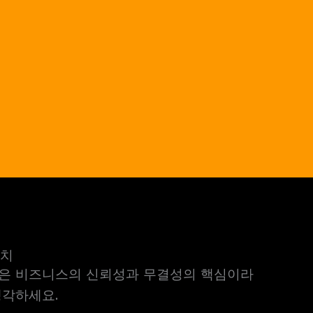
가치
은 비즈니스의 신뢰성과 무결성의 핵심이라
생각하세요.