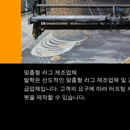
맞춤형 러그 제조업체
발학은 선도적인 맞춤형 러그 제조업체 및 
급업체입니다. 고객의 요구에 따라 터프팅 
펫을 제작할 수 있습니다.