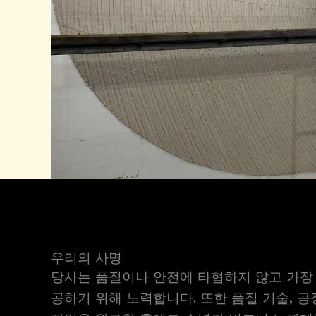
우리의 사명
당사는 품질이나 안전에 타협하지 않고 가장
공하기 위해 노력합니다. 또한 품질 기술, 공