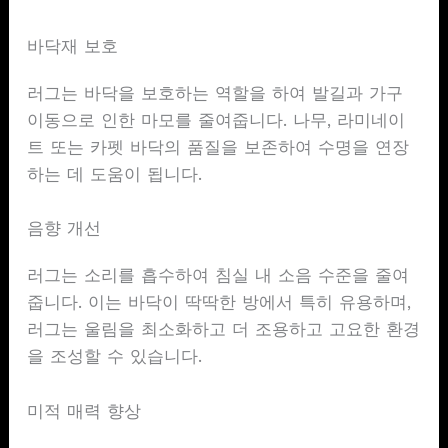
바닥재 보호
러그는 바닥을 보호하는 역할을 하여 발길과 가구
이동으로 인한 마모를 줄여줍니다. 나무, 라미네이
트 또는 카펫 바닥의 품질을 보존하여 수명을 연장
하는 데 도움이 됩니다.
음향 개선
러그는 소리를 흡수하여 침실 내 소음 수준을 줄여
줍니다. 이는 바닥이 딱딱한 방에서 특히 유용하며,
러그는 울림을 최소화하고 더 조용하고 고요한 환경
을 조성할 수 있습니다.
미적 매력 향상