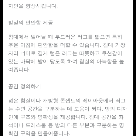
자인을 향상시킵니다.
발밑의 편안함 제공
침대에서 일어날 때 부드러운 러그를 밟으면 특히
추운 아침에 편안함을 더할 수 있습니다. 침대 가장
자리 너머로 길게 뻗은 러그는 따뜻하고 쿠션감이
있는 바닥에 발이 닿도록 하여 침실의 아늑함을 높
여줍니다.
공간 정의하기
넓은 침실이나 개방형 콘셉트의 레이아웃에서 러그
는 수면 공간을 구분하는 데 도움이 되며, 방의 디자
인에 구조와 명확성을 제공합니다. 침대 공간을 좌
석이나 드레스룸 등 방의 다른 부분과 구분하는 명
확한 구역을 만들어줍니다.