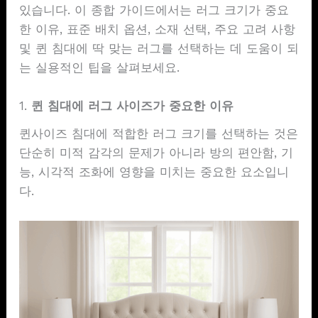
있습니다. 이 종합 가이드에서는 러그 크기가 중요
한 이유, 표준 배치 옵션, 소재 선택, 주요 고려 사항
및 퀸 침대에 딱 맞는 러그를 선택하는 데 도움이 되
는 실용적인 팁을 살펴보세요.
1.
퀸 침대에 러그 사이즈가 중요한 이유
퀸사이즈 침대에 적합한 러그 크기를 선택하는 것은
단순히 미적 감각의 문제가 아니라 방의 편안함, 기
능, 시각적 조화에 영향을 미치는 중요한 요소입니
다.