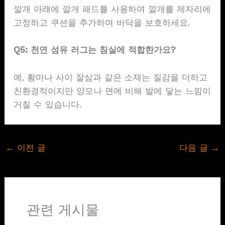
깔개 아래에 깔개 패드를 사용하여 깔개를 제자리에
고정하고 쿠션을 추가하며 바닥을 보호하세요.
Q5: 천연 섬유 러그는 침실에 적합한가요?
예, 황마나 사이 잘삼과 같은 소재는 질감을 더하고
친환경적이지만 양모나 면에 비해 발에 닿는 느낌이
거칠 수 있습니다.
←
이전 글
다음 글
→
관련 게시물