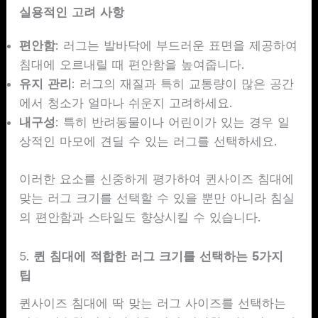
실용적인 고려 사항
편안함
: 러그는 발바닥에 부드러운 표면을 제공하여
침대에 오르내릴 때 편안함을 높여줍니다.
유지 관리
: 러그의 재질과 특히 교통량이 많은 공간
에서 청소가 얼마나 쉬운지 고려하세요.
내구성
: 특히 반려동물이나 어린이가 있는 경우 일
상적인 마모에 견딜 수 있는 러그를 선택하세요.
이러한 요소를 신중하게 평가하여 퀸사이즈 침대에
맞는 러그 크기를 선택할 수 있을 뿐만 아니라 침실
의 편안함과 스타일도 향상시킬 수 있습니다.
5.
퀸 침대에 적합한 러그 크기를 선택하는 5가지
팁
퀸사이즈 침대에 딱 맞는 러그 사이즈를 선택하는