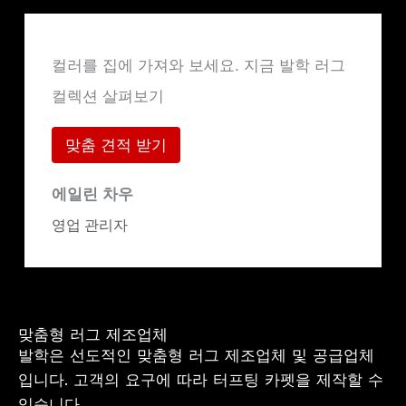
컬러를 집에 가져와 보세요. 지금 발학 러그
컬렉션 살펴보기
맞춤 견적 받기
에일린 차우
영업 관리자
맞춤형 러그 제조업체
발학은 선도적인 맞춤형 러그 제조업체 및 공급업체
입니다. 고객의 요구에 따라 터프팅 카펫을 제작할 수
있습니다.