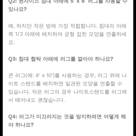
Q2: 퀸사이즈 침대 아래에 5' x 8' 러그를 사용할 수
있나요?
예, 하지만 작은 방에 가장 적합합니다. 침대의 아래
쪽 1/3 아래에 배치하여 균형 잡힌 모양을 연출하세
요.
Q3: 침대 협탁 아래에 러그를 깔아야 하나요?
큰 러그(예: 8′ x 10′)를 사용하는 경우, 러그 위에 나
이트 스탠드를 배치하면 일관된 모양을 연출할 수
있습니다. 작은 러그의 경우 나이트스탠드를 러그에
서 떼어내도 괜찮습니다.
Q4: 러그가 미끄러지는 것을 방지하려면 어떻게 해
야 하나요?