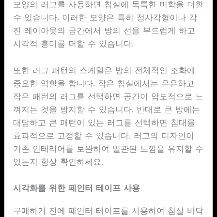
모양의 러그를 사용하면 침실에 독특한 미학을 더할
수 있습니다. 이러한 모양은 특히 정사각형이나 각
진 레이아웃의 공간에서 방의 선을 부드럽게 하고
시각적 흥미를 더할 수 있습니다.
또한 러그 패턴의 스케일은 방의 전체적인 조화에
중요한 역할을 합니다. 작은 침실에서는 은은하고
작은 패턴의 러그를 선택하면 공간이 압도적으로 느
껴지는 것을 방지할 수 있습니다. 반대로 큰 방에는
대담하고 큰 패턴이 있는 러그를 선택하면 침대를
효과적으로 고정할 수 있습니다. 러그의 디자인이
기존 인테리어를 보완하여 일관된 느낌을 유지할 수
있는지 항상 확인하세요.
시각화를 위한 페인터 테이프 사용
구매하기 전에 페인터 테이프를 사용하여 침실 바닥