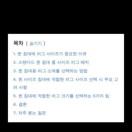
목차
숨기기
1. 퀸 침대에 러그 사이즈가 중요한 이유
2. 스탠다드 퀸 침대 룸 사이즈 러그 배치
3. 퀸 침대용 러그 소재를 선택하는 방법
4. 퀸 사이즈 침대에 적합한 러그 사이즈 선택 시 주요 고
려 사항
5. 퀸 침대에 적합한 러그 크기를 선택하는 5가지 팁
6. 결론
7. 자주 묻는 질문