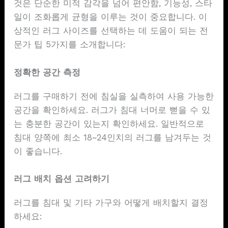
것은 단순한 미적 감각을 넘어 편안함, 기능성, 스타
일이 조화롭게 균형을 이루는 것이 중요합니다. 이
상적인 러그 사이즈를 선택하는 데 도움이 되는 전
문가 팁 5가지를 소개합니다:
정확한 공간 측정
러그를 구매하기 전에 침실을 실측하여 사용 가능한
공간을 확인하세요. 러그가 침대 너머로 뻗을 수 있
는 충분한 공간이 있는지 확인하세요. 일반적으로
침대 양쪽에 최소 18~24인치의 러그를 남겨두는 것
이 좋습니다.
러그 배치 옵션 고려하기
러그를 침대 및 기타 가구와 어떻게 배치할지 결정
하세요: