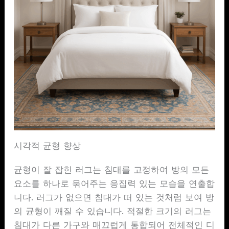
시각적 균형 향상
균형이 잘 잡힌 러그는 침대를 고정하여 방의 모든
요소를 하나로 묶어주는 응집력 있는 모습을 연출합
니다. 러그가 없으면 침대가 떠 있는 것처럼 보여 방
의 균형이 깨질 수 있습니다. 적절한 크기의 러그는
침대가 다른 가구와 매끄럽게 통합되어 전체적인 디