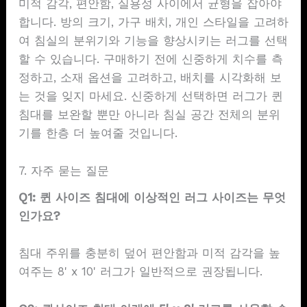
미적 감각, 편안함, 실용성 사이에서 균형을 잡아야
합니다. 방의 크기, 가구 배치, 개인 스타일을 고려하
여 침실의 분위기와 기능을 향상시키는 러그를 선택
할 수 있습니다. 구매하기 전에 신중하게 치수를 측
정하고, 소재 옵션을 고려하고, 배치를 시각화해 보
는 것을 잊지 마세요. 신중하게 선택하면 러그가 퀸
침대를 보완할 뿐만 아니라 침실 공간 전체의 분위
기를 한층 더 높여줄 것입니다.
7. 자주 묻는 질문
Q1: 퀸 사이즈 침대에 이상적인 러그 사이즈는 무엇
인가요?
침대 주위를 충분히 덮어 편안함과 미적 감각을 높
여주는 8' x 10' 러그가 일반적으로 권장됩니다.