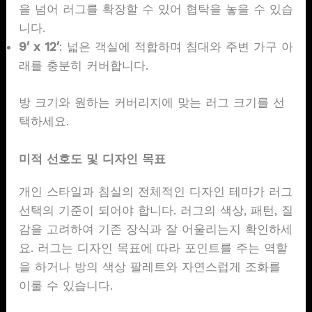
을 넘어 러그를 확장할 수 있어 협탁을 놓을 수 있습
니다.
9′ x 12′
: 넓은 객실에 적합하며 침대와 주변 가구 아
래를 충분히 커버합니다.
방 크기와 원하는 커버리지에 맞는 러그 크기를 선
택하세요.
미적 선호도 및 디자인 목표
개인 스타일과 침실의 전체적인 디자인 테마가 러그
선택의 기준이 되어야 합니다. 러그의 색상, 패턴, 질
감을 고려하여 기존 장식과 잘 어울리는지 확인하세
요. 러그는 디자인 목표에 따라 포인트를 주는 역할
을 하거나 방의 색상 팔레트와 자연스럽게 조화를
이룰 수 있습니다.