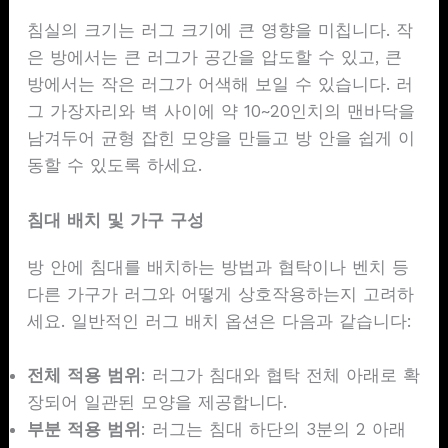
침실의 크기는 러그 크기에 큰 영향을 미칩니다. 작
은 방에서는 큰 러그가 공간을 압도할 수 있고, 큰
방에서는 작은 러그가 어색해 보일 수 있습니다. 러
그 가장자리와 벽 사이에 약 10~20인치의 맨바닥을
남겨두어 균형 잡힌 모양을 만들고 방 안을 쉽게 이
동할 수 있도록 하세요.
침대 배치 및 가구 구성
방 안에 침대를 배치하는 방법과 협탁이나 벤치 등
다른 가구가 러그와 어떻게 상호작용하는지 고려하
세요. 일반적인 러그 배치 옵션은 다음과 같습니다:
전체 적용 범위
: 러그가 침대와 협탁 전체 아래로 확
장되어 일관된 모양을 제공합니다.
부분 적용 범위
: 러그는 침대 하단의 3분의 2 아래