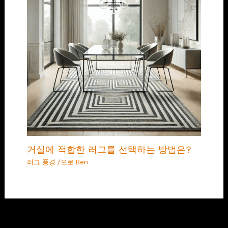
거실에 적합한 러그를 선택하는 방법은?
러그 풍경
/으로
Ben