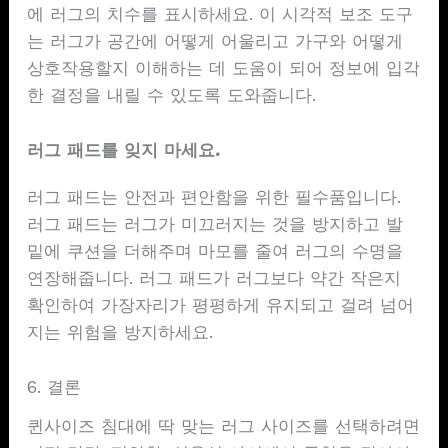
에 러그의 치수를 표시하세요. 이 시각적 보조 도구
는 러그가 공간에 어떻게 어울리고 가구와 어떻게
상호작용할지 이해하는 데 도움이 되어 정보에 입각
한 결정을 내릴 수 있도록 도와줍니다.
러그 패드를 잊지 마세요.
러그 패드는 안전과 편안함을 위한 필수품입니다.
러그 패드는 러그가 미끄러지는 것을 방지하고 발
밑에 쿠션을 더해주며 마모를 줄여 러그의 수명을
연장해줍니다. 러그 패드가 러그보다 약간 작은지
확인하여 가장자리가 평평하게 유지되고 걸려 넘어
지는 위험을 방지하세요.
6. 결론
퀸사이즈 침대에 딱 맞는 러그 사이즈를 선택하려면