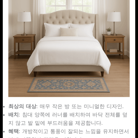
최상의 대상
: 매우 작은 방 또는 미니멀한 디자인.
배치
: 침대 양쪽에 러너를 배치하여 바닥 전체를 덮
지 않고 발 밑에 부드러움을 제공합니다.
혜택
: 개방적이고 통풍이 잘되는 느낌을 유지하면서