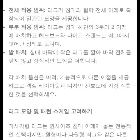
전체 적용 범위
: 러그가 침대와 협탁 전체 아래로 확
장되어 일관된 모양을 제공합니다.
부분 적용 범위
: 러그는 침대 하단의 3분의 2 아래
에 배치하고 헤드보드와 나이트 스탠드는 러그에서
벗어난 상태로 둡니다.
발 배치
: 침대 바닥에 작은 러그를 깔아 바닥 전체를
덮지 않고 장식적인 느낌을 더합니다.
각 배치 옵션은 미적, 기능적으로 다른 이점을 제공
하므로 객실 레이아웃과 디자인 선호도에 가장 적합
한 것을 선택하세요.
러그 모양 및 패턴 스케일 고려하기
직사각형 러그는 퀸사이즈 침대 아래에 놓는 전통적
인 선택이지만, 원형이나 타원형 러그와 같은 다른