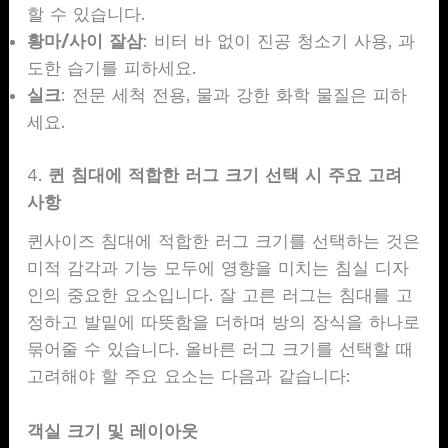
할 수 있습니다.
황마/사이 잘삼
: 비터 바 없이 진공 청소기 사용, 과
도한 습기를 피하세요.
실크
: 전문 세척 전용, 물과 강한 화학 물질은 피하
세요.
4.
퀸 침대에 적합한 러그 크기 선택 시 주요 고려
사항
퀸사이즈 침대에 적합한 러그 크기를 선택하는 것은
미적 감각과 기능 모두에 영향을 미치는 침실 디자
인의 중요한 요소입니다. 잘 고른 러그는 침대를 고
정하고 발밑에 따뜻함을 더하며 방의 장식을 하나로
묶어줄 수 있습니다. 올바른 러그 크기를 선택할 때
고려해야 할 주요 요소는 다음과 같습니다:
객실 크기 및 레이아웃