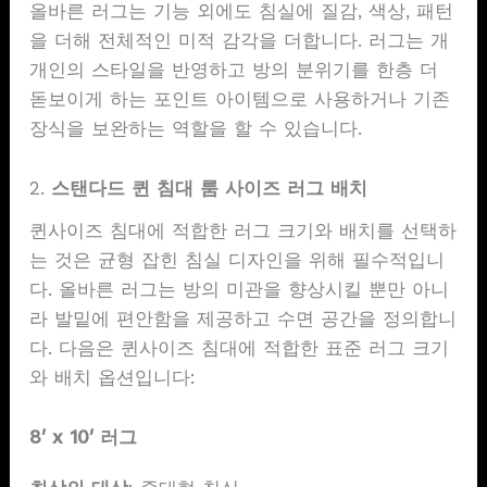
올바른 러그는 기능 외에도 침실에 질감, 색상, 패턴
을 더해 전체적인 미적 감각을 더합니다. 러그는 개
개인의 스타일을 반영하고 방의 분위기를 한층 더
돋보이게 하는 포인트 아이템으로 사용하거나 기존
장식을 보완하는 역할을 할 수 있습니다.
2.
스탠다드 퀸 침대 룸 사이즈 러그 배치
퀸사이즈 침대에 적합한 러그 크기와 배치를 선택하
는 것은 균형 잡힌 침실 디자인을 위해 필수적입니
다. 올바른 러그는 방의 미관을 향상시킬 뿐만 아니
라 발밑에 편안함을 제공하고 수면 공간을 정의합니
다. 다음은 퀸사이즈 침대에 적합한 표준 러그 크기
와 배치 옵션입니다:
8′ x 10′ 러그