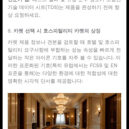
기술 데이터 시트(TDS)는 제품을 완성하기 전에 항
상 요청하세요.
8.
카펫 선택 시 호스피탈리티 카펫의 상징
카펫 제품 정보나 견본을 검토할 때 호텔 및 호스피
탈리티 요구사항에 부합하는 성능 속성을 빠르게 전
달하는 작은 아이콘 기호를 자주 볼 수 있습니다. 이
러한 표준화된 기호(특히 유럽에서는 FCSS 및 EN
표준을 통해)는 다양한 환경에 대한 적합성에 대한
명확한 시각적 단서를 제공합니다: