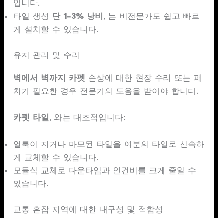
입니다.
타일 생성
단 1-3% 낭비
, 는 비전문가도 쉽고 빠르
게 설치할 수 있습니다.
유지 관리 및 수리
벽에서 벽까지 카펫
손상에 대한 현장 수리 또는 패
치가 필요한 경우 전문가의 도움을 받아야 합니다.
카펫
타일
, 와는 대조적입니다:
얼룩이 지거나 마모된 타일을 여분의 타일로 신속하
게 교체할 수 있습니다.
모듈식 교체로 다운타임과 인건비를 크게 줄일 수
있습니다.
교통 혼잡 지역에 대한 내구성 및 적합성