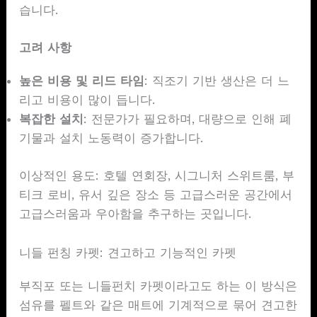
습니다.
고려 사항
높은 비용 및 리드 타임
: 직조기 기반 생산은 더 느
리고 비용이 많이 듭니다.
복잡한 설치
: 전문가가 필요하며, 대량으로 인해 폐
기물과 설치 노동력이 증가합니다.
이상적인 용도: 호텔 연회장, 시그니처 스위트룸, 부
티크 로비, 유서 깊은 장소 등 고급스러운 공간에서
고급스러움과 우아함을 추구하는 곳입니다.
니들 펀칭 카펫: 견고하고 기능적인 카펫
부직포 또는 니들펀치 카펫이라고도 하는 이 방식은
섬유를 펠트와 같은 매트에 기계적으로 묶어 견고한