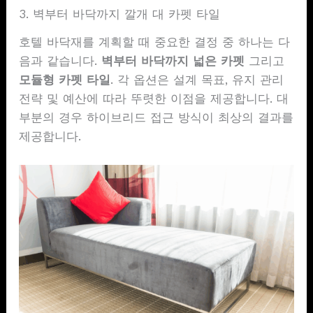
3. 벽부터 바닥까지 깔개 대 카펫 타일
호텔 바닥재를 계획할 때 중요한 결정 중 하나는 다
음과 같습니다.
벽부터 바닥까지 넓은 카펫
그리고
모듈형 카펫
타일
. 각 옵션은 설계 목표, 유지 관리
전략 및 예산에 따라 뚜렷한 이점을 제공합니다. 대
부분의 경우 하이브리드 접근 방식이 최상의 결과를
제공합니다.