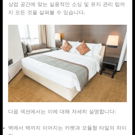
상업 공간에 맞는 실용적인 소싱 및 유지 관리 팁까
지 모든 것을 살펴볼 수 있습니다.
다음 섹션에서는 이에 대해 자세히 설명합니다:
벽에서 벽까지 이어지는 카펫과 모듈형 타일의 차이