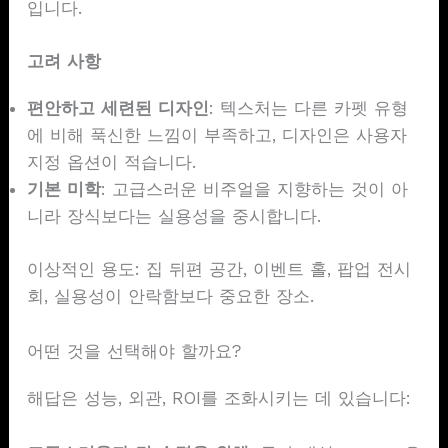
입니다.
고려 사항
편안하고 세련된 디자인
: 텍스처는 다른 카펫 유형
에 비해 푹신한 느낌이 부족하고, 디자인은 사용자
지정 옵션이 적습니다.
기본 미학
: 고급스러운 비주얼을 지향하는 것이 아
니라 장식보다는 실용성을 중시합니다.
이상적인 용도: 집 뒤편 공간, 이벤트 홀, 팝업 전시
회, 실용성이 안락함보다 중요한 장소.
어떤 것을 선택해야 할까요?
해답은 성능, 외관, ROI를 조화시키는 데 있습니다: