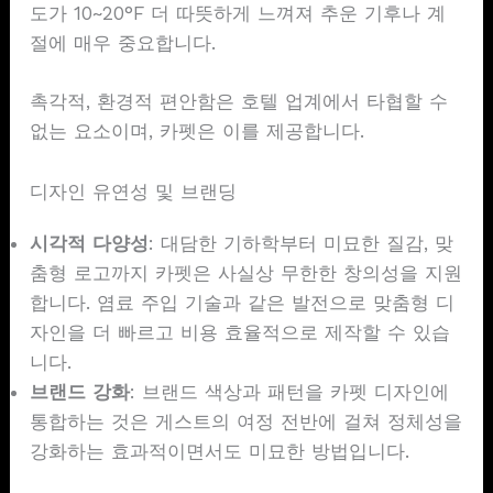
도가 10~20°F 더 따뜻하게 느껴져 추운 기후나 계
절에 매우 중요합니다.
촉각적, 환경적 편안함은 호텔 업계에서 타협할 수
없는 요소이며, 카펫은 이를 제공합니다.
디자인 유연성 및 브랜딩
시각적 다양성
: 대담한 기하학부터 미묘한 질감, 맞
춤형 로고까지 카펫은 사실상 무한한 창의성을 지원
합니다. 염료 주입 기술과 같은 발전으로 맞춤형 디
자인을 더 빠르고 비용 효율적으로 제작할 수 있습
니다.
브랜드 강화
: 브랜드 색상과 패턴을 카펫 디자인에
통합하는 것은 게스트의 여정 전반에 걸쳐 정체성을
강화하는 효과적이면서도 미묘한 방법입니다.