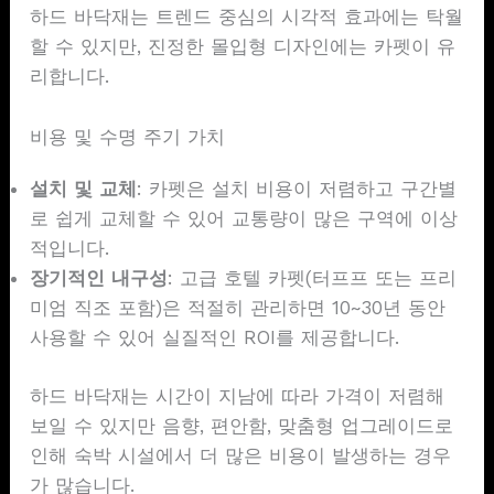
하드 바닥재는 트렌드 중심의 시각적 효과에는 탁월
할 수 있지만, 진정한 몰입형 디자인에는 카펫이 유
리합니다.
비용 및 수명 주기 가치
설치 및 교체
: 카펫은 설치 비용이 저렴하고 구간별
로 쉽게 교체할 수 있어 교통량이 많은 구역에 이상
적입니다.
장기적인 내구성
: 고급 호텔 카펫(터프프 또는 프리
미엄 직조 포함)은 적절히 관리하면 10~30년 동안
사용할 수 있어 실질적인 ROI를 제공합니다.
하드 바닥재는 시간이 지남에 따라 가격이 저렴해
보일 수 있지만 음향, 편안함, 맞춤형 업그레이드로
인해 숙박 시설에서 더 많은 비용이 발생하는 경우
가 많습니다.