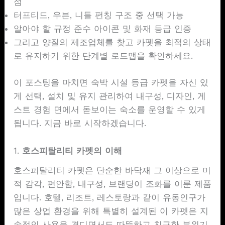
점
터프티드, 우븐, 니들 펀칭 구조 중 선택 가능
알아야 할 규정 준수 아이콘 및 화재 등급 인증
그리고 양질의 제조업체를 찾고 카펫을 최적의 상태
로 유지하기 위한 단계별 로드맵을 확인하세요.
이 포스팅을 마치면 숙박 시설 등급 카펫을 자신 있
게 선택, 설치 및 유지 관리하여 내구성, 디자인, 게
스트 경험 면에서 돋보이는 숙소를 운영할 수 있게
됩니다. 지금 바로 시작하겠습니다.
1.
호스피탈리티 카펫의 이해
호스피탈리티 카펫은 단순한 바닥재 그 이상으로 미
적 감각, 편안함, 내구성, 브랜딩이 조화를 이룬 제품
입니다. 호텔, 리조트, 레스토랑과 같이 유동인구가
많은 상업 환경을 위해 특별히 설계된 이 카펫은 지
속적인 사용을 견디면서도 따뜻하고 친근한 분위기