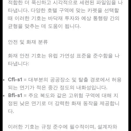
적합한 더 푹신하고 시각적으로 세련된 파일임을 나
타냅니다. 다양한 호텔 구역에 맞는 카펫을 선택할
때 이러한 기호는 바닥재 투자와 예상 통행량 간의
균형을 맞추는 데 도움이 됩니다.
안전 및 화재 분류
화재 안전 기호는 유럽 가연성 표준을 준수함을 나
타냅니다:
Cfl-s1
= 대부분의 공공장소 및 탈출 경로에서 허용
되는 연기가 적은 중간 정도의 내화성입니다.
Bfl-s1
= 주요 복도와 같은 고위험 구역에 대해 지
정된 낮은 연기로 더 강력한 화재 동작을 제공합니
다.
이러한 기호는 규정 준수에 필수적이며, 설계자와