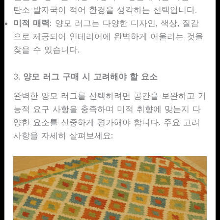
탄소 발자국이 적어 환경을 생각하는 선택입니다.
미적 매력
: 양모 러그는 다양한 디자인, 색상, 질감
으로 제공되어 인테리어에 완벽하게 어울리는 것을
찾을 수 있습니다.
3.
양모 러그 구매 시 고려해야 할 요소
완벽한 양모 러그를 선택하려면 공간을 보완하고 기
능적 요구 사항을 충족하며 미적 취향에 맞는지 다
양한 요소를 신중하게 평가해야 합니다. 주요 고려
사항을 자세히 살펴보세요: