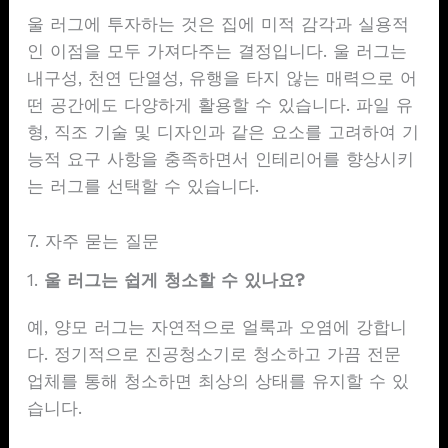
울 러그에 투자하는 것은 집에 미적 감각과 실용적
인 이점을 모두 가져다주는 결정입니다. 울 러그는
내구성, 천연 단열성, 유행을 타지 않는 매력으로 어
떤 공간에도 다양하게 활용할 수 있습니다. 파일 유
형, 직조 기술 및 디자인과 같은 요소를 고려하여 기
능적 요구 사항을 충족하면서 인테리어를 향상시키
는 러그를 선택할 수 있습니다.
7. 자주 묻는 질문
1.
울 러그는 쉽게 청소할 수 있나요?
예, 양모 러그는 자연적으로 얼룩과 오염에 강합니
다. 정기적으로 진공청소기로 청소하고 가끔 전문
업체를 통해 청소하면 최상의 상태를 유지할 수 있
습니다.