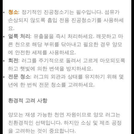
청소
: 정기적인 진공청소기는 필수입니다. 섬유가
손상되지 않도록 흡입 전용 진공청소기를 사용하세
요.
얼룩 처리
: 유출물을 즉시 처리하세요. 깨끗하고 마
른 천으로 해당 부위를 닦아내고 필요한 경우 양모
에 안전한 세제를 사용하세요.
회전
: 러그를 주기적으로 돌려서 고르게 마모되도록
하고 햇빛에 의한 변색을 방지하세요.
전문 청소
: 러그의 외관과 상태를 유지하기 위해 몇
년에 한 번씩 전문 청소를 고려하세요.
환경적 고려 사항
양모는 재생 가능한 천연 자원이므로 양모 러그는
친환경적인 선택입니다. 하지만 소싱 및 제조 공정
을 고려하는 것이 중요합니다.