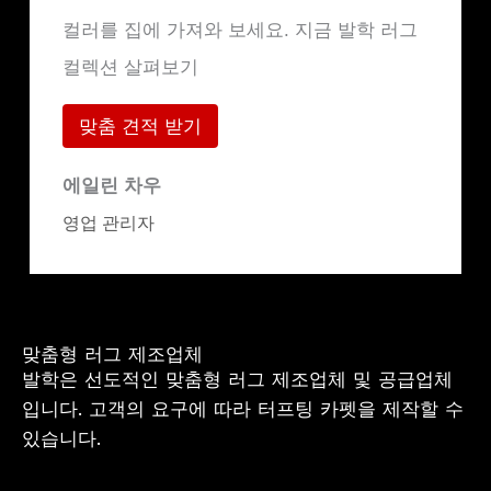
컬러를 집에 가져와 보세요. 지금 발학 러그
컬렉션 살펴보기
맞춤 견적 받기
에일린 차우
영업 관리자
맞춤형 러그 제조업체
발학은 선도적인 맞춤형 러그 제조업체 및 공급업체
입니다. 고객의 요구에 따라 터프팅 카펫을 제작할 수
있습니다.