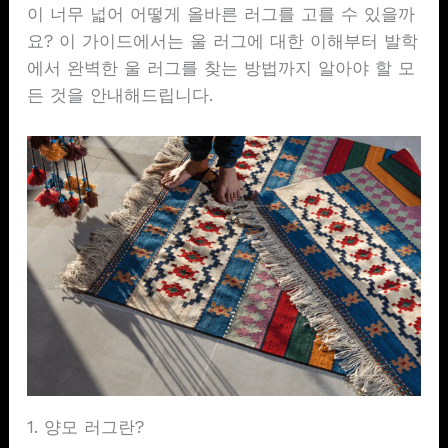
이 너무 넓어 어떻게 올바른 러그를 고를 수 있을까
요? 이 가이드에서는 울 러그에 대한 이해부터 발학
에서 완벽한 울 러그를 찾는 방법까지 알아야 할 모
든 것을 안내해드립니다.
1. 양모 러그란?