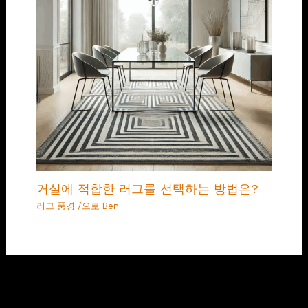
거실에 적합한 러그를 선택하는 방법은?
러그 풍경
/으로
Ben