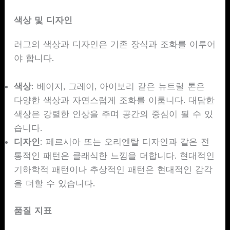
색상 및 디자인
러그의 색상과 디자인은 기존 장식과 조화를 이루어
야 합니다.
색상
: 베이지, 그레이, 아이보리 같은 뉴트럴 톤은
다양한 색상과 자연스럽게 조화를 이룹니다. 대담한
색상은 강렬한 인상을 주며 공간의 중심이 될 수 있
습니다.
디자인
: 페르시아 또는 오리엔탈 디자인과 같은 전
통적인 패턴은 클래식한 느낌을 더합니다. 현대적인
기하학적 패턴이나 추상적인 패턴은 현대적인 감각
을 더할 수 있습니다.
품질 지표