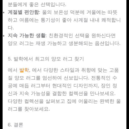
분들에게 좋은 선택입니다.
계절별 편안함
: 울의 보온성 덕분에 겨울에는 따뜻
하고 여름에는 통기성이 좋아 사계절 내내 쾌적합니
다.
지속 가능한 생활
: 친환경적인 선택을 원하신다면
양모 러그는 재생 가능하고 생분해되는 옵션입니다.
5. 발학에서 최고의 양모 러그 찾기
에서
발학
, 에서 다양한 스타일과 취향에 맞는 고품
질 양모 러그를 엄선하여 선보입니다. 전통적인 수
공예 매듭 러그부터 현대적인 디자인까지, 장인 정
신과 지속 가능성을 결합한 컬렉션을 만나보세요.
다양한 컬렉션을 살펴보고 집에 어울리는 완벽한 울
러그를 찾아보세요.
6. 결론