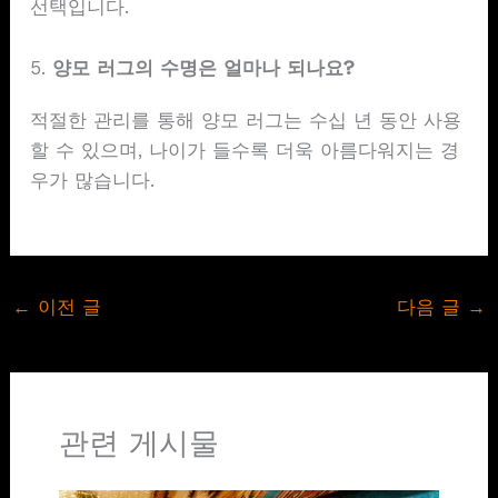
선택입니다.
5.
양모 러그의 수명은 얼마나 되나요?
적절한 관리를 통해 양모 러그는 수십 년 동안 사용
할 수 있으며, 나이가 들수록 더욱 아름다워지는 경
우가 많습니다.
←
이전 글
다음 글
→
관련 게시물