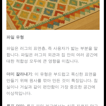
파일 유형
파일은 러그의 표면층, 즉 사용자가 밟는 부분을 말
합니다. 파일은 러그의 외관과 집 안의 여러 공간에
대한 적합성 모두에 큰 영향을 미칩니다.
더미 잘라내기
: 이 유형은 부드럽고 푹신한 표면을
만들기 위해 원사를 깎아 만든 것이 특징입니다. 침
실이나 거실과 같이 편안함이 가장 중요한 공간에
이상적입니다.