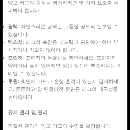
양모 러그의 품질을 평가하려면 몇 가지 요소를 살
펴봐야 합니다:
광택
: 자연스러운 광택은 고품질 양모의 신호일 수
있습니다.
텍스처
: 러그의 촉감은 부드럽고 단단해야 하며 부
서지거나 거칠지 않아야 합니다.
프린지
: 프린지의 무결성을 확인하세요. 프린지가
약하거나 닳아 없어지면 장인 정신이 부족하다는 의
미일 수 있습니다.
후원
: 뒷면에 마모나 손상 흔적이 있는지 검사하세
요. 튼튼하고 잘 만들어진 뒷면은 러그의 내구성을
높여줍니다.
유지 관리 및 관리
적절한 관리가 양모 러그의 수명을 보장합니다.