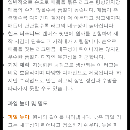
일반적으로 손으로 매듭을 묶은 러그는 평방인치당
매듭의 수가 많을수록 품질이 높습니다. 매듭이 촘
촘할수록 디자인과 질감이 더 아름답고 정교해지며,
매듭이 단단할수록 러그의 내구성이 높아집니다.
핸드 터프티드
: 캔버스 뒷면에 원사를 펀칭하여 제
작 시간이 단축되고 가격대가 저렴합니다. 손으로
매듭을 짓는 러그만큼 내구성이 뛰어나지는 않지만
우수한 품질과 디자인 유연성을 제공합니다.
기계 제작
: 자동화된 공정으로 생산되는 이 러그는
비용 효율적이며 다양한 디자인으로 제공됩니다. 하
지만 수작업으로 만든 러그의 장인 정신과 수명을
따라가지 못할 수도 있습니다.
파일 높이 및 밀도
파일 높이
: 원사의 길이를 나타냅니다. 낮은 파일 러
그는 내구성이 뛰어나고 청소하기 쉬우며, 높은 파