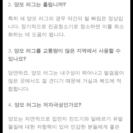
2.
양모 러그는 흘립니까?
특히 새 양모 러그의 경우 약간의 털 빠짐은 정상입
니다. 정기적으로 진공청소기로 청소하면 이를 최소
화하는 데 도움이 됩니다.
3.
양모 러그를 교통량이 많은 지역에서 사용할 수
있나요?
당연하죠. 양모 러그는 내구성이 뛰어나고 발걸음이
많은 곳에서도 잘 견디기 때문에 거실과 복도에 적
합합니다.
4.
양모 러그는 저자극성인가요?
양모는 자연적으로 집먼지 진드기와 알레르기 유발
물질에 대한 저항력이 있어 민감한 분들에게 좋은