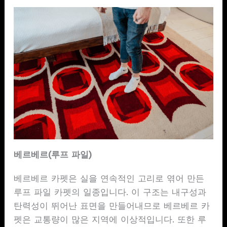
베르베르(루프 파일)
베르베르 카펫은 실을 연속적인 고리로 엮어 만든
루프 파일 카펫의 일종입니다. 이 구조는 내구성과
탄력성이 뛰어난 표면을 만들어내므로 베르베르 카
펫은 교통량이 많은 지역에 이상적입니다. 또한 루