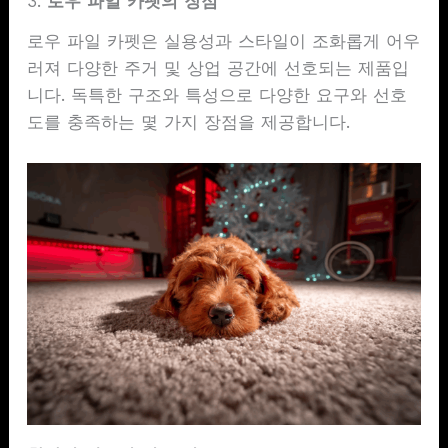
3.
로우 파일 카펫의 장점
로우 파일 카펫은 실용성과 스타일이 조화롭게 어우
러져 다양한 주거 및 상업 공간에 선호되는 제품입
니다. 독특한 구조와 특성으로 다양한 요구와 선호
도를 충족하는 몇 가지 장점을 제공합니다.