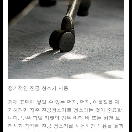
정기적인 진공 청소기 사용
카펫 표면에 쌓일 수 있는 먼지, 먼지, 이물질을 제
거하려면 자주 진공청소기로 청소하는 것이 중요합
니다. 낮은 파일 카펫의 경우 비터 바 또는 회전 브
러시가 장착된 진공 청소기를 사용하면 섬유를 효과