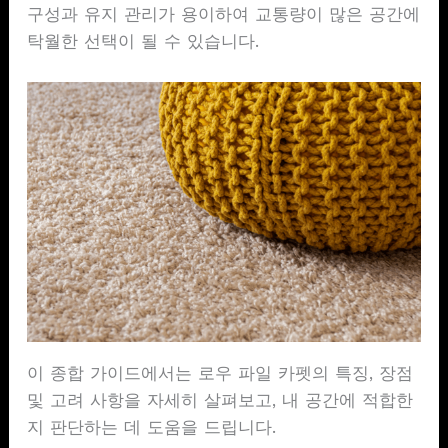
구성과 유지 관리가 용이하여 교통량이 많은 공간에
탁월한 선택이 될 수 있습니다.
이 종합 가이드에서는 로우 파일 카펫의 특징, 장점
및 고려 사항을 자세히 살펴보고, 내 공간에 적합한
지 판단하는 데 도움을 드립니다.