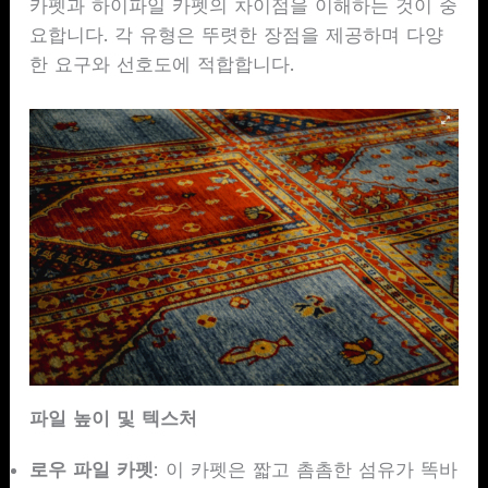
카펫과 하이파일 카펫의 차이점을 이해하는 것이 중
요합니다. 각 유형은 뚜렷한 장점을 제공하며 다양
한 요구와 선호도에 적합합니다.
파일 높이 및 텍스처
로우 파일 카펫
: 이 카펫은 짧고 촘촘한 섬유가 똑바