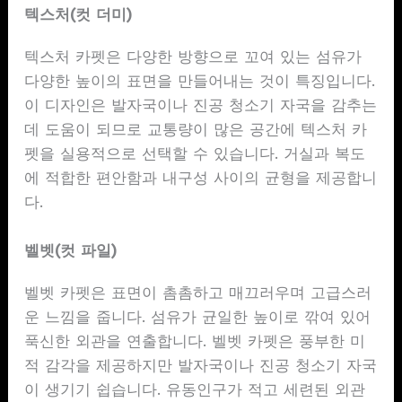
텍스처(컷 더미)
텍스처 카펫은 다양한 방향으로 꼬여 있는 섬유가
다양한 높이의 표면을 만들어내는 것이 특징입니다.
이 디자인은 발자국이나 진공 청소기 자국을 감추는
데 도움이 되므로 교통량이 많은 공간에 텍스처 카
펫을 실용적으로 선택할 수 있습니다. 거실과 복도
에 적합한 편안함과 내구성 사이의 균형을 제공합니
다.
벨벳(컷 파일)
벨벳 카펫은 표면이 촘촘하고 매끄러우며 고급스러
운 느낌을 줍니다. 섬유가 균일한 높이로 깎여 있어
푹신한 외관을 연출합니다. 벨벳 카펫은 풍부한 미
적 감각을 제공하지만 발자국이나 진공 청소기 자국
이 생기기 쉽습니다. 유동인구가 적고 세련된 외관