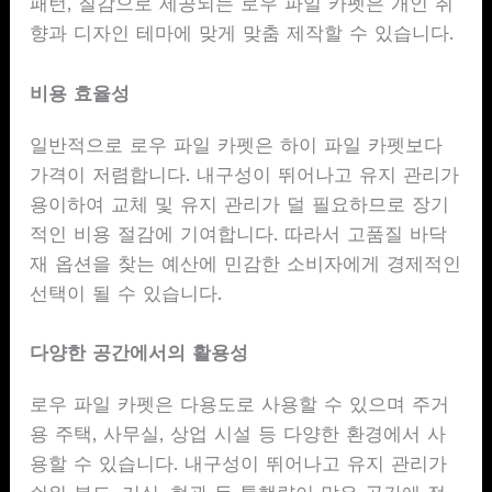
패턴, 질감으로 제공되는 로우 파일 카펫은 개인 취
향과 디자인 테마에 맞게 맞춤 제작할 수 있습니다.
비용 효율성
일반적으로 로우 파일 카펫은 하이 파일 카펫보다
가격이 저렴합니다. 내구성이 뛰어나고 유지 관리가
용이하여 교체 및 유지 관리가 덜 필요하므로 장기
적인 비용 절감에 기여합니다. 따라서 고품질 바닥
재 옵션을 찾는 예산에 민감한 소비자에게 경제적인
선택이 될 수 있습니다.
다양한 공간에서의 활용성
로우 파일 카펫은 다용도로 사용할 수 있으며 주거
용 주택, 사무실, 상업 시설 등 다양한 환경에서 사
용할 수 있습니다. 내구성이 뛰어나고 유지 관리가