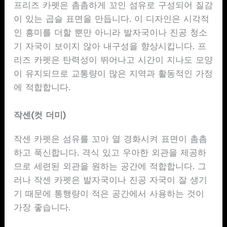
프리즈 카펫은 촘촘하게 꼬인 섬유로 구성되어 질감
이 있는 곱슬 표면을 만듭니다. 이 디자인은 시각적
인 흥미를 더할 뿐만 아니라 발자국이나 진공 청소
기 자국이 보이지 않아 내구성을 향상시킵니다. 프
리즈 카펫은 탄력성이 뛰어나고 시간이 지나도 모양
이 유지되므로 교통량이 많은 지역과 활동적인 가정
에 적합합니다.
작센(컷 더미)
작센 카펫은 섬유를 꼬아 열 경화시켜 표면이 촘촘
하고 푹신합니다. 격식 있고 우아한 외관을 제공하
므로 세련된 외관을 원하는 공간에 적합합니다. 그
러나 작센 카펫은 발자국이나 진공 자국이 잘 생기
기 때문에 통행량이 적은 공간에서 사용하는 것이
가장 좋습니다.