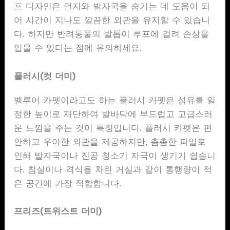
프 디자인은 먼지와 발자국을 숨기는 데 도움이 되
어 시간이 지나도 깔끔한 외관을 유지할 수 있습니
다. 하지만 반려동물의 발톱이 루프에 걸려 손상을
입을 수 있다는 점에 유의하세요.
플러시(컷 더미)
벨루어 카펫이라고도 하는 플러시 카펫은 섬유를 일
정한 높이로 재단하여 발바닥에 부드럽고 고급스러
운 느낌을 주는 것이 특징입니다. 플러시 카펫은 편
안하고 우아한 외관을 제공하지만, 촘촘한 파일로
인해 발자국이나 진공 청소기 자국이 생기기 쉽습니
다. 침실이나 격식을 차린 거실과 같이 통행량이 적
은 공간에 가장 적합합니다.
프리즈(트위스트 더미)