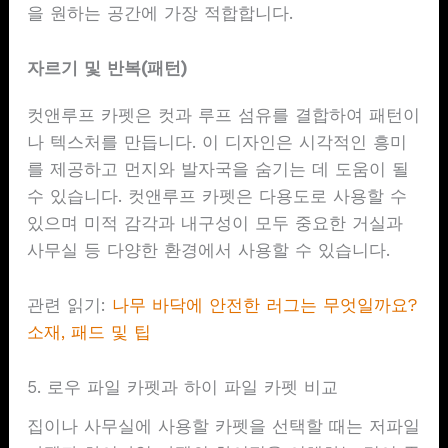
을 원하는 공간에 가장 적합합니다.
자르기 및 반복(패턴)
컷앤루프 카펫은 컷과 루프 섬유를 결합하여 패턴이
나 텍스처를 만듭니다. 이 디자인은 시각적인 흥미
를 제공하고 먼지와 발자국을 숨기는 데 도움이 될
수 있습니다. 컷앤루프 카펫은 다용도로 사용할 수
있으며 미적 감각과 내구성이 모두 중요한 거실과
사무실 등 다양한 환경에서 사용할 수 있습니다.
관련 읽기:
나무 바닥에 안전한 러그는 무엇일까요?
소재, 패드 및 팁
5. 로우 파일 카펫과 하이 파일 카펫 비교
집이나 사무실에 사용할 카펫을 선택할 때는 저파일