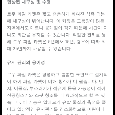
향상된 내구성 및 수명
로우 파일 카펫은 짧고 촘촘하게 짜여진 섬유 덕분
에 내구성이 뛰어납니다. 이 카펫은 교통량이 많은
지역에서도 매트나 뭉개짐이 적기 때문에 시간이 지
나도 외관을 유지할 수 있습니다. 적절한 관리를 통
해 로우 파일 카펫은 5년에서 15년, 경우에 따라 최
대 25년까지 사용할 수 있습니다.
유지 관리의 용이성
로우 파일 카펫은 평평하고 촘촘한 표면으로 설계되
어 하이 파일 카펫에 비해 청소가 더 쉽습니다. 먼
지, 이물질, 부스러기가 섬유에 묻을 가능성이 적어
진공청소기와 스팟 청소를 더 효과적으로 할 수 있
습니다. 이 기능은 알레르기 유발 물질의 축적을 줄
이고 일상적인 유지관리를 간소화하므로 어린이나