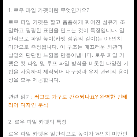
1. 로우 파일 카펫이란 무엇인가요?
로우 파일 카펫은 짧고 촘촘하게 짜여진 섬유가 조
밀하고 평평한 표면을 만드는 것이 특징입니다. 일
반적으로 파일 높이(카펫 섬유의 길이)는 0.5인치
미만으로 측정됩니다. 이 구조는 매끄러운 외관과
발밑의 단단한 느낌을 만들어냅니다. 로우 파일 카
펫은 컷 파일 및 루프 파일 방식을 비롯한 다양한 기
법을 사용하여 제작되어 내구성과 유지 관리의 용이
성을 모두 제공합니다.
관련 읽기:
러그도 가구로 간주되나요? 완벽한 인테
리어 디자인 분석
2. 로우 파일 카펫의 특징
로우 파일 카펫은 일반적으로 높이가 ¼인치 미만인