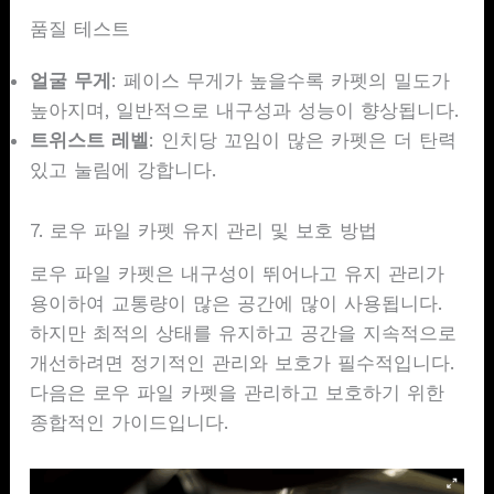
품질 테스트
얼굴 무게
: 페이스 무게가 높을수록 카펫의 밀도가
높아지며, 일반적으로 내구성과 성능이 향상됩니다.
트위스트 레벨
: 인치당 꼬임이 많은 카펫은 더 탄력
있고 눌림에 강합니다.
7. 로우 파일 카펫 유지 관리 및 보호 방법
로우 파일 카펫은 내구성이 뛰어나고 유지 관리가
용이하여 교통량이 많은 공간에 많이 사용됩니다.
하지만 최적의 상태를 유지하고 공간을 지속적으로
개선하려면 정기적인 관리와 보호가 필수적입니다.
다음은 로우 파일 카펫을 관리하고 보호하기 위한
종합적인 가이드입니다.