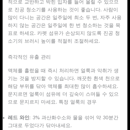
적으로 교반하고 박힌 입자를 들어 올릴 수 있으므
로 진공 청소기를 사용하는 것이 좋습니다. 사람이
많이 다니는 공간은 일주일에 최소 두 번, 자주 사용
하지 않는 공간은 일주일에 한 번 청소하는 것을 목
표로 하세요. 카펫 섬유가 손상되지 않도록 진공 청
소기의 브러시 높이를 적절히 조절하세요.
즉각적인 유출 관리
액체를 흘렸을 때 즉시 처리하면 얼룩과 악취가 생
기는 것을 방지할 수 있습니다. 깨끗한 흰색 천으로
해당 부위를 닦아 액체를 최대한 많이 흡수하세요.
문지르면 얼룩이 섬유에 더 깊숙이 스며들 수 있으
므로 문지르지 마세요. 특정 얼룩의 경우
레드 와인
: 3% 과산화수소와 물을 섞어 약 30분간
그대로 두었다가 닦아내세요.