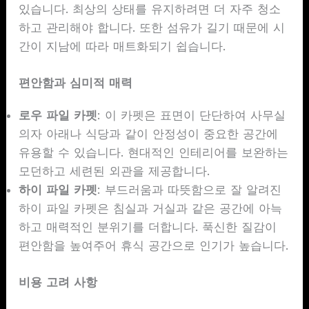
있습니다. 최상의 상태를 유지하려면 더 자주 청소
하고 관리해야 합니다. 또한 섬유가 길기 때문에 시
간이 지남에 따라 매트화되기 쉽습니다.
편안함과 심미적 매력
로우 파일 카펫
: 이 카펫은 표면이 단단하여 사무실
의자 아래나 식당과 같이 안정성이 중요한 공간에
유용할 수 있습니다. 현대적인 인테리어를 보완하는
모던하고 세련된 외관을 제공합니다.
하이 파일 카펫
: 부드러움과 따뜻함으로 잘 알려진
하이 파일 카펫은 침실과 거실과 같은 공간에 아늑
하고 매력적인 분위기를 더합니다. 푹신한 질감이
편안함을 높여주어 휴식 공간으로 인기가 높습니다.
비용 고려 사항