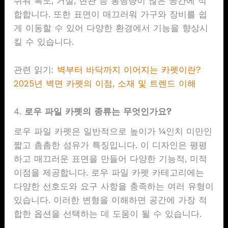
쉬워 복도, 거실, 현관 등 통행량이 많은 공간에 적
합합니다. 또한 표면이 매끄러워 가구와 장비를 쉽
게 이동할 수 있어 다양한 환경에서 기능을 향상시
킬 수 있습니다.
관련 읽기:
벽부터 바닥까지 이어지는 카펫이란?
2025년 벽면 카펫의 이점, 소재 및 트렌드 이해
4.
로우 파일 카펫의 종류는 무엇인가요?
로우 파일 카펫은 일반적으로 높이가 ¼인치 미만인
짧고 촘촘한 섬유가 특징입니다. 이 디자인은 평평
하고 매끄러운 표면을 만들어 다양한 기능적, 미적
이점을 제공합니다. 로우 파일 카펫 카테고리에는
다양한 선호도와 요구 사항을 충족하는 여러 유형이
있습니다. 이러한 변형을 이해하면 공간에 가장 적
합한 옵션을 선택하는 데 도움이 될 수 있습니다.