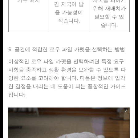
간 자국이 남
위해 재배치가
을 가능성이
필요할 수 있
적습니다.
습니다.
6. 공간에 적합한 로우 파일 카펫을 선택하는 방법
이상적인 로우 파일 카펫을 선택하려면 특정 요구
사항을 충족하고 생활 환경을 보완할 수 있도록 다
양한 요소를 고려해야 합니다. 다음은 정보에 입각
한 결정을 내리는 데 도움이 되는 종합적인 가이드
입니다: