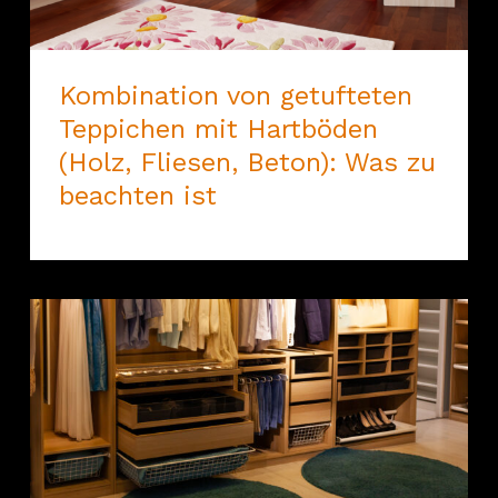
Kombination von getufteten
Teppichen mit Hartböden
(Holz, Fliesen, Beton): Was zu
beachten ist