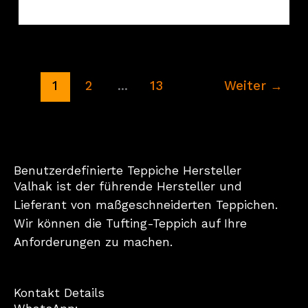
1
2
...
13
Weiter
→
Benutzerdefinierte Teppiche Hersteller
Valhak ist der führende Hersteller und
Lieferant von maßgeschneiderten Teppichen.
Wir können die Tufting-Teppich auf Ihre
Anforderungen zu machen.
Kontakt Details