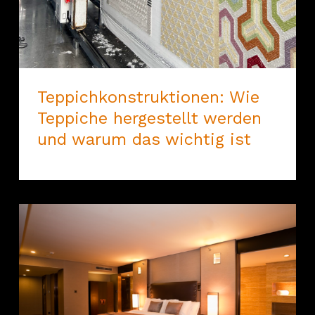
Teppichkonstruktionen: Wie
Teppiche hergestellt werden
und warum das wichtig ist