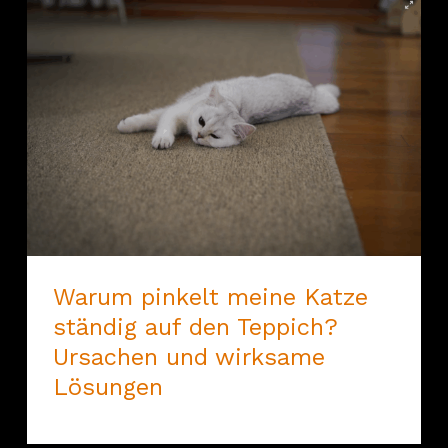
Warum pinkelt meine Katze
ständig auf den Teppich?
Ursachen und wirksame
Lösungen