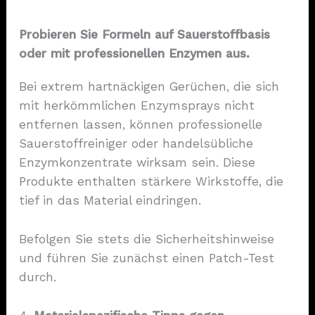
Probieren Sie Formeln auf Sauerstoffbasis
oder mit professionellen Enzymen aus.
Bei extrem hartnäckigen Gerüchen, die sich
mit herkömmlichen Enzymsprays nicht
entfernen lassen, können professionelle
Sauerstoffreiniger oder handelsübliche
Enzymkonzentrate wirksam sein. Diese
Produkte enthalten stärkere Wirkstoffe, die
tief in das Material eindringen.
Befolgen Sie stets die Sicherheitshinweise
und führen Sie zunächst einen Patch-Test
durch.