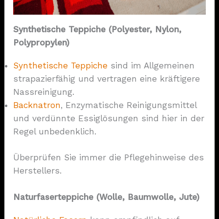
Synthetische Teppiche (Polyester, Nylon,
Polypropylen)
Synthetische Teppiche
sind im Allgemeinen
strapazierfähig und vertragen eine kräftigere
Nassreinigung.
Backnatron
, Enzymatische Reinigungsmittel
und verdünnte Essiglösungen sind hier in der
Regel unbedenklich.
Überprüfen Sie immer die Pflegehinweise des
Herstellers.
Naturfaserteppiche (Wolle, Baumwolle, Jute)