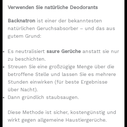
Verwenden Sie natürliche Deodorants
Backnatron
ist einer der bekanntesten
natürlichen Geruchsabsorber – und das aus
gutem Grund:
Es neutralisiert
saure Gerüche
anstatt sie nur
zu beschichten.
Streuen Sie eine großzügige Menge über die
betroffene Stelle und lassen Sie es mehrere
Stunden einwirken (für beste Ergebnisse
über Nacht).
Dann gründlich staubsaugen.
Diese Methode ist sicher, kostengünstig und
wirkt gegen allgemeine Haustiergerüche.