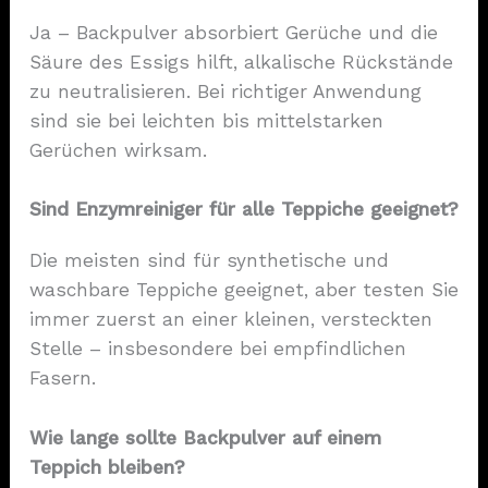
Ja – Backpulver absorbiert Gerüche und die
Säure des Essigs hilft, alkalische Rückstände
zu neutralisieren. Bei richtiger Anwendung
sind sie bei leichten bis mittelstarken
Gerüchen wirksam.
Sind Enzymreiniger für alle Teppiche geeignet?
Die meisten sind für synthetische und
waschbare Teppiche geeignet, aber testen Sie
immer zuerst an einer kleinen, versteckten
Stelle – insbesondere bei empfindlichen
Fasern.
Wie lange sollte Backpulver auf einem
Teppich bleiben?