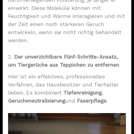
einwirkt. Diese Moleküle können mit
Feuchtigkeit und Wärme interagieren und mit
der Zeit einen noch stärkeren Geruch
entwickeln, wenn sie nicht richtig behandelt
werden.
2.
Der unverzichtbare Fünf-Schritte-Ansatz,
um Tiergerüche aus Teppichen zu entfernen
Hier ist ein effektives, professionelles
Verfahren, das Hausbesitzer und Tierhalter
lieben. Es kombiniert
Tiefenreinigung
,
Geruchsneutralisierung
und
Faserpflege
.