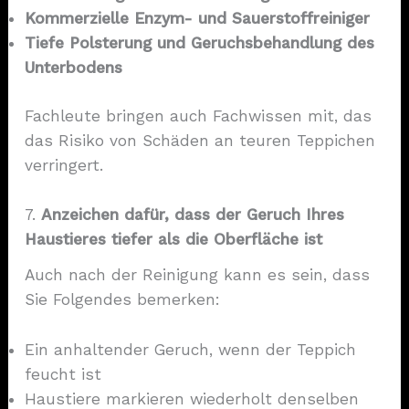
Kommerzielle Enzym- und Sauerstoffreiniger
Tiefe Polsterung und Geruchsbehandlung des
Unterbodens
Fachleute bringen auch Fachwissen mit, das
das Risiko von Schäden an teuren Teppichen
verringert.
7.
Anzeichen dafür, dass der Geruch Ihres
Haustieres tiefer als die Oberfläche ist
Auch nach der Reinigung kann es sein, dass
Sie Folgendes bemerken:
Ein anhaltender Geruch, wenn der Teppich
feucht ist
Haustiere markieren wiederholt denselben