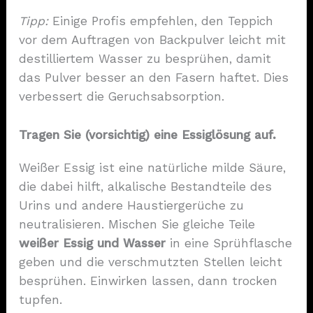
Tipp:
Einige Profis empfehlen, den Teppich
vor dem Auftragen von Backpulver leicht mit
destilliertem Wasser zu besprühen, damit
das Pulver besser an den Fasern haftet. Dies
verbessert die Geruchsabsorption.
Tragen Sie (vorsichtig) eine Essiglösung auf.
Weißer Essig ist eine natürliche milde Säure,
die dabei hilft, alkalische Bestandteile des
Urins und andere Haustiergerüche zu
neutralisieren. Mischen Sie gleiche Teile
weißer Essig und Wasser
in eine Sprühflasche
geben und die verschmutzten Stellen leicht
besprühen. Einwirken lassen, dann trocken
tupfen.