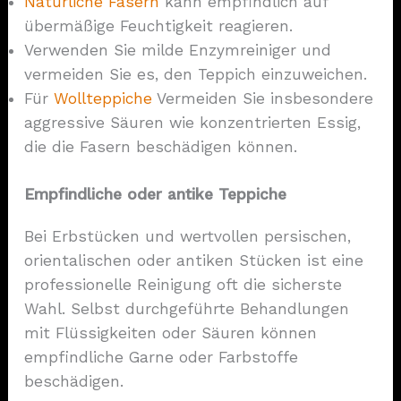
Natürliche Fasern
kann empfindlich auf
übermäßige Feuchtigkeit reagieren.
Verwenden Sie milde Enzymreiniger und
vermeiden Sie es, den Teppich einzuweichen.
Für
Wollteppiche
Vermeiden Sie insbesondere
aggressive Säuren wie konzentrierten Essig,
die die Fasern beschädigen können.
Empfindliche oder antike Teppiche
Bei Erbstücken und wertvollen persischen,
orientalischen oder antiken Stücken ist eine
professionelle Reinigung oft die sicherste
Wahl. Selbst durchgeführte Behandlungen
mit Flüssigkeiten oder Säuren können
empfindliche Garne oder Farbstoffe
beschädigen.