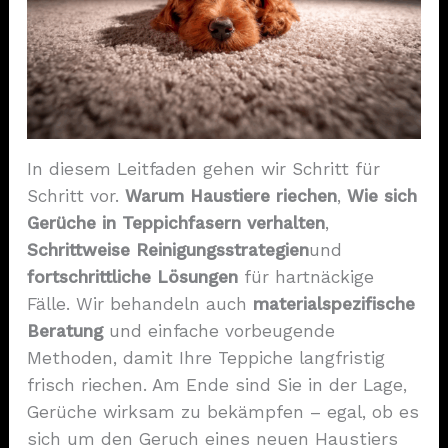
In diesem Leitfaden gehen wir Schritt für
Schritt vor.
Warum Haustiere riechen
,
Wie sich
Gerüche in Teppichfasern verhalten
,
Schrittweise Reinigungsstrategien
und
fortschrittliche Lösungen
für hartnäckige
Fälle. Wir behandeln auch
materialspezifische
Beratung
und einfache vorbeugende
Methoden, damit Ihre Teppiche langfristig
frisch riechen. Am Ende sind Sie in der Lage,
Gerüche wirksam zu bekämpfen – egal, ob es
sich um den Geruch eines neuen Haustiers