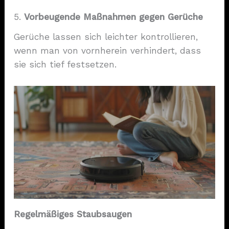
5.
Vorbeugende Maßnahmen gegen Gerüche
Gerüche lassen sich leichter kontrollieren,
wenn man von vornherein verhindert, dass
sie sich tief festsetzen.
Regelmäßiges Staubsaugen