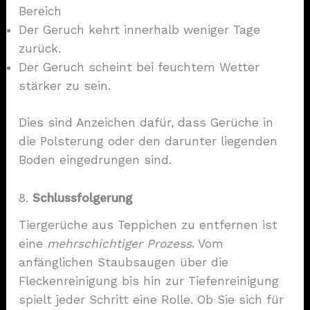
Bereich
Der Geruch kehrt innerhalb weniger Tage
zurück.
Der Geruch scheint bei feuchtem Wetter
stärker zu sein.
Dies sind Anzeichen dafür, dass Gerüche in
die Polsterung oder den darunter liegenden
Boden eingedrungen sind.
8.
Schlussfolgerung
Tiergerüche aus Teppichen zu entfernen ist
eine
mehrschichtiger Prozess
. Vom
anfänglichen Staubsaugen über die
Fleckenreinigung bis hin zur Tiefenreinigung
spielt jeder Schritt eine Rolle. Ob Sie sich für