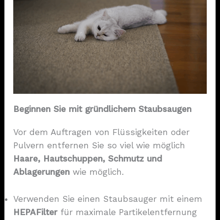
Beginnen Sie mit gründlichem Staubsaugen
Vor dem Auftragen von Flüssigkeiten oder
Pulvern entfernen Sie so viel wie möglich
Haare, Hautschuppen, Schmutz und
Ablagerungen
wie möglich.
Verwenden Sie einen Staubsauger mit einem
HEPA
Filter
für maximale Partikelentfernung