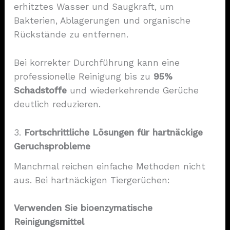
erhitztes Wasser und Saugkraft, um
Bakterien, Ablagerungen und organische
Rückstände zu entfernen.
Bei korrekter Durchführung kann eine
professionelle Reinigung bis zu
95%
Schadstoffe
und wiederkehrende Gerüche
deutlich reduzieren.
3.
Fortschrittliche Lösungen für hartnäckige
Geruchsprobleme
Manchmal reichen einfache Methoden nicht
aus. Bei hartnäckigen Tiergerüchen:
Verwenden Sie bioenzymatische
Reinigungsmittel