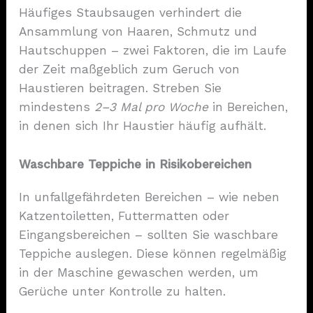
Häufiges Staubsaugen verhindert die
Ansammlung von Haaren, Schmutz und
Hautschuppen – zwei Faktoren, die im Laufe
der Zeit maßgeblich zum Geruch von
Haustieren beitragen. Streben Sie
mindestens
2–3 Mal pro Woche
in Bereichen,
in denen sich Ihr Haustier häufig aufhält.
Waschbare Teppiche in Risikobereichen
In unfallgefährdeten Bereichen – wie neben
Katzentoiletten, Futtermatten oder
Eingangsbereichen – sollten Sie waschbare
Teppiche auslegen. Diese können regelmäßig
in der Maschine gewaschen werden, um
Gerüche unter Kontrolle zu halten.