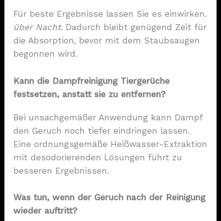
Für beste Ergebnisse lassen Sie es einwirken.
über Nacht
. Dadurch bleibt genügend Zeit für
die Absorption, bevor mit dem Staubsaugen
begonnen wird.
Kann die Dampfreinigung Tiergerüche
festsetzen, anstatt sie zu entfernen?
Bei unsachgemäßer Anwendung kann Dampf
den Geruch noch tiefer eindringen lassen.
Eine ordnungsgemäße Heißwasser-Extraktion
mit desodorierenden Lösungen führt zu
besseren Ergebnissen.
Was tun, wenn der Geruch nach der Reinigung
wieder auftritt?