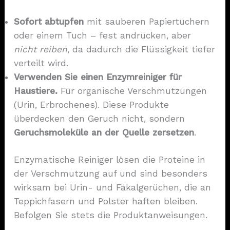
Sofort abtupfen
mit sauberen Papiertüchern
oder einem Tuch – fest andrücken, aber
nicht reiben
, da dadurch die Flüssigkeit tiefer
verteilt wird.
Verwenden Sie einen Enzymreiniger für
Haustiere.
Für organische Verschmutzungen
(Urin, Erbrochenes). Diese Produkte
überdecken den Geruch nicht, sondern
Geruchsmoleküle an der Quelle zersetzen
.
Enzymatische Reiniger lösen die Proteine in
der Verschmutzung auf und sind besonders
wirksam bei Urin- und Fäkalgerüchen, die an
Teppichfasern und Polster haften bleiben.
Befolgen Sie stets die Produktanweisungen.