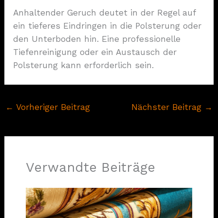
Anhaltender Geruch deutet in der Regel auf
ein tieferes Eindringen in die Polsterung oder
den Unterboden hin. Eine professionelle
Tiefenreinigung oder ein Austausch der
Polsterung kann erforderlich sein.
←
Vorheriger Beitrag
Nächster Beitrag
→
Verwandte Beiträge