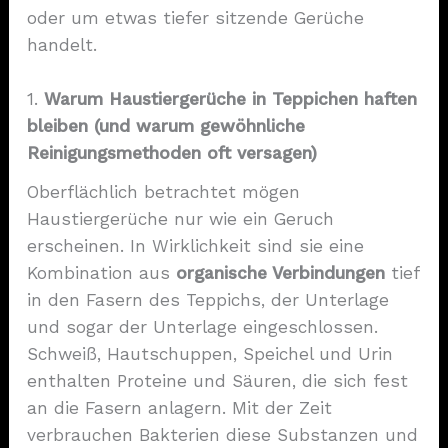
oder um etwas tiefer sitzende Gerüche
handelt.
1.
Warum Haustiergerüche in Teppichen haften
bleiben (und warum gewöhnliche
Reinigungsmethoden oft versagen)
Oberflächlich betrachtet mögen
Haustiergerüche nur wie ein Geruch
erscheinen. In Wirklichkeit sind sie eine
Kombination aus
organische Verbindungen
tief
in den Fasern des Teppichs, der Unterlage
und sogar der Unterlage eingeschlossen.
Schweiß, Hautschuppen, Speichel und Urin
enthalten Proteine und Säuren, die sich fest
an die Fasern anlagern. Mit der Zeit
verbrauchen Bakterien diese Substanzen und