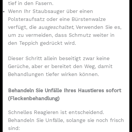
tief in den Fasern.
Wenn Ihr Staubsauger über einen
Polsteraufsatz oder eine Bürstenwalze
verfügt, die
ausgeschaltet
, Verwenden Sie es,
um zu vermeiden, dass Schmutz weiter in
den Teppich gedrückt wird.
Dieser Schritt allein beseitigt zwar keine
Gerüche, aber er bereitet den Weg, damit
Behandlungen tiefer wirken können.
Behandeln Sie Unfälle Ihres Haustieres sofort
(Fleckenbehandlung)
Schnelles Reagieren ist entscheidend.
Behandeln Sie Unfälle, solange sie noch frisch
sind: