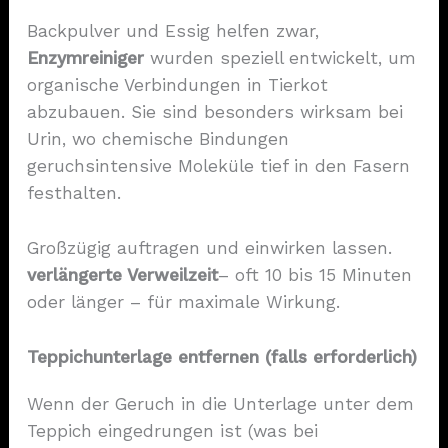
Backpulver und Essig helfen zwar,
Enzymreiniger
wurden speziell entwickelt, um
organische Verbindungen in Tierkot
abzubauen. Sie sind besonders wirksam bei
Urin, wo chemische Bindungen
geruchsintensive Moleküle tief in den Fasern
festhalten.
Großzügig auftragen und einwirken lassen.
verlängerte Verweilzeit
– oft 10 bis 15 Minuten
oder länger – für maximale Wirkung.
Teppichunterlage entfernen (falls erforderlich)
Wenn der Geruch in die Unterlage unter dem
Teppich eingedrungen ist (was bei