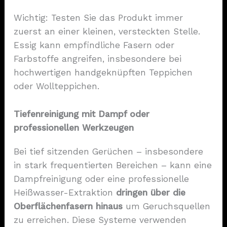
Wichtig: Testen Sie das Produkt immer
zuerst an einer kleinen, versteckten Stelle.
Essig kann empfindliche Fasern oder
Farbstoffe angreifen, insbesondere bei
hochwertigen handgeknüpften Teppichen
oder Wollteppichen.
Tiefenreinigung mit Dampf oder
professionellen Werkzeugen
Bei tief sitzenden Gerüchen – insbesondere
in stark frequentierten Bereichen – kann eine
Dampfreinigung oder eine professionelle
Heißwasser-Extraktion
dringen über die
Oberflächenfasern hinaus
um Geruchsquellen
zu erreichen. Diese Systeme verwenden