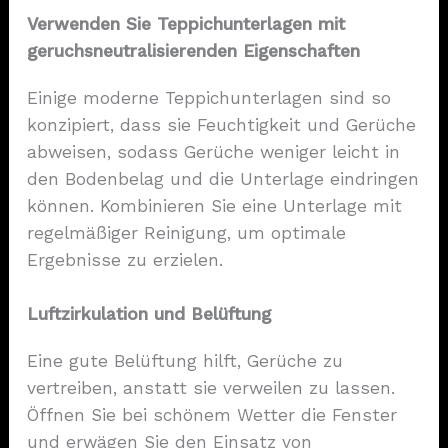
Verwenden Sie Teppichunterlagen mit
geruchsneutralisierenden Eigenschaften
Einige moderne Teppichunterlagen sind so
konzipiert, dass sie Feuchtigkeit und Gerüche
abweisen, sodass Gerüche weniger leicht in
den Bodenbelag und die Unterlage eindringen
können. Kombinieren Sie eine Unterlage mit
regelmäßiger Reinigung, um optimale
Ergebnisse zu erzielen.
Luftzirkulation und Belüftung
Eine gute Belüftung hilft, Gerüche zu
vertreiben, anstatt sie verweilen zu lassen.
Öffnen Sie bei schönem Wetter die Fenster
und erwägen Sie den Einsatz von