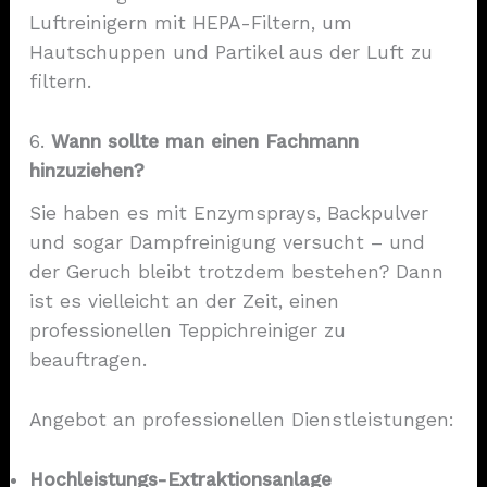
Luftreinigern mit HEPA-Filtern, um
Hautschuppen und Partikel aus der Luft zu
filtern.
6.
Wann sollte man einen Fachmann
hinzuziehen?
Sie haben es mit Enzymsprays, Backpulver
und sogar Dampfreinigung versucht – und
der Geruch bleibt trotzdem bestehen? Dann
ist es vielleicht an der Zeit, einen
professionellen Teppichreiniger zu
beauftragen.
Angebot an professionellen Dienstleistungen:
Hochleistungs-Extraktionsanlage