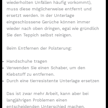
wiederholten Unfällen häufig vorkommt),
muss diese möglicherweise entfernt und
ersetzt werden. In der Unterlage
eingeschlossene Gerüche können immer
wieder nach oben dringen, egal wie gründlich
Sie den Teppich selbst reinigen.
Beim Entfernen der Polsterung:
Handschuhe tragen
Verwenden Sie einen Schaber, um den
Klebstoff zu entfernen.
Durch eine tierresistente Unterlage ersetzen
Das ist zwar mehr Arbeit, kann aber bei
langjährigen Problemen einen
entscheidenden Unterschied machen.