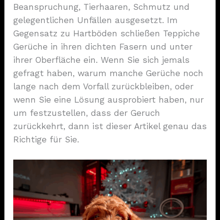
Beanspruchung, Tierhaaren, Schmutz und
gelegentlichen Unfällen ausgesetzt. Im
Gegensatz zu Hartböden schließen Teppiche
Gerüche in ihren dichten Fasern und unter
ihrer Oberfläche ein. Wenn Sie sich jemals
gefragt haben, warum manche Gerüche noch
lange nach dem Vorfall zurückbleiben, oder
wenn Sie eine Lösung ausprobiert haben, nur
um festzustellen, dass der Geruch
zurückkehrt, dann ist dieser Artikel genau das
Richtige für Sie.