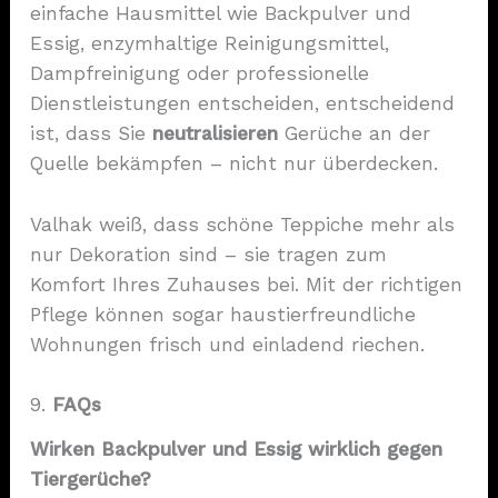
einfache Hausmittel wie Backpulver und
Essig, enzymhaltige Reinigungsmittel,
Dampfreinigung oder professionelle
Dienstleistungen entscheiden, entscheidend
ist, dass Sie
neutralisieren
Gerüche an der
Quelle bekämpfen – nicht nur überdecken.
Valhak weiß, dass schöne Teppiche mehr als
nur Dekoration sind – sie tragen zum
Komfort Ihres Zuhauses bei. Mit der richtigen
Pflege können sogar haustierfreundliche
Wohnungen frisch und einladend riechen.
9.
FAQs
Wirken Backpulver und Essig wirklich gegen
Tiergerüche?