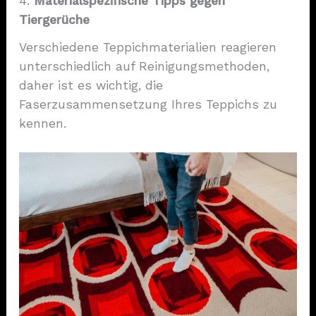
4.
Materialspezifische Tipps gegen
Tiergerüche
Verschiedene Teppichmaterialien reagieren
unterschiedlich auf Reinigungsmethoden,
daher ist es wichtig, die
Faserzusammensetzung Ihres Teppichs zu
kennen.