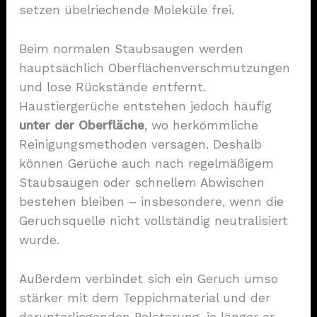
setzen übelriechende Moleküle frei.
Beim normalen Staubsaugen werden
hauptsächlich Oberflächenverschmutzungen
und lose Rückstände entfernt.
Haustiergerüche entstehen jedoch häufig
unter der Oberfläche
, wo herkömmliche
Reinigungsmethoden versagen. Deshalb
können Gerüche auch nach regelmäßigem
Staubsaugen oder schnellem Abwischen
bestehen bleiben – insbesondere, wenn die
Geruchsquelle nicht vollständig neutralisiert
wurde.
Außerdem verbindet sich ein Geruch umso
stärker mit dem Teppichmaterial und der
darunterliegenden Polsterung, je länger er