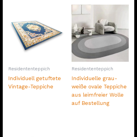
Residententeppich
Residententeppich
Individuell getuftete
Individuelle grau-
Vintage-Teppiche
weiße ovale Teppiche
aus leimfreier Wolle
auf Bestellung