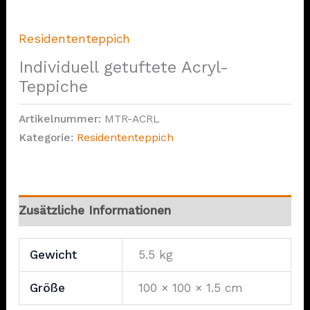
Residententeppich
Individuell getuftete Acryl-
Teppiche
Artikelnummer:
MTR-ACRL
Kategorie:
Residententeppich
Zusätzliche Informationen
Gewicht
5.5 kg
Größe
100 × 100 × 1.5 cm