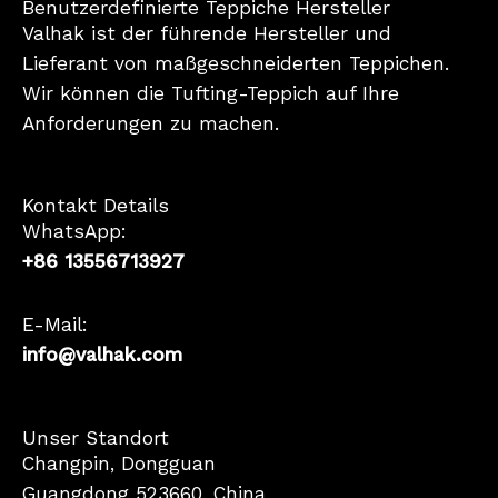
Benutzerdefinierte Teppiche Hersteller
Valhak ist der führende Hersteller und
Lieferant von maßgeschneiderten Teppichen.
Wir können die Tufting-Teppich auf Ihre
Anforderungen zu machen.
Kontakt Details
WhatsApp:
+86 13556713927
E-Mail:
info@valhak.com
French
Unser Standort
Changpin, Dongguan
Spanish
Guangdong 523660, China