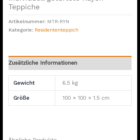
Teppiche
Artikelnummer:
MTR-RYN
Kategorie:
Residententeppich
Zusätzliche Informationen
Gewicht
6.5 kg
Größe
100 × 100 × 1.5 cm