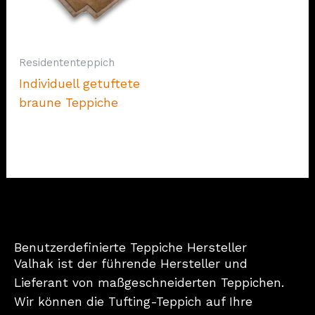
Residententeppich
Individuell getuftete
braune Teppiche
Benutzerdefinierte Teppiche Hersteller
Valhak ist der führende Hersteller und
Lieferant von maßgeschneiderten Teppichen.
Wir können die Tufting-Teppich auf Ihre