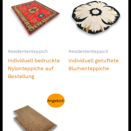
Residententeppich
Residententeppich
Individuell bedruckte
Individuell getuftete
Nylonteppiche auf
Blumenteppiche
Bestellung
Angebot!