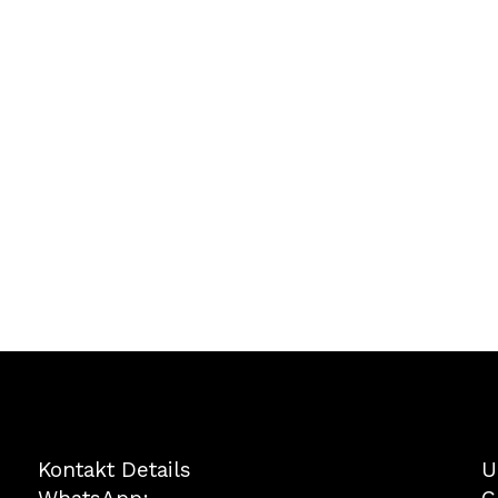
Kontakt Details
U