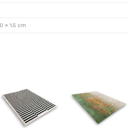
0 × 1.5 cm