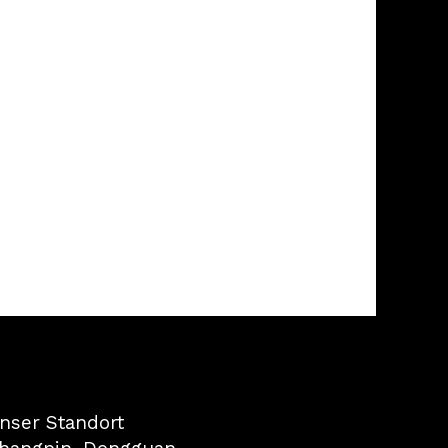
nser Standort