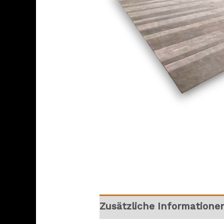
Zusätzliche Informatione