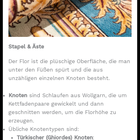
Stapel & Äste
Der Flor ist die plüschige Oberfläche, die man
unter den Füßen spürt und die aus
unzähligen einzelnen Knoten besteht.
Knoten
sind Schlaufen aus Wollgarn, die um
Kettfadenpaare gewickelt und dann
geschnitten werden, um die Florhöhe zu
erzeugen.
Übliche Knotentypen sind:
Türkischer (Ghiordes) Knoten
: