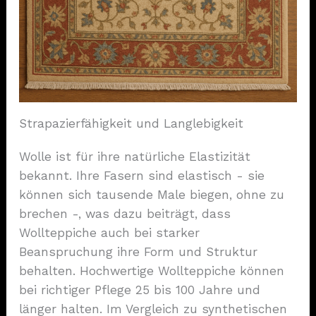
Strapazierfähigkeit und Langlebigkeit
Wolle ist für ihre natürliche Elastizität
bekannt. Ihre Fasern sind elastisch - sie
können sich tausende Male biegen, ohne zu
brechen -, was dazu beiträgt, dass
Wollteppiche auch bei starker
Beanspruchung ihre Form und Struktur
behalten. Hochwertige Wollteppiche können
bei richtiger Pflege 25 bis 100 Jahre und
länger halten. Im Vergleich zu synthetischen