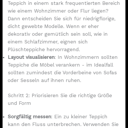
Teppich in einem stark frequentierten Bereich
wie einem Wohnzimmer oder Flur liegen?
Dann entscheiden Sie sich für niedrigflorige,
dicht gewebte Modelle. Wenn er eher
dekorativ oder gemütlich sein soll, wie in
einem Schlafzimmer, eignen sich
Plüschteppiche hervorragend.
Layout visualisieren
: In Wohnzimmern sollten
Teppiche die Möbel verankern - im Idealfall
sollten zumindest die Vorderbeine von Sofas
oder Sesseln auf ihnen ruhen.
Schritt 2: Priorisieren Sie die richtige Größe
und Form
Sorgfältig messen
: Ein zu kleiner Teppich
kann den Fluss unterbrechen. Verwenden Sie