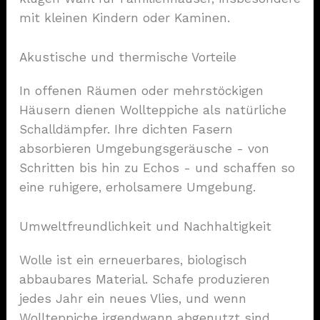
mit kleinen Kindern oder Kaminen.
Akustische und thermische Vorteile
In offenen Räumen oder mehrstöckigen
Häusern dienen Wollteppiche als natürliche
Schalldämpfer. Ihre dichten Fasern
absorbieren Umgebungsgeräusche - von
Schritten bis hin zu Echos - und schaffen so
eine ruhigere, erholsamere Umgebung.
Umweltfreundlichkeit und Nachhaltigkeit
Wolle ist ein erneuerbares, biologisch
abbaubares Material. Schafe produzieren
jedes Jahr ein neues Vlies, und wenn
Wollteppiche irgendwann abgenutzt sind,