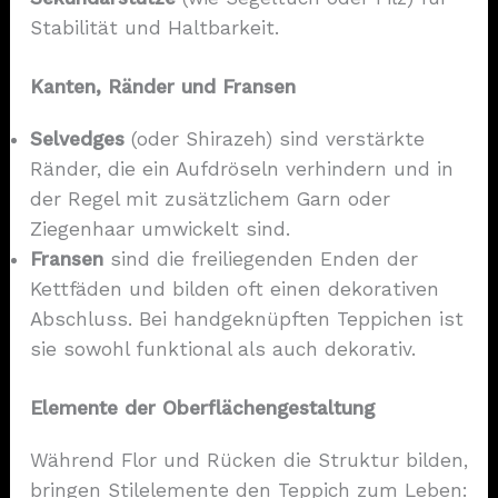
Stabilität und Haltbarkeit.
Kanten, Ränder und Fransen
Selvedges
(oder Shirazeh) sind verstärkte
Ränder, die ein Aufdröseln verhindern und in
der Regel mit zusätzlichem Garn oder
Ziegenhaar umwickelt sind.
Fransen
sind die freiliegenden Enden der
Kettfäden und bilden oft einen dekorativen
Abschluss. Bei handgeknüpften Teppichen ist
sie sowohl funktional als auch dekorativ.
Elemente der Oberflächengestaltung
Während Flor und Rücken die Struktur bilden,
bringen Stilelemente den Teppich zum Leben: