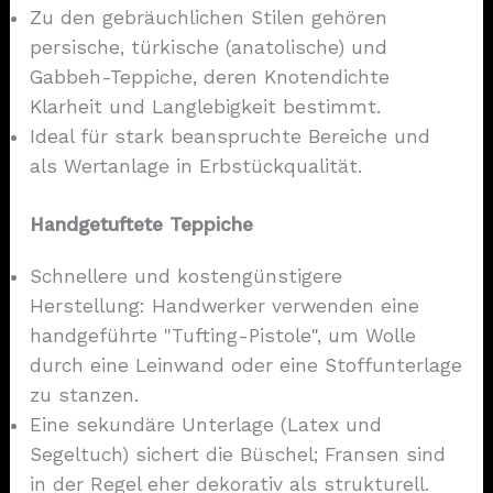
Zu den gebräuchlichen Stilen gehören
persische, türkische (anatolische) und
Gabbeh-Teppiche, deren Knotendichte
Klarheit und Langlebigkeit bestimmt.
Ideal für stark beanspruchte Bereiche und
als Wertanlage in Erbstückqualität.
Handgetuftete Teppiche
Schnellere und kostengünstigere
Herstellung: Handwerker verwenden eine
handgeführte "Tufting-Pistole", um Wolle
durch eine Leinwand oder eine Stoffunterlage
zu stanzen.
Eine sekundäre Unterlage (Latex und
Segeltuch) sichert die Büschel; Fransen sind
in der Regel eher dekorativ als strukturell.