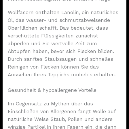
Wollfasern enthalten Lanolin, ein natürliches
Öl, das wasser- und schmutzabweisende
Oberflächen schafft. Das bedeutet, dass
verschüttete Flüssigkeiten zunächst
abperlen und Sie wertvolle Zeit zum
Abtupfen haben, bevor sich Flecken bilden.
Durch sanftes Staubsaugen und schnelles
Reinigen von Flecken können Sie das
Aussehen Ihres Teppichs mühelos erhalten.
Gesundheit & hypoallergene Vorteile
Im Gegensatz zu Mythen über das
Einschließen von Allergenen fängt Wolle auf
natürliche Weise Staub, Pollen und andere
winzige Partikel in ihren Fasern ein, die dann