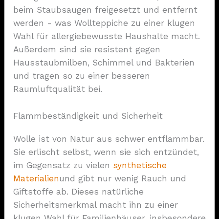
beim Staubsaugen freigesetzt und entfernt
werden - was Wollteppiche zu einer klugen
Wahl für allergiebewusste Haushalte macht.
Außerdem sind sie resistent gegen
Hausstaubmilben, Schimmel und Bakterien
und tragen so zu einer besseren
Raumluftqualität bei.
Flammbeständigkeit und Sicherheit
Wolle ist von Natur aus schwer entflammbar.
Sie erlischt selbst, wenn sie sich entzündet,
im Gegensatz zu vielen
synthetische
Materialien
und gibt nur wenig Rauch und
Giftstoffe ab. Dieses natürliche
Sicherheitsmerkmal macht ihn zu einer
klugen Wahl für Familienhäuser, insbesondere