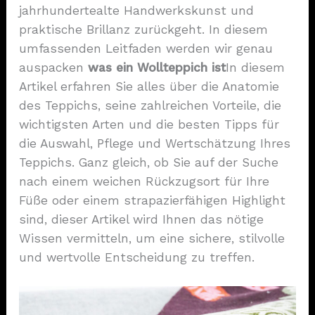
jahrhundertealte Handwerkskunst und
praktische Brillanz zurückgeht. In diesem
umfassenden Leitfaden werden wir genau
auspacken
was ein Wollteppich ist
In diesem
Artikel erfahren Sie alles über die Anatomie
des Teppichs, seine zahlreichen Vorteile, die
wichtigsten Arten und die besten Tipps für
die Auswahl, Pflege und Wertschätzung Ihres
Teppichs. Ganz gleich, ob Sie auf der Suche
nach einem weichen Rückzugsort für Ihre
Füße oder einem strapazierfähigen Highlight
sind, dieser Artikel wird Ihnen das nötige
Wissen vermitteln, um eine sichere, stilvolle
und wertvolle Entscheidung zu treffen.