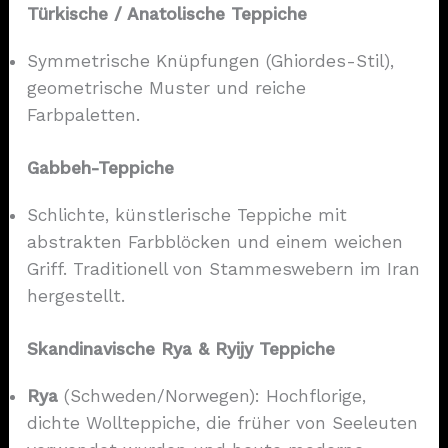
Türkische / Anatolische Teppiche
Symmetrische Knüpfungen (Ghiordes-Stil),
geometrische Muster und reiche
Farbpaletten.
Gabbeh-Teppiche
Schlichte, künstlerische Teppiche mit
abstrakten Farbblöcken und einem weichen
Griff. Traditionell von Stammeswebern im Iran
hergestellt.
Skandinavische Rya & Ryijy Teppiche
Rya
(Schweden/Norwegen): Hochflorige,
dichte Wollteppiche, die früher von Seeleuten