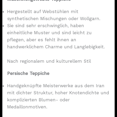
Hergestellt auf Webstühlen mit
synthetischen Mischungen oder Wollgarn.
Sie sind sehr erschwinglich, haben
einheitliche Muster und sind leicht zu
pflegen, aber es fehlt ihnen an
handwerklichem Charme und Langlebigkeit.
Nach regionalem und kulturellem Stil
Persische Teppiche
Handgeknüpfte Meisterwerke aus dem Iran
mit dichter Struktur, hoher Knotendichte und
komplizierten Blumen- oder
Medaillonmotiven.