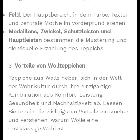
Feld
: Der Hauptbereich, in dem Farbe, Textur
und zentrale Motive im Vordergrund stehen.
Medaillons, Zwickel, Schutzleisten und
Hauptleisten
bestimmen die Musterung und
die visuelle Erzählung des Teppichs.
3.
Vorteile von Wollteppichen
Teppiche aus Wolle heben sich in der Welt
der Wohnkultur durch ihre einzigartige
Kombination aus Komfort, Leistung,
Gesundheit und Nachhaltigkeit ab. Lassen
Sie uns in die wichtigsten Vorteile eintauchen
und verstehen, warum Wolle eine
erstklassige Wahl ist.