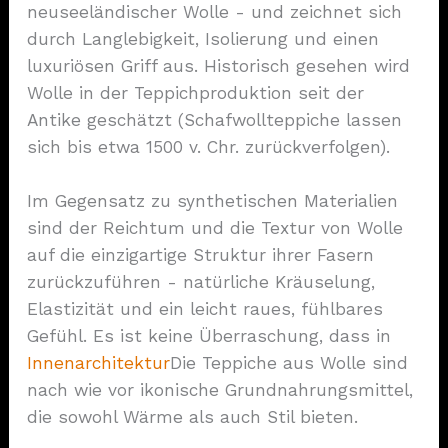
neuseeländischer Wolle - und zeichnet sich
durch Langlebigkeit, Isolierung und einen
luxuriösen Griff aus. Historisch gesehen wird
Wolle in der Teppichproduktion seit der
Antike geschätzt (Schafwollteppiche lassen
sich bis etwa 1500 v. Chr. zurückverfolgen).
Im Gegensatz zu synthetischen Materialien
sind der Reichtum und die Textur von Wolle
auf die einzigartige Struktur ihrer Fasern
zurückzuführen - natürliche Kräuselung,
Elastizität und ein leicht raues, fühlbares
Gefühl. Es ist keine Überraschung, dass in
Innenarchitektur
Die Teppiche aus Wolle sind
nach wie vor ikonische Grundnahrungsmittel,
die sowohl Wärme als auch Stil bieten.