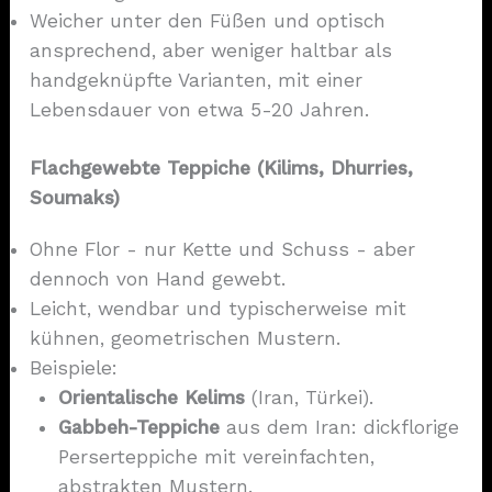
Weicher unter den Füßen und optisch
ansprechend, aber weniger haltbar als
handgeknüpfte Varianten, mit einer
Lebensdauer von etwa 5-20 Jahren.
Flachgewebte Teppiche (Kilims, Dhurries,
Soumaks)
Ohne Flor - nur Kette und Schuss - aber
dennoch von Hand gewebt.
Leicht, wendbar und typischerweise mit
kühnen, geometrischen Mustern.
Beispiele:
Orientalische Kelims
(Iran, Türkei).
Gabbeh-Teppiche
aus dem Iran: dickflorige
Perserteppiche mit vereinfachten,
abstrakten Mustern.