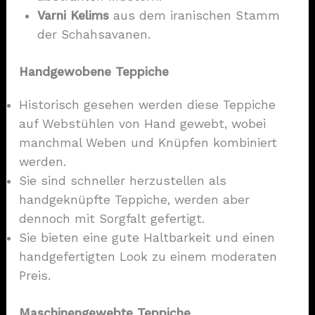
Varni Kelims
aus dem iranischen Stamm
der Schahsavanen.
Handgewobene Teppiche
Historisch gesehen werden diese Teppiche
auf Webstühlen von Hand gewebt, wobei
manchmal Weben und Knüpfen kombiniert
werden.
Sie sind schneller herzustellen als
handgeknüpfte Teppiche, werden aber
dennoch mit Sorgfalt gefertigt.
Sie bieten eine gute Haltbarkeit und einen
handgefertigten Look zu einem moderaten
Preis.
Maschinengewebte Teppiche