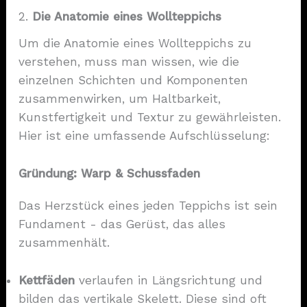
2.
Die Anatomie eines Wollteppichs
Um die Anatomie eines Wollteppichs zu
verstehen, muss man wissen, wie die
einzelnen Schichten und Komponenten
zusammenwirken, um Haltbarkeit,
Kunstfertigkeit und Textur zu gewährleisten.
Hier ist eine umfassende Aufschlüsselung:
Gründung: Warp &
Schussfaden
Das Herzstück eines jeden Teppichs ist sein
Fundament - das Gerüst, das alles
zusammenhält.
Kettfäden
verlaufen in Längsrichtung und
bilden das vertikale Skelett. Diese sind oft