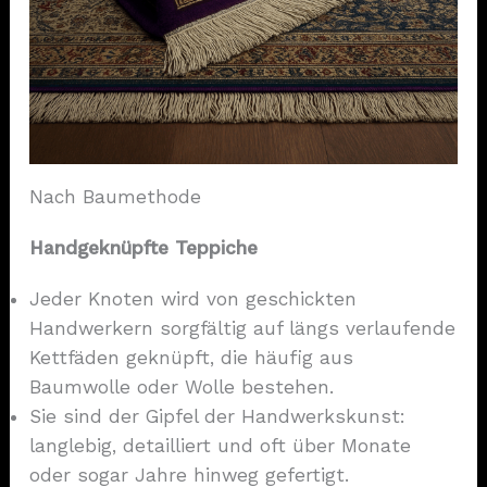
Nach Baumethode
Handgeknüpfte Teppiche
Jeder Knoten wird von geschickten
Handwerkern sorgfältig auf längs verlaufende
Kettfäden geknüpft, die häufig aus
Baumwolle oder Wolle bestehen.
Sie sind der Gipfel der Handwerkskunst:
langlebig, detailliert und oft über Monate
oder sogar Jahre hinweg gefertigt.