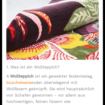
1. Was ist ein Wollteppich?
A
Wollteppich
ist ein gewebter Bodenbelag,
büschelweise
oder überwiegend mit
Wollfasern geknüpft. Sie wird hauptsächlich
von Schafen gewonnen - vor allem aus
hochwertigen, feinen Fasern wie