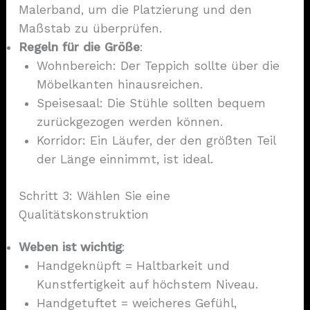
Malerband, um die Platzierung und den
Maßstab zu überprüfen.
Regeln für die Größe
:
Wohnbereich: Der Teppich sollte über die
Möbelkanten hinausreichen.
Speisesaal: Die Stühle sollten bequem
zurückgezogen werden können.
Korridor: Ein Läufer, der den größten Teil
der Länge einnimmt, ist ideal.
Schritt 3: Wählen Sie eine
Qualitätskonstruktion
Weben ist wichtig
:
Handgeknüpft = Haltbarkeit und
Kunstfertigkeit auf höchstem Niveau.
Handgetuftet = weicheres Gefühl,