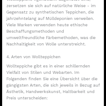
zersetzen sie sich auf natürliche Weise - im
Gegensatz zu synthetischen Teppichen, die
jahrzehntelang auf Mülldeponien verweilen.
Viele Marken verwenden heute ethische
Beschaffungsmethoden und
umweltfreundliche Färbemethoden, was die
Nachhaltigkeit von Wolle unterstreicht.
4. Arten von Wollteppichen
Wollteppiche gibt es in einer schillernden
Vielfalt von Stilen und Webarten. Im
Folgenden finden Sie eine Übersicht über die
gängigsten Arten, die sich jeweils in Bezug auf
Ästhetik, Handwerkskunst, Haltbarkeit und
Preis unterscheiden: