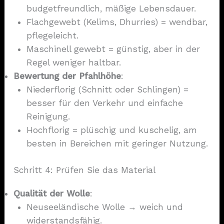
budgetfreundlich, mäßige Lebensdauer.
Flachgewebt (Kelims, Dhurries) = wendbar,
pflegeleicht.
Maschinell gewebt = günstig, aber in der
Regel weniger haltbar.
Bewertung der Pfahlhöhe
:
Niederflorig (Schnitt oder Schlingen) =
besser für den Verkehr und einfache
Reinigung.
Hochflorig = plüschig und kuschelig, am
besten in Bereichen mit geringer Nutzung.
Schritt 4: Prüfen Sie das Material
Qualität der Wolle
:
Neuseeländische Wolle → weich und
widerstandsfähig.