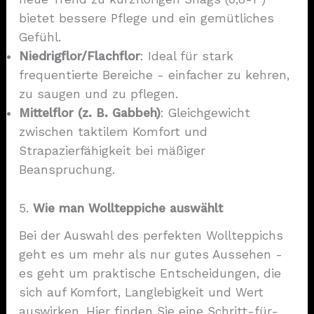
bietet bessere Pflege und ein gemütliches
Gefühl.
Niedrigflor/Flachflor
: Ideal für stark
frequentierte Bereiche - einfacher zu kehren,
zu saugen und zu pflegen.
Mittelflor (z. B. Gabbeh)
: Gleichgewicht
zwischen taktilem Komfort und
Strapazierfähigkeit bei mäßiger
Beanspruchung.
5.
Wie man Wollteppiche auswählt
Bei der Auswahl des perfekten Wollteppichs
geht es um mehr als nur gutes Aussehen -
es geht um praktische Entscheidungen, die
sich auf Komfort, Langlebigkeit und Wert
auswirken. Hier finden Sie eine Schritt-für-