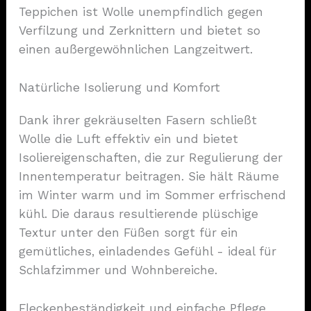
Teppichen ist Wolle unempfindlich gegen
Verfilzung und Zerknittern und bietet so
einen außergewöhnlichen Langzeitwert.
Natürliche Isolierung und Komfort
Dank ihrer gekräuselten Fasern schließt
Wolle die Luft effektiv ein und bietet
Isoliereigenschaften, die zur Regulierung der
Innentemperatur beitragen. Sie hält Räume
im Winter warm und im Sommer erfrischend
kühl. Die daraus resultierende plüschige
Textur unter den Füßen sorgt für ein
gemütliches, einladendes Gefühl - ideal für
Schlafzimmer und Wohnbereiche.
Fleckenbeständigkeit und einfache Pflege