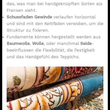
das, was man bei handgeknüpften Sorten als
Fransen sieht.
Schussfaden
Gewinde
verlaufen horizontal
und sind mit den Kettfäden verwoben, um die
Struktur zu fixieren.
Fundamente können hergestellt werden aus
Baumwolle
,
Wolle
, oder manchmal
Seide
-
beeinflussen die Flexibilität, die Festigkeit
und das Handgefühl des Teppichs.