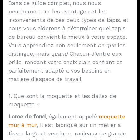
Dans ce guide complet, nous nous
pencherons sur les avantages et les
inconvénients de ces deux types de tapis, et
nous vous aiderons à déterminer quel tapis
de bureau convient le mieux à votre espace.
Vous apprendrez non seulement
ce que
les
distingue, mais
quand
Chacun d'entre eux
brille, rendant votre choix clair, confiant et
parfaitement adapté à vos besoins en
matière d'espace de travail.
1. Que sont la moquette et les dalles de
moquette ?
Lame de fond
, également appelé
moquette
mur à mur
, Il est fabriqué sur un métier à
tisser large et vendu en rouleaux de grande