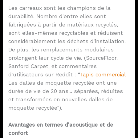
Les carreaux sont les champions de la
durabilité. Nombre d'entre elles sont
fabriquées à partir de matériaux recyclés,
sont elles-mêmes recyclables et réduisent
considérablement les déchets d'installation.
De plus, les remplacements modulaires
prolongent leur cycle de vie. (SourceFloor,
Sanford Carpet, et commentaires
d'utilisateurs sur Reddit : “
Tapis commercial
Les dalles de moquette recyclée ont une
durée de vie de 20 ans... séparées, réduites
et transformées en nouvelles dalles de
moquette recyclée”).
Avantages en termes d'acoustique et de
confort