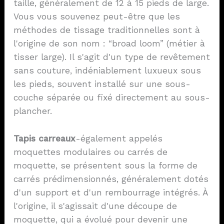
taille, généralement de 12 à 15 pieds de large.
Vous vous souvenez peut-être que les
méthodes de tissage traditionnelles sont à
l'origine de son nom : “broad loom” (métier à
tisser large). Il s'agit d'un type de revêtement
sans couture, indéniablement luxueux sous
les pieds, souvent installé sur une sous-
couche séparée ou fixé directement au sous-
plancher.
Tapis
carreaux
-également appelés
moquettes modulaires ou carrés de
moquette, se présentent sous la forme de
carrés prédimensionnés, généralement dotés
d'un support et d'un rembourrage intégrés. À
l'origine, il s'agissait d'une découpe de
moquette, qui a évolué pour devenir une