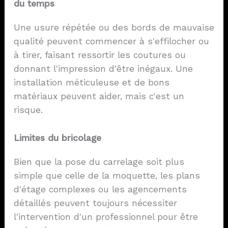
du temps
Une usure répétée ou des bords de mauvaise
qualité peuvent commencer à s'effilocher ou
à tirer, faisant ressortir les coutures ou
donnant l'impression d'être inégaux. Une
installation méticuleuse et de bons
matériaux peuvent aider, mais c'est un
risque.
Limites du bricolage
Bien que la pose du carrelage soit plus
simple que celle de la moquette, les plans
d'étage complexes ou les agencements
détaillés peuvent toujours nécessiter
l'intervention d'un professionnel pour être