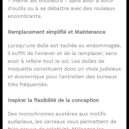
- même les bricoleurs - sans avoir à sortir
d'outils ou à se débattre avec des rouleaux
encombrants.
Remplacement simplifié et
Maintenance
Lorsqu'une dalle est tachée ou endommagée,
il suffit de l'enlever et de la remplacer, sans
avoir à refaire tout le sol. Les dalles de
moquette constituent donc un choix judicieux
et économique pour l'entretien des bureaux
très fréquentés.
Inspirer la flexibilité de la conception
Des monochromes austères aux motifs
audacieux, les carreaux vous permettent de