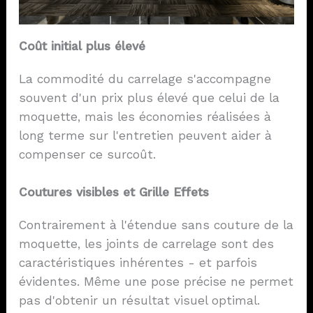
Coût initial plus élevé
La commodité du carrelage s'accompagne
souvent d'un prix plus élevé que celui de la
moquette, mais les économies réalisées à
long terme sur l'entretien peuvent aider à
compenser ce surcoût.
Coutures visibles et
Grille
Effets
Contrairement à l'étendue sans couture de la
moquette, les joints de carrelage sont des
caractéristiques inhérentes - et parfois
évidentes. Même une pose précise ne permet
pas d'obtenir un résultat visuel optimal.