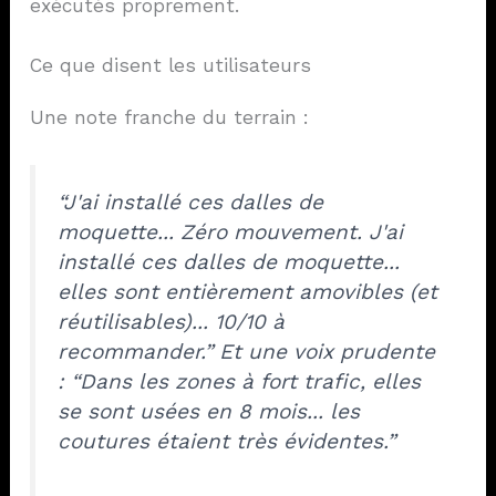
exécutés proprement.
Ce que disent les utilisateurs
Une note franche du terrain :
“J'ai installé ces dalles de
moquette... Zéro mouvement. J'ai
installé ces dalles de moquette...
elles sont entièrement amovibles (et
réutilisables)... 10/10 à
recommander.” Et une voix prudente
: “Dans les zones à fort trafic, elles
se sont usées en 8 mois... les
coutures étaient très évidentes.”