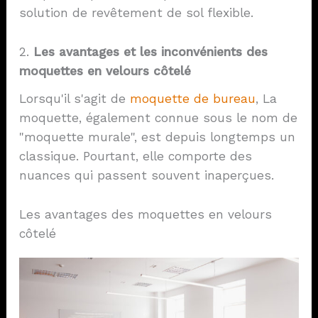
solution de revêtement de sol flexible.
2.
Les avantages et les inconvénients des
moquettes en velours côtelé
Lorsqu'il s'agit de
moquette de bureau
, La
moquette, également connue sous le nom de
"moquette murale", est depuis longtemps un
classique. Pourtant, elle comporte des
nuances qui passent souvent inaperçues.
Les avantages des moquettes en velours
côtelé