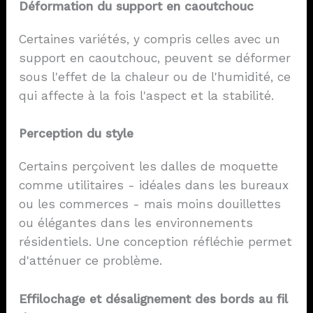
Déformation du support en caoutchouc
Certaines variétés, y compris celles avec un
support en caoutchouc, peuvent se déformer
sous l'effet de la chaleur ou de l'humidité, ce
qui affecte à la fois l'aspect et la stabilité.
Perception du style
Certains perçoivent les dalles de moquette
comme utilitaires - idéales dans les bureaux
ou les commerces - mais moins douillettes
ou élégantes dans les environnements
résidentiels. Une conception réfléchie permet
d'atténuer ce problème.
Effilochage et désalignement des bords au fil