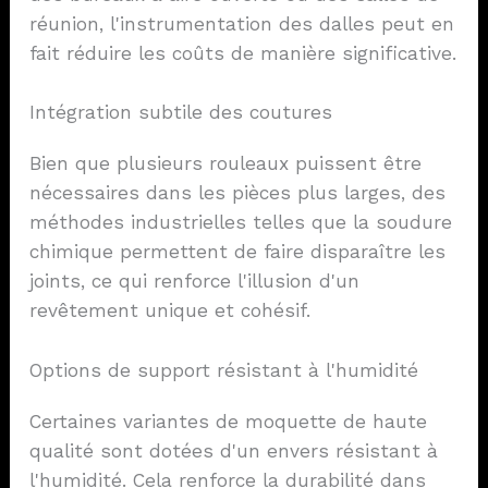
réunion, l'instrumentation des dalles peut en
fait réduire les coûts de manière significative.
Intégration subtile des coutures
Bien que plusieurs rouleaux puissent être
nécessaires dans les pièces plus larges, des
méthodes industrielles telles que la soudure
chimique permettent de faire disparaître les
joints, ce qui renforce l'illusion d'un
revêtement unique et cohésif.
Options de support résistant à l'humidité
Certaines variantes de moquette de haute
qualité sont dotées d'un envers résistant à
l'humidité. Cela renforce la durabilité dans