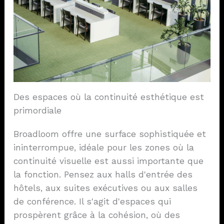
Des espaces où la continuité esthétique est
primordiale
Broadloom offre une surface sophistiquée et
ininterrompue, idéale pour les zones où la
continuité visuelle est aussi importante que
la fonction. Pensez aux halls d'entrée des
hôtels, aux suites exécutives ou aux salles
de conférence. Il s'agit d'espaces qui
prospèrent grâce à la cohésion, où des