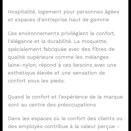
Hospitalité, logement pour personnes âgées
et espaces d'entreprise haut de gamme
Ces environnements privilégient le confort,
l'élégance et la durabilité. La moquette,
spécialement fabriquée avec des fibres de
qualité supérieure comme les mélanges
laine-nylon, répond à ces besoins avec une
esthétique élevée et une sensation de
confort sous les pieds.
Quand le confort et l'expérience de la marque
sont au centre des préoccupations
Dans les espaces où le confort des clients ou
des employés contribue à la valeur perçue -