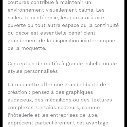
coutures contribue à maintenir un
environnement visuellement calme. Les
salles de conférence, les bureaux à aire
ouverte ou tout autre espace où la continuité
du décor est essentielle bénéficient
grandement de la disposition ininterrompue
de la moquette.
Conception de motifs à grande échelle ou de
styles personnalisés
La moquette offre une grande liberté de
création : pensez à des graphiques
audacieux, des médaillons ou des textures
complexes. Certains secteurs, comme
l'hôtellerie et les entreprises de luxe,
apprécient particulièrement cet avantage.