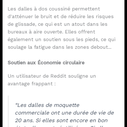
Les dalles à dos coussiné permettent
d'atténuer le bruit et de réduire les risques
de glissade, ce qui est un atout dans les
bureaux à aire ouverte. Elles offrent
également un soutien sous les pieds, ce qui
soulage la fatigue dans les zones debout...
Soutien aux
Économie circulaire
Un utilisateur de Reddit souligne un
avantage frappant :
“Les dalles de moquette
commerciale ont une durée de vie de
20 ans. Si elles sont encore en bon