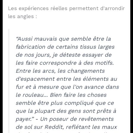
Les expériences réelles permettent d'arrondir
les angles :
“Aussi mauvais que semble être la
fabrication de certains tissus larges
de nos jours, je déteste essayer de
les faire correspondre à des motifs.
Entre les arcs, les changements
d'espacement entre les éléments au
fur et à mesure que l'on avance dans
le rouleau... Bien faire les choses
semble être plus compliqué que ce
que la plupart des gens sont prêts à
payer.” - Un poseur de revêtements
de sol sur Reddit, reflétant les maux