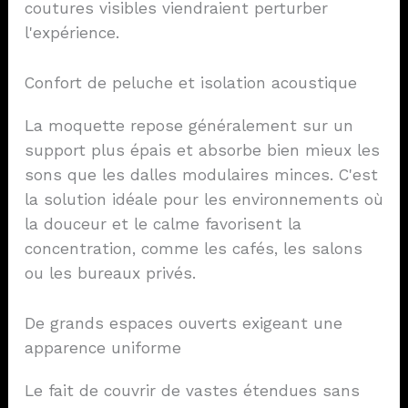
coutures visibles viendraient perturber
l'expérience.
Confort de peluche et isolation acoustique
La moquette repose généralement sur un
support plus épais et absorbe bien mieux les
sons que les dalles modulaires minces. C'est
la solution idéale pour les environnements où
la douceur et le calme favorisent la
concentration, comme les cafés, les salons
ou les bureaux privés.
De grands espaces ouverts exigeant une
apparence uniforme
Le fait de couvrir de vastes étendues sans