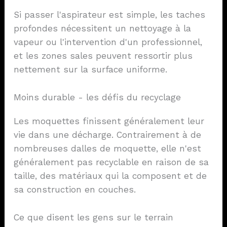
Si passer l'aspirateur est simple, les taches
profondes nécessitent un nettoyage à la
vapeur ou l'intervention d'un professionnel,
et les zones sales peuvent ressortir plus
nettement sur la surface uniforme.
Moins durable - les défis du recyclage
Les moquettes finissent généralement leur
vie dans une décharge. Contrairement à de
nombreuses dalles de moquette, elle n'est
généralement pas recyclable en raison de sa
taille, des matériaux qui la composent et de
sa construction en couches.
Ce que disent les gens sur le terrain