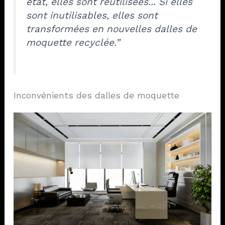
état, elles sont réutilisées... Si elles
sont inutilisables, elles sont
transformées en nouvelles dalles de
moquette recyclée.”
Inconvénients des dalles de moquette