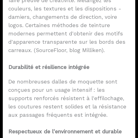
faire preuve de créativité. Mélangez les
couleurs, les textures et les dispositions -
damiers, changements de direction, voire
logos. Certaines méthodes de teinture
modernes permettent d'obtenir des motifs
d'apparence transparente sur les bords des
carreaux. (SourceFloor, blog Milliken).
Durabilité et résilience intégrée
De nombreuses dalles de moquette sont
conçues pour un usage intensif : les
supports renforcés résistent à l'effilochage,
les coutures restent solides et la résistance
aux passages fréquents est intégrée.
Respectueux de l'environnement et durable