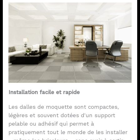
Installation facile et rapide
Les dalles de moquette sont compactes,
légères et souvent dotées d'un support
pelable ou adhésif qui permet à
pratiquement tout le monde de les installer