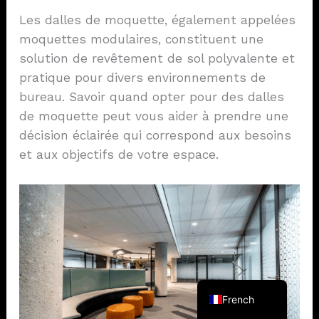
Les dalles de moquette, également appelées
moquettes modulaires, constituent une
solution de revêtement de sol polyvalente et
pratique pour divers environnements de
bureau. Savoir quand opter pour des dalles
de moquette peut vous aider à prendre une
décision éclairée qui correspond aux besoins
et aux objectifs de votre espace.
German
Spanish
Korean
Japanese
English
French