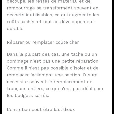
découpe, les restes de matériau et de
rembourrage se transforment souvent en
déchets inutilisables, ce qui augmente les
coûts cachés et nuit au développement
durable.
Réparer ou remplacer coûte cher
Dans la plupart des cas, une tache ou un
dommage n'est pas une petite réparation.
Comme il n'est pas possible d'isoler et de
remplacer facilement une section, l'usure
nécessite souvent le remplacement de
tronçons entiers, ce qui n'est pas idéal pour
les budgets serrés.
L'entretien peut être fastidieux