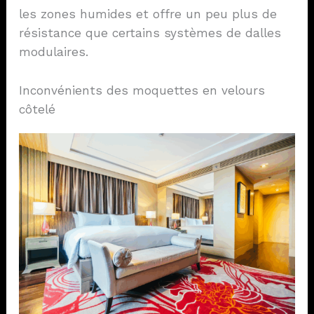
les zones humides et offre un peu plus de
résistance que certains systèmes de dalles
modulaires.
Inconvénients des moquettes en velours
côtelé