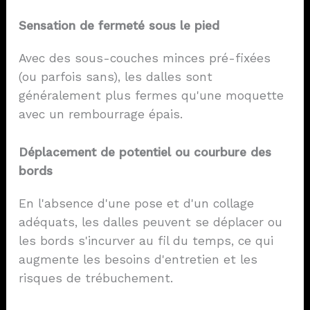
Sensation de fermeté sous le pied
Avec des sous-couches minces pré-fixées
(ou parfois sans), les dalles sont
généralement plus fermes qu'une moquette
avec un rembourrage épais.
Déplacement de potentiel ou courbure des
bords
En l'absence d'une pose et d'un collage
adéquats, les dalles peuvent se déplacer ou
les bords s'incurver au fil du temps, ce qui
augmente les besoins d'entretien et les
risques de trébuchement.