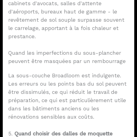
cabinets d'avocats, salles d'attente
d'aéroports, bureaux haut de gamme - le
revêtement de sol souple surpasse souvent
le carrelage, apportant à la fois chaleur et
prestance.
Quand les imperfections du sous-plancher
peuvent être masquées par un rembourrage
La sous-couche Broadloom est indulgente.
Les erreurs ou les points bas du sol peuvent
être dissimulés, ce qui réduit le travail de
préparation, ce qui est particulièrement utile
dans les bâtiments anciens ou les
rénovations sensibles aux coûts.
5.
Quand choisir des dalles de moquette