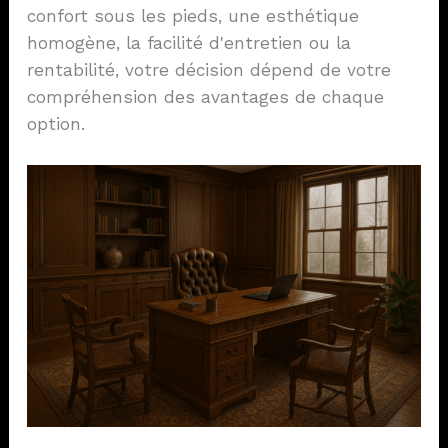
confort sous les pieds, une esthétique
homogène, la facilité d'entretien ou la
rentabilité, votre décision dépend de votre
compréhension des avantages de chaque
option.