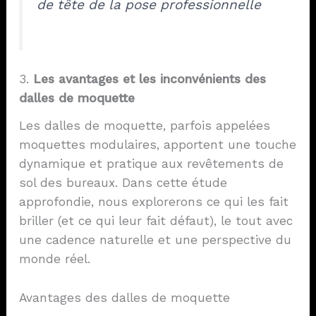
de tête de la pose professionnelle
3.
Les avantages et les inconvénients des
dalles de moquette
Les dalles de moquette, parfois appelées
moquettes modulaires, apportent une touche
dynamique et pratique aux revêtements de
sol des bureaux. Dans cette étude
approfondie, nous explorerons ce qui les fait
briller (et ce qui leur fait défaut), le tout avec
une cadence naturelle et une perspective du
monde réel.
Avantages des dalles de moquette