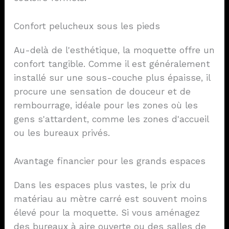
Confort pelucheux sous les pieds
Au-delà de l'esthétique, la moquette offre un
confort tangible. Comme il est généralement
installé sur une sous-couche plus épaisse, il
procure une sensation de douceur et de
rembourrage, idéale pour les zones où les
gens s'attardent, comme les zones d'accueil
ou les bureaux privés.
Avantage financier pour les grands espaces
Dans les espaces plus vastes, le prix du
matériau au mètre carré est souvent moins
élevé pour la moquette. Si vous aménagez
des bureaux à aire ouverte ou des salles de