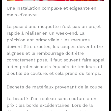
Une installation complexe et exigeante en
main-d'œuvre
La pose d'une moquette n'est pas un projet
rapide à réaliser en un week-end. La
précision est primordiale : les mesures
doivent être exactes, les coupes doivent être
alignées et le rembourrage doit être
correctement posé. Il faut souvent faire appel
à des professionnels équipés de tendeurs et
d'outils de couture, et cela prend du temps.
Déchets de matériaux provenant de la coupe
La beauté d'un rouleau sans couture a un
prix : les bords excédentaires. Lors de la