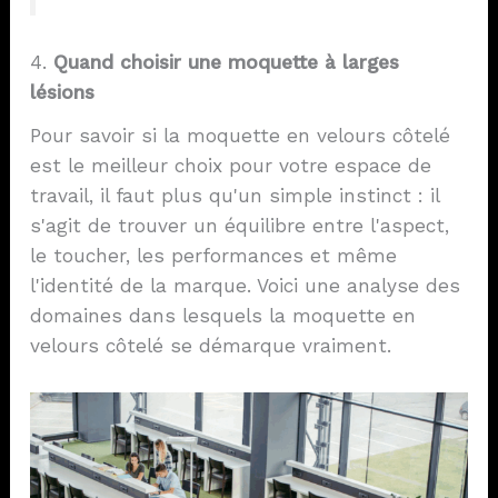
4.
Quand choisir une moquette à larges
lésions
Pour savoir si la moquette en velours côtelé
est le meilleur choix pour votre espace de
travail, il faut plus qu'un simple instinct : il
s'agit de trouver un équilibre entre l'aspect,
le toucher, les performances et même
l'identité de la marque. Voici une analyse des
domaines dans lesquels la moquette en
velours côtelé se démarque vraiment.