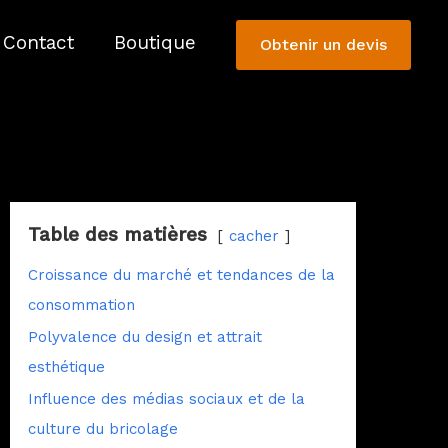
Contact
Boutique
Obtenir un devis
Table des matières
cacher
Croissance du marché et tendances de la
consommation
Polyvalence du design et attrait
esthétique
Influence des médias sociaux et de la
culture du bricolage