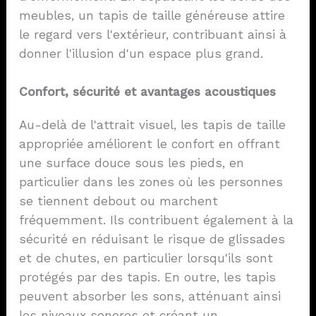
meubles, un tapis de taille généreuse attire
le regard vers l'extérieur, contribuant ainsi à
donner l'illusion d'un espace plus grand.
Confort, sécurité et avantages acoustiques
Au-delà de l'attrait visuel, les tapis de taille
appropriée améliorent le confort en offrant
une surface douce sous les pieds, en
particulier dans les zones où les personnes
se tiennent debout ou marchent
fréquemment. Ils contribuent également à la
sécurité en réduisant le risque de glissades
et de chutes, en particulier lorsqu'ils sont
protégés par des tapis. En outre, les tapis
peuvent absorber les sons, atténuant ainsi
les niveaux sonores et créant un