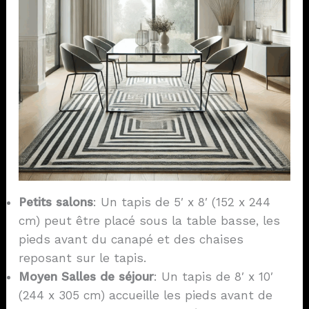
Petits salons
: Un tapis de 5′ x 8′ (152 x 244
cm) peut être placé sous la table basse, les
pieds avant du canapé et des chaises
reposant sur le tapis.
Moyen
Salles de séjour
: Un tapis de 8′ x 10′
(244 x 305 cm) accueille les pieds avant de