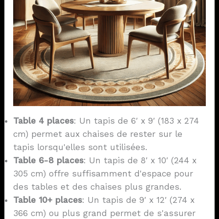
Table 4 places
: Un tapis de 6′ x 9′ (183 x 274
cm) permet aux chaises de rester sur le
tapis lorsqu'elles sont utilisées.
Table 6-8 places
: Un tapis de 8′ x 10′ (244 x
305 cm) offre suffisamment d'espace pour
des tables et des chaises plus grandes.
Table 10+ places
: Un tapis de 9′ x 12′ (274 x
366 cm) ou plus grand permet de s'assurer