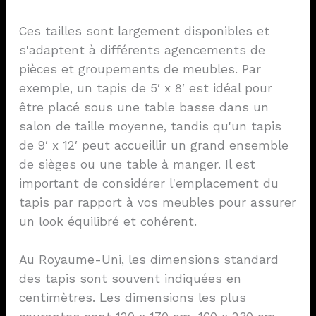
Ces tailles sont largement disponibles et
s'adaptent à différents agencements de
pièces et groupements de meubles. Par
exemple, un tapis de 5′ x 8′ est idéal pour
être placé sous une table basse dans un
salon de taille moyenne, tandis qu'un tapis
de 9′ x 12′ peut accueillir un grand ensemble
de sièges ou une table à manger. Il est
important de considérer l'emplacement du
tapis par rapport à vos meubles pour assurer
un look équilibré et cohérent.
Au Royaume-Uni, les dimensions standard
des tapis sont souvent indiquées en
centimètres. Les dimensions les plus