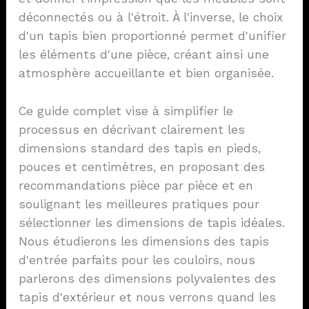
déconnectés ou à l'étroit. À l'inverse, le choix
d'un tapis bien proportionné permet d'unifier
les éléments d'une pièce, créant ainsi une
atmosphère accueillante et bien organisée.
Ce guide complet vise à simplifier le
processus en décrivant clairement les
dimensions standard des tapis en pieds,
pouces et centimètres, en proposant des
recommandations pièce par pièce et en
soulignant les meilleures pratiques pour
sélectionner les dimensions de tapis idéales.
Nous étudierons les dimensions des tapis
d'entrée parfaits pour les couloirs, nous
parlerons des dimensions polyvalentes des
tapis d'extérieur et nous verrons quand les