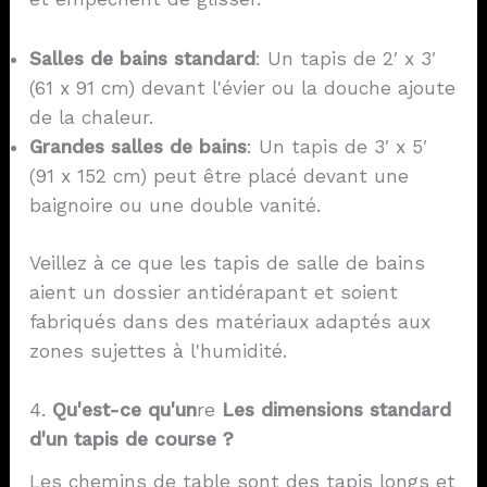
Salles de bains standard
: Un tapis de 2′ x 3′
(61 x 91 cm) devant l'évier ou la douche ajoute
de la chaleur.
Grandes salles de bains
: Un tapis de 3′ x 5′
(91 x 152 cm) peut être placé devant une
baignoire ou une double vanité.
Veillez à ce que les tapis de salle de bains
aient un dossier antidérapant et soient
fabriqués dans des matériaux adaptés aux
zones sujettes à l'humidité.
4.
Qu'est-ce qu'un
re
Les dimensions standard
d'un tapis de course ?
Les chemins de table sont des tapis longs et