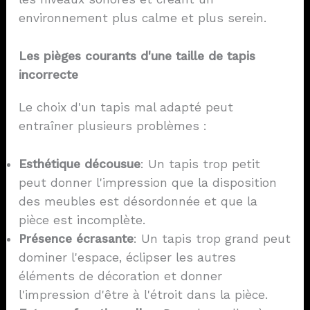
environnement plus calme et plus serein.
Les pièges courants d'une taille de tapis
incorrecte
Le choix d'un tapis mal adapté peut
entraîner plusieurs problèmes :
Esthétique décousue
: Un tapis trop petit
peut donner l'impression que la disposition
des meubles est désordonnée et que la
pièce est incomplète.
Présence écrasante
: Un tapis trop grand peut
dominer l'espace, éclipser les autres
éléments de décoration et donner
l'impression d'être à l'étroit dans la pièce.