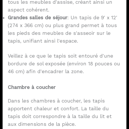
tous les meubles d'assise, créant ainsi un
aspect cohérent.
Grandes salles de séjour
: Un tapis de 9′ x 12′
(274 x 366 cm) ou plus grand permet à tous
les pieds des meubles de s'asseoir sur le
tapis, unifiant ainsi l'espace.
Veillez à ce que le tapis soit entouré d'une
bordure de sol exposée (environ 18 pouces ou
46 cm) afin d'encadrer la zone.
Chambre à coucher
Dans les chambres à coucher, les tapis
apportent chaleur et confort. La taille du
tapis doit correspondre à la taille du lit et
aux dimensions de la pièce.