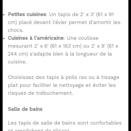
Petites cuisines
: Un tapis de 2′ x 3′ (61 x 91
cm) placé devant l'évier permet d'amortir les
chocs.
Cuisines à l'américaine
: Une coulisse
mesurant 2′ x 6′ (61 x 183 cm) ou 2′ x 8′ (61 x
244 cm) s'adapte bien à la longueur de la
cuisine.
Choisissez des tapis à poils ras ou à tissage
plat pour faciliter le nettoyage et éviter les
risques de trébuchement.
Salle de bains
Les tapis de salle de bains sont confortables
et empêchent de glisser.