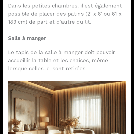
Dans les petites chambres, il est également
possible de placer des patins (2′ x 6′ ou 61 x
183 cm) de part et d'autre du lit.
Salle à manger
Le tapis de la salle à manger doit pouvoir
accueillir la table et les chaises, même
lorsque celles-ci sont retirées.