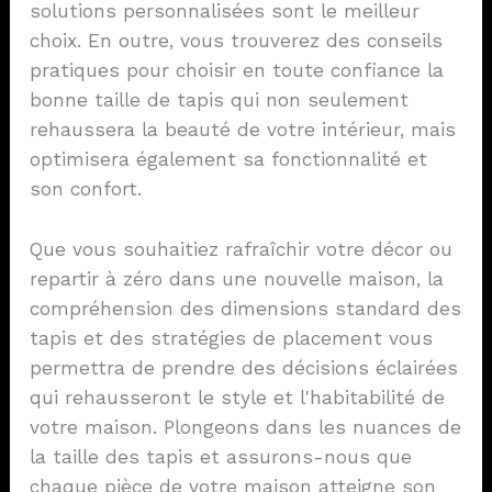
solutions personnalisées sont le meilleur
choix. En outre, vous trouverez des conseils
pratiques pour choisir en toute confiance la
bonne taille de tapis qui non seulement
rehaussera la beauté de votre intérieur, mais
optimisera également sa fonctionnalité et
son confort.
Que vous souhaitiez rafraîchir votre décor ou
repartir à zéro dans une nouvelle maison, la
compréhension des dimensions standard des
tapis et des stratégies de placement vous
permettra de prendre des décisions éclairées
qui rehausseront le style et l'habitabilité de
votre maison. Plongeons dans les nuances de
la taille des tapis et assurons-nous que
chaque pièce de votre maison atteigne son