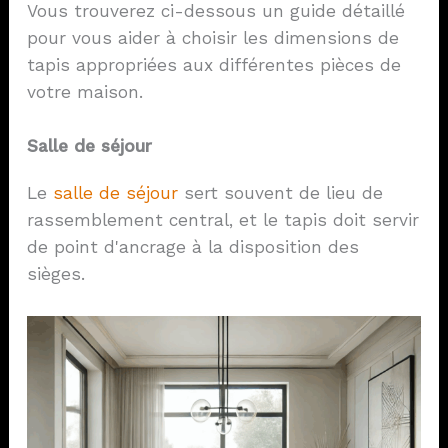
Vous trouverez ci-dessous un guide détaillé
pour vous aider à choisir les dimensions de
tapis appropriées aux différentes pièces de
votre maison.
Salle de séjour
Le
salle de séjour
sert souvent de lieu de
rassemblement central, et le tapis doit servir
de point d'ancrage à la disposition des
sièges.