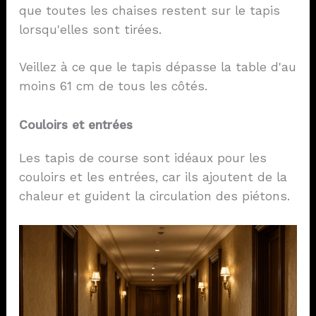
que toutes les chaises restent sur le tapis
lorsqu'elles sont tirées.
Veillez à ce que le tapis dépasse la table d'au
moins 61 cm de tous les côtés.
Couloirs et entrées
Les tapis de course sont idéaux pour les
couloirs et les entrées, car ils ajoutent de la
chaleur et guident la circulation des piétons.