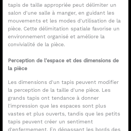
tapis de taille appropriée peut délimiter un
salon d'une salle à manger, en guidant les
mouvements et les modes d'utilisation de la
pièce. Cette délimitation spatiale favorise un
environnement organisé et améliore la
convivialité de la pièce.
Perception de l'espace et des dimensions de
la pièce
Les dimensions d'un tapis peuvent modifier
la perception de la taille d'une pièce. Les
grands tapis ont tendance à donner
l'impression que les espaces sont plus
vastes et plus ouverts, tandis que les petits
tapis peuvent créer un sentiment
d'enfermement. En dépassant les bords des