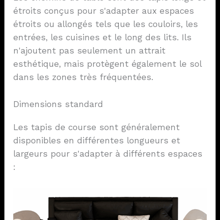
étroits conçus pour s'adapter aux espaces
étroits ou allongés tels que les couloirs, les
entrées, les cuisines et le long des lits. Ils
n'ajoutent pas seulement un attrait
esthétique, mais protègent également le sol
dans les zones très fréquentées.
Dimensions standard
Les tapis de course sont généralement
disponibles en différentes longueurs et
largeurs pour s'adapter à différents espaces
: