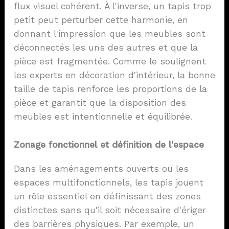
flux visuel cohérent. À l'inverse, un tapis trop
petit peut perturber cette harmonie, en
donnant l'impression que les meubles sont
déconnectés les uns des autres et que la
pièce est fragmentée. Comme le soulignent
les experts en décoration d'intérieur, la bonne
taille de tapis renforce les proportions de la
pièce et garantit que la disposition des
meubles est intentionnelle et équilibrée.
Zonage fonctionnel et définition de l'espace
Dans les aménagements ouverts ou les
espaces multifonctionnels, les tapis jouent
un rôle essentiel en définissant des zones
distinctes sans qu'il soit nécessaire d'ériger
des barrières physiques. Par exemple, un