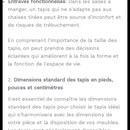
Entraves fonctionnelles
: Dans les salles à
manger, un tapis qui ne s'adapte pas aux
chaises tirées peut être source d'inconfort et
de risques de trébuchement.
En comprenant l'importance de la taille des
tapis, on peut prendre des décisions
éclairées qui améliorent à la fois la forme et
la fonction de l'espace de vie.
2.
Dimensions standard des tapis en pieds,
pouces et centimètres
Il est essentiel de connaître les dimensions
standard des tapis pour choisir le tapis idéal
qui s'harmonisera avec les dimensions de
votre pièce et la disposition de vos meubles.