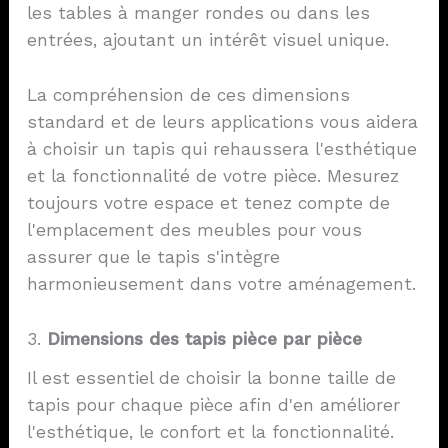
les tables à manger rondes ou dans les
entrées, ajoutant un intérêt visuel unique.
La compréhension de ces dimensions
standard et de leurs applications vous aidera
à choisir un tapis qui rehaussera l'esthétique
et la fonctionnalité de votre pièce. Mesurez
toujours votre espace et tenez compte de
l'emplacement des meubles pour vous
assurer que le tapis s'intègre
harmonieusement dans votre aménagement.
3.
Dimensions des tapis pièce par pièce
Il est essentiel de choisir la bonne taille de
tapis pour chaque pièce afin d'en améliorer
l'esthétique, le confort et la fonctionnalité.