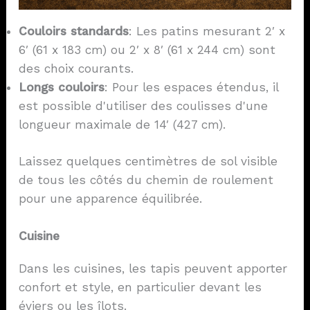
Couloirs standards
: Les patins mesurant 2′ x
6′ (61 x 183 cm) ou 2′ x 8′ (61 x 244 cm) sont
des choix courants.
Longs couloirs
: Pour les espaces étendus, il
est possible d'utiliser des coulisses d'une
longueur maximale de 14′ (427 cm).
Laissez quelques centimètres de sol visible
de tous les côtés du chemin de roulement
pour une apparence équilibrée.
Cuisine
Dans les cuisines, les tapis peuvent apporter
confort et style, en particulier devant les
éviers ou les îlots.