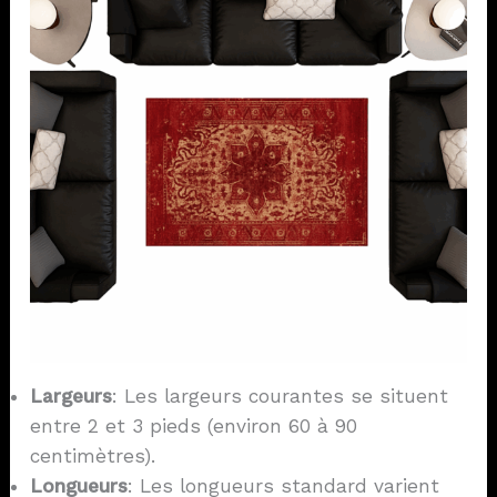
Largeurs
: Les largeurs courantes se situent
entre 2 et 3 pieds (environ 60 à 90
centimètres).
Longueurs
: Les longueurs standard varient