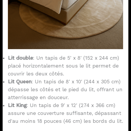
Lit double
: Un tapis de 5′ x 8′ (152 x 244 cm)
placé horizontalement sous le lit permet de
couvrir les deux côtés.
Lit Queen
: Un tapis de 8′ x 10′ (244 x 305 cm)
dépasse les côtés et le pied du lit, offrant un
atterrissage en douceur.
Lit King
: Un tapis de 9′ x 12′ (274 x 366 cm)
assure une couverture suffisante, dépassant
d'au moins 18 pouces (46 cm) les bords du lit.