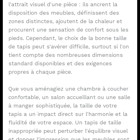
l'attrait visuel d'une pièce : ils ancrent la
disposition des meubles, définissent des
zones distinctes, ajoutent de la chaleur et
procurent une sensation de confort sous les
pieds. Cependant, le choix de la bonne taille
de tapis peut s'avérer difficile, surtout si l'on
tient compte des nombreuses dimensions
standard disponibles et des exigences
propres à chaque pièce.
Que vous aménagiez une chambre à coucher
confortable, un salon accueillant ou une salle
à manger sophistiquée, la taille de votre
tapis a un impact direct sur l'harmonie et la
fluidité de votre espace. Un tapis de taille
inappropriée peut perturber l'équilibre visuel
et donner l'impression que les meubles sont