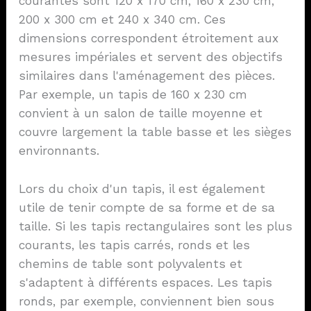
courantes sont 120 x 170 cm, 160 x 230 cm,
200 x 300 cm et 240 x 340 cm. Ces
dimensions correspondent étroitement aux
mesures impériales et servent des objectifs
similaires dans l'aménagement des pièces.
Par exemple, un tapis de 160 x 230 cm
convient à un salon de taille moyenne et
couvre largement la table basse et les sièges
environnants.
Lors du choix d'un tapis, il est également
utile de tenir compte de sa forme et de sa
taille. Si les tapis rectangulaires sont les plus
courants, les tapis carrés, ronds et les
chemins de table sont polyvalents et
s'adaptent à différents espaces. Les tapis
ronds, par exemple, conviennent bien sous