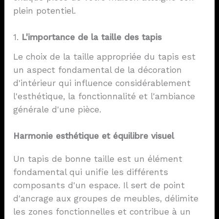
plein potentiel.
1.
L'importance de la taille des tapis
Le choix de la taille appropriée du tapis est
un aspect fondamental de la décoration
d'intérieur qui influence considérablement
l'esthétique, la fonctionnalité et l'ambiance
générale d'une pièce.
Harmonie esthétique et équilibre visuel
Un tapis de bonne taille est un élément
fondamental qui unifie les différents
composants d'un espace. Il sert de point
d'ancrage aux groupes de meubles, délimite
les zones fonctionnelles et contribue à un