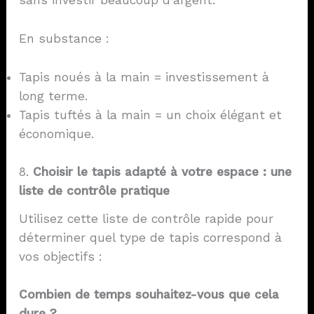
sans investir beaucoup d'argent.
En substance :
Tapis noués à la main = investissement à
long terme.
Tapis tuftés à la main = un choix élégant et
économique.
8.
Choisir le tapis adapté à votre espace : une
liste de contrôle pratique
Utilisez cette liste de contrôle rapide pour
déterminer quel type de tapis correspond à
vos objectifs :
Combien de temps souhaitez-vous que cela
dure ?