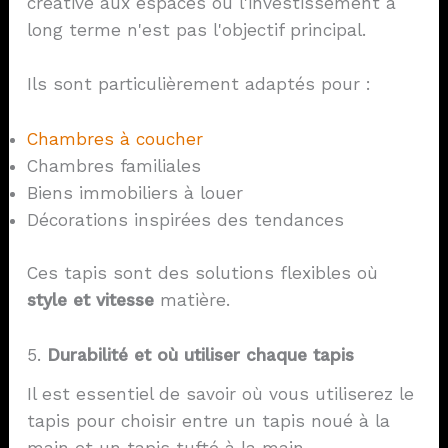
créative aux espaces où l'investissement à
long terme n'est pas l'objectif principal.
Ils sont particulièrement adaptés pour :
Chambres à coucher
Chambres familiales
Biens immobiliers à louer
Décorations inspirées des tendances
Ces tapis sont des solutions flexibles où
style et vitesse
matière.
5.
Durabilité et où utiliser chaque tapis
Il est essentiel de savoir où vous utiliserez le
tapis pour choisir entre un tapis noué à la
main et un tapis tufté à la main.