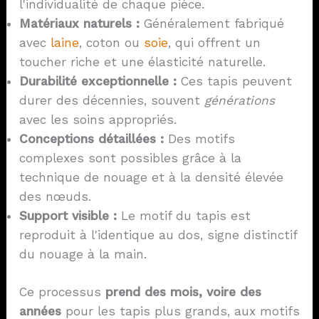
l'individualité de chaque pièce.
Matériaux naturels :
Généralement fabriqué
avec
laine
, coton ou
soie
, qui offrent un
toucher riche et une élasticité naturelle.
Durabilité exceptionnelle :
Ces tapis peuvent
durer des décennies, souvent
générations
avec les soins appropriés.
Conceptions détaillées :
Des motifs
complexes sont possibles grâce à la
technique de nouage et à la densité élevée
des nœuds.
Support visible :
Le motif du tapis est
reproduit à l'identique au dos, signe distinctif
du nouage à la main.
Ce processus
prend des mois, voire des
années
pour les tapis plus grands, aux motifs