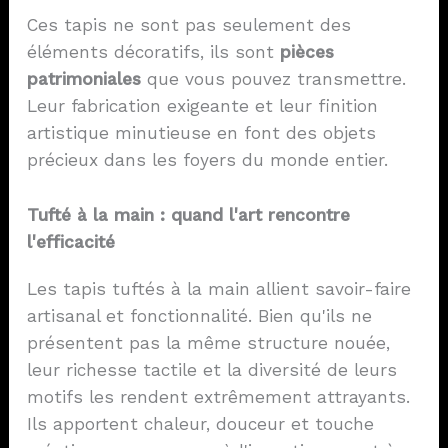
Ces tapis ne sont pas seulement des
éléments décoratifs, ils sont
pièces
patrimoniales
que vous pouvez transmettre.
Leur fabrication exigeante et leur finition
artistique minutieuse en font des objets
précieux dans les foyers du monde entier.
Tufté à la main : quand l'art rencontre
l'efficacité
Les tapis tuftés à la main allient savoir-faire
artisanal et fonctionnalité. Bien qu'ils ne
présentent pas la même structure nouée,
leur richesse tactile et la diversité de leurs
motifs les rendent extrêmement attrayants.
Ils apportent chaleur, douceur et touche