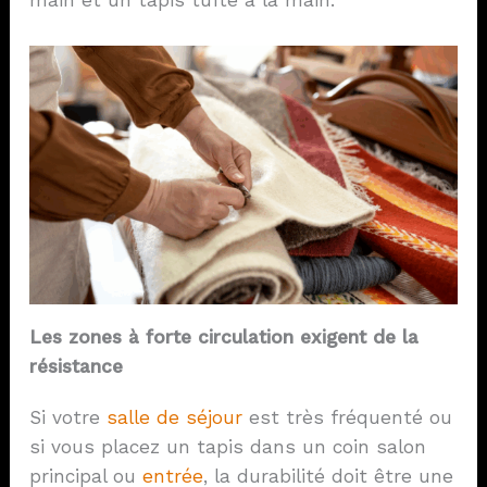
Les zones à forte circulation exigent de la
résistance
Si votre
salle de séjour
est très fréquenté ou
si vous placez un tapis dans un coin salon
principal ou
entrée
, la durabilité doit être une