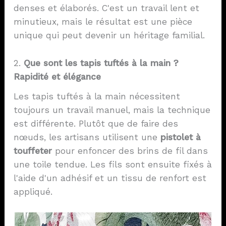
denses et élaborés. C'est un travail lent et
minutieux, mais le résultat est une pièce
unique qui peut devenir un héritage familial.
2.
Que sont les tapis tuftés à la main ?
Rapidité et élégance
Les tapis tuftés à la main nécessitent
toujours un travail manuel, mais la technique
est différente. Plutôt que de faire des
nœuds, les artisans utilisent une
pistolet à
touffeter
pour enfoncer des brins de fil dans
une toile tendue. Les fils sont ensuite fixés à
l'aide d'un adhésif et un tissu de renfort est
appliqué.