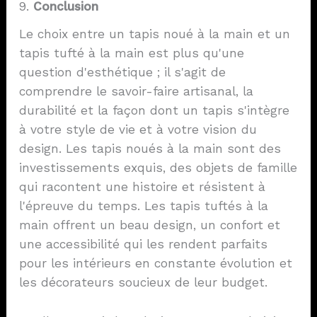
9.
Conclusion
Le choix entre un tapis noué à la main et un
tapis tufté à la main est plus qu'une
question d'esthétique ; il s'agit de
comprendre le savoir-faire artisanal, la
durabilité et la façon dont un tapis s'intègre
à votre style de vie et à votre vision du
design. Les tapis noués à la main sont des
investissements exquis, des objets de famille
qui racontent une histoire et résistent à
l'épreuve du temps. Les tapis tuftés à la
main offrent un beau design, un confort et
une accessibilité qui les rendent parfaits
pour les intérieurs en constante évolution et
les décorateurs soucieux de leur budget.