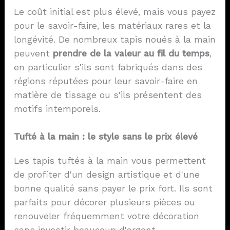
Le coût initial est plus élevé, mais vous payez
pour le savoir-faire, les matériaux rares et la
longévité. De nombreux tapis noués à la main
peuvent
prendre de la valeur au fil du temps
,
en particulier s'ils sont fabriqués dans des
régions réputées pour leur savoir-faire en
matière de tissage ou s'ils présentent des
motifs intemporels.
Tufté à la main : le style sans le prix élevé
Les tapis tuftés à la main vous permettent
de profiter d'un design artistique et d'une
bonne qualité sans payer le prix fort. Ils sont
parfaits pour décorer plusieurs pièces ou
renouveler fréquemment votre décoration