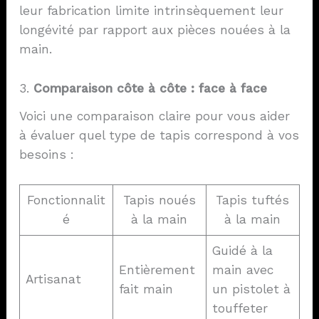
leur fabrication limite intrinsèquement leur
longévité par rapport aux pièces nouées à la
main.
3.
Comparaison côte à côte : face à face
Voici une comparaison claire pour vous aider
à évaluer quel type de tapis correspond à vos
besoins :
Fonctionnalit
Tapis noués
Tapis tuftés
é
à la main
à la main
Guidé à la
Entièrement
main avec
Artisanat
fait main
un pistolet à
touffeter