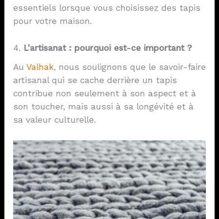
essentiels lorsque vous choisissez des tapis
pour votre maison.
4.
L'artisanat : pourquoi est-ce important ?
Au
Valhak
, nous soulignons que le savoir-faire
artisanal qui se cache derrière un tapis
contribue non seulement à son aspect et à
son toucher, mais aussi à sa longévité et à
sa valeur culturelle.