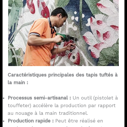
Caractéristiques principales des tapis tuftés à
la main :
Processus semi-artisanal :
Un outil (pistolet à
touffeter) accélère la production par rapport
au nouage à la main traditionnel.
Production rapide :
Peut être réalisé en