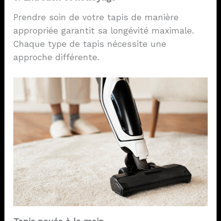
Prendre soin de votre tapis de manière
appropriée garantit sa longévité maximale.
Chaque type de tapis nécessite une
approche différente.