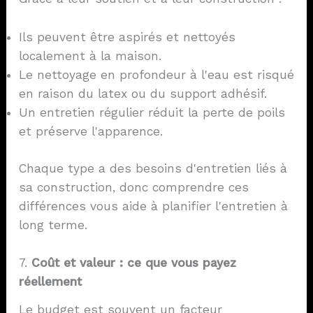
Ils peuvent être aspirés et nettoyés
localement à la maison.
Le nettoyage en profondeur à l'eau est risqué
en raison du latex ou du support adhésif.
Un entretien régulier réduit la perte de poils
et préserve l'apparence.
Chaque type a des besoins d'entretien liés à
sa construction, donc comprendre ces
différences vous aide à planifier l'entretien à
long terme.
7.
Coût et valeur : ce que vous payez
réellement
Le budget est souvent un facteur