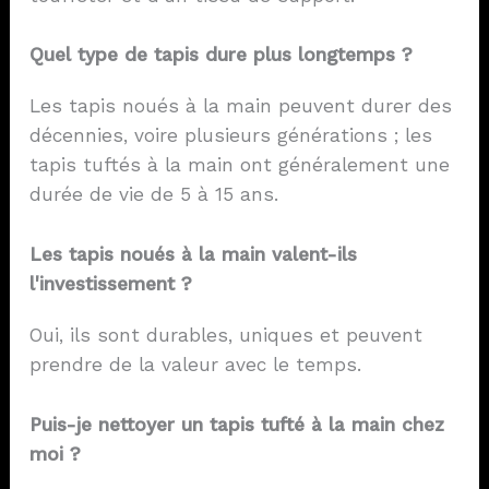
Quel type de tapis dure plus longtemps ?
Les tapis noués à la main peuvent durer des
décennies, voire plusieurs générations ; les
tapis tuftés à la main ont généralement une
durée de vie de 5 à 15 ans.
Les tapis noués à la main valent-ils
l'investissement ?
Oui, ils sont durables, uniques et peuvent
prendre de la valeur avec le temps.
Puis-je nettoyer un tapis tufté à la main chez
moi ?