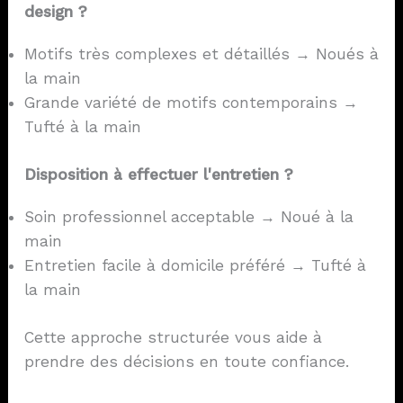
design ?
Motifs très complexes et détaillés → Noués à
la main
Grande variété de motifs contemporains →
Tufté à la main
Disposition à effectuer l'entretien ?
Soin professionnel acceptable → Noué à la
main
Entretien facile à domicile préféré → Tufté à
la main
Cette approche structurée vous aide à
prendre des décisions en toute confiance.