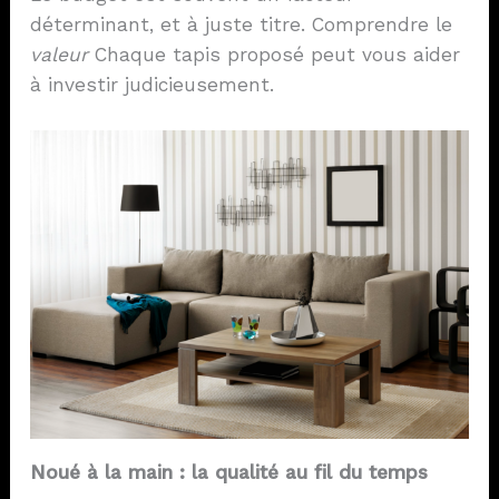
déterminant, et à juste titre. Comprendre le
valeur
Chaque tapis proposé peut vous aider
à investir judicieusement.
Noué à la main : la qualité au fil du temps