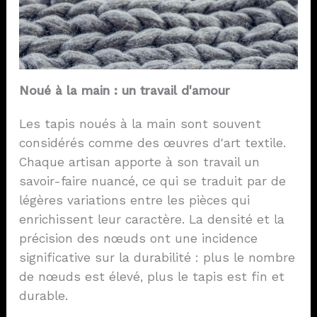
Noué à la main : un travail d'amour
Les tapis noués à la main sont souvent
considérés comme des œuvres d'art textile.
Chaque artisan apporte à son travail un
savoir-faire nuancé, ce qui se traduit par de
légères variations entre les pièces qui
enrichissent leur caractère. La densité et la
précision des nœuds ont une incidence
significative sur la durabilité : plus le nombre
de nœuds est élevé, plus le tapis est fin et
durable.