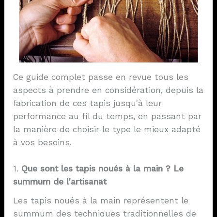
Ce guide complet passe en revue tous les
aspects à prendre en considération, depuis la
fabrication de ces tapis jusqu'à leur
performance au fil du temps, en passant par
la manière de choisir le type le mieux adapté
à vos besoins.
1.
Que sont les tapis noués à la main ? Le
summum de l'artisanat
Les tapis noués à la main représentent le
summum des techniques traditionnelles de