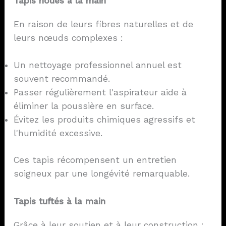
Tapis noués à la main
En raison de leurs fibres naturelles et de
leurs nœuds complexes :
Un nettoyage professionnel annuel est
souvent recommandé.
Passer régulièrement l'aspirateur aide à
éliminer la poussière en surface.
Évitez les produits chimiques agressifs et
l'humidité excessive.
Ces tapis récompensent un entretien
soigneux par une longévité remarquable.
Tapis tuftés à la main
Grâce à leur soutien et à leur construction :