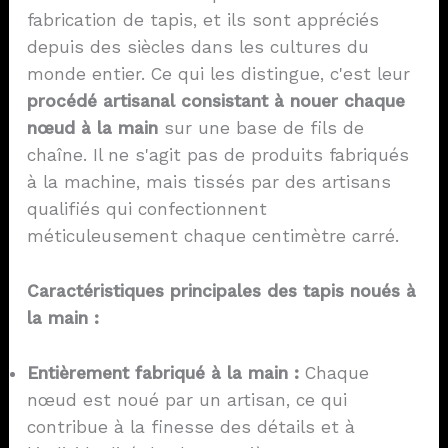
fabrication de tapis, et ils sont appréciés
depuis des siècles dans les cultures du
monde entier. Ce qui les distingue, c'est leur
procédé artisanal consistant à nouer chaque
nœud à la main
sur une base de fils de
chaîne. Il ne s'agit pas de produits fabriqués
à la machine, mais tissés par des artisans
qualifiés qui confectionnent
méticuleusement chaque centimètre carré.
Caractéristiques principales des tapis noués à
la main :
Entièrement fabriqué à la main :
Chaque
nœud est noué par un artisan, ce qui
contribue à la finesse des détails et à