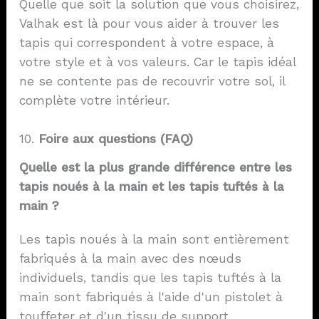
Quelle que soit la solution que vous choisirez,
Valhak est là pour vous aider à trouver les
tapis qui correspondent à votre espace, à
votre style et à vos valeurs. Car le tapis idéal
ne se contente pas de recouvrir votre sol, il
complète votre intérieur.
10.
Foire aux questions (FAQ)
Quelle est la plus grande différence entre les
tapis noués à la main et les tapis tuftés à la
main ?
Les tapis noués à la main sont entièrement
fabriqués à la main avec des nœuds
individuels, tandis que les tapis tuftés à la
main sont fabriqués à l'aide d'un pistolet à
touffeter et d'un tissu de support.