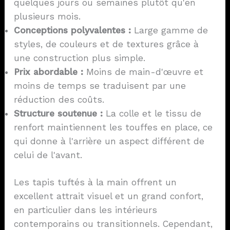
quelques jours ou semaines plutôt qu'en
plusieurs mois.
Conceptions polyvalentes :
Large gamme de
styles, de couleurs et de textures grâce à
une construction plus simple.
Prix abordable :
Moins de main-d'œuvre et
moins de temps se traduisent par une
réduction des coûts.
Structure soutenue :
La colle et le tissu de
renfort maintiennent les touffes en place, ce
qui donne à l'arrière un aspect différent de
celui de l'avant.
Les tapis tuftés à la main offrent un
excellent attrait visuel et un grand confort,
en particulier dans les intérieurs
contemporains ou transitionnels. Cependant,