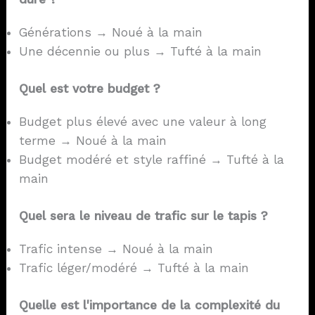
Générations → Noué à la main
Une décennie ou plus → Tufté à la main
Quel est votre budget ?
Budget plus élevé avec une valeur à long
terme → Noué à la main
Budget modéré et style raffiné → Tufté à la
main
Quel sera le niveau de trafic sur le tapis ?
Trafic intense → Noué à la main
Trafic léger/modéré → Tufté à la main
Quelle est l'importance de la complexité du