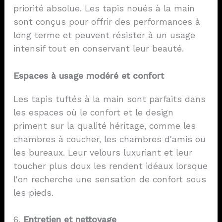
priorité absolue. Les tapis noués à la main
sont conçus pour offrir des performances à
long terme et peuvent résister à un usage
intensif tout en conservant leur beauté.
Espaces à usage modéré et confort
Les tapis tuftés à la main sont parfaits dans
les espaces où le confort et le design
priment sur la qualité héritage, comme les
chambres à coucher, les chambres d'amis ou
les bureaux. Leur velours luxuriant et leur
toucher plus doux les rendent idéaux lorsque
l'on recherche une sensation de confort sous
les pieds.
6.
Entretien et nettoyage