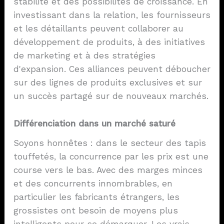
stabilité et des possibilités de croissance. En
investissant dans la relation, les fournisseurs
et les détaillants peuvent collaborer au
développement de produits, à des initiatives
de marketing et à des stratégies
d'expansion. Ces alliances peuvent déboucher
sur des lignes de produits exclusives et sur
un succès partagé sur de nouveaux marchés.
Différenciation dans un marché saturé
Soyons honnêtes : dans le secteur des tapis
touffetés, la concurrence par les prix est une
course vers le bas. Avec des marges minces
et des concurrents innombrables, en
particulier les fabricants étrangers, les
grossistes ont besoin de moyens plus