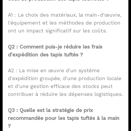
A1 : Le choix des matériaux, la main-d'œuvre,
l'équipement et les méthodes de production
ont un impact significatif sur les coûts.
Q2 : Comment puis-je réduire les frais
d'expédition des tapis tuftés ?
A2 : La mise en œuvre d'un système
d'expédition groupée, d'une production locale
et d'une gestion efficace des stocks peut
contribuer à réduire les dépenses logistiques.
Q3 : Quelle est la stratégie de prix
recommandée pour les tapis tuftés à la main
?