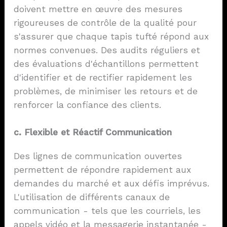
doivent mettre en œuvre des mesures
rigoureuses de contrôle de la qualité pour
s'assurer que chaque tapis tufté répond aux
normes convenues. Des audits réguliers et
des évaluations d'échantillons permettent
d'identifier et de rectifier rapidement les
problèmes, de minimiser les retours et de
renforcer la confiance des clients.
c. Flexible et
Réactif
Communication
Des lignes de communication ouvertes
permettent de répondre rapidement aux
demandes du marché et aux défis imprévus.
L'utilisation de différents canaux de
communication - tels que les courriels, les
appels vidéo et la messagerie instantanée -