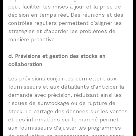
peut faciliter les mises à jour et la prise de
décision en temps réel. Des réunions et des
contrôles réguliers permettent d'aligner les
stratégies et d'aborder les problèmes de
manière proactive.
d. Prévisions et gestion des stocks en
collaboration
Les prévisions conjointes permettent aux
fournisseurs et aux détaillants d'anticiper la
demande avec précision, réduisant ainsi les
risques de surstockage ou de rupture de
stock. Le partage des données sur les ventes
et des informations sur le marché permet
aux fournisseurs d'ajuster les programmes