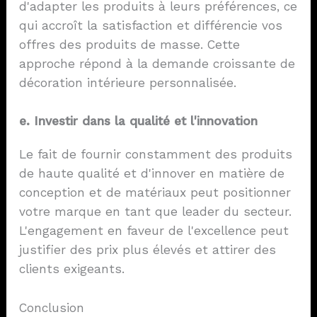
d'adapter les produits à leurs préférences, ce
qui accroît la satisfaction et différencie vos
offres des produits de masse. Cette
approche répond à la demande croissante de
décoration intérieure personnalisée.
e. Investir dans la qualité et l'innovation
Le fait de fournir constamment des produits
de haute qualité et d'innover en matière de
conception et de matériaux peut positionner
votre marque en tant que leader du secteur.
L'engagement en faveur de l'excellence peut
justifier des prix plus élevés et attirer des
clients exigeants.
Conclusion