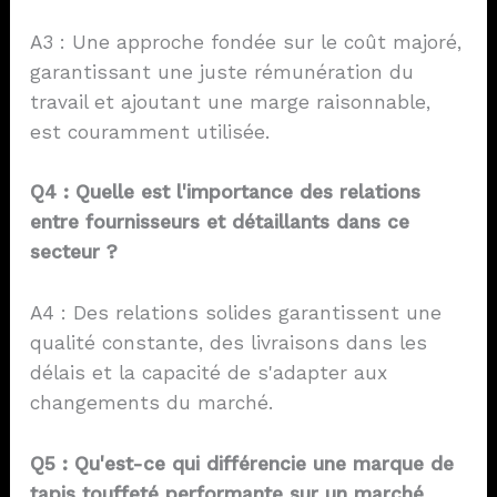
A3 : Une approche fondée sur le coût majoré,
garantissant une juste rémunération du
travail et ajoutant une marge raisonnable,
est couramment utilisée.
Q4 : Quelle est l'importance des relations
entre fournisseurs et détaillants dans ce
secteur ?
A4 : Des relations solides garantissent une
qualité constante, des livraisons dans les
délais et la capacité de s'adapter aux
changements du marché.
Q5 : Qu'est-ce qui différencie une marque de
tapis touffeté performante sur un marché