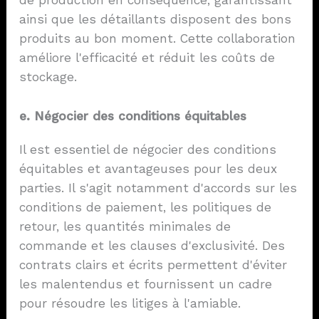
de production en conséquence, garantissant
ainsi que les détaillants disposent des bons
produits au bon moment. Cette collaboration
améliore l'efficacité et réduit les coûts de
stockage.
e. Négocier des conditions équitables
Il est essentiel de négocier des conditions
équitables et avantageuses pour les deux
parties. Il s'agit notamment d'accords sur les
conditions de paiement, les politiques de
retour, les quantités minimales de
commande et les clauses d'exclusivité. Des
contrats clairs et écrits permettent d'éviter
les malentendus et fournissent un cadre
pour résoudre les litiges à l'amiable.