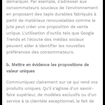
démarquer. Par exemple, s'adresser aux
consommateurs soucieux de l'environnement
en proposant des tapis durables fabriqués à
partir de matériaux renouvelables comme le
jute peut créer une proposition de vente
unique. L'utilisation d'outils tels que Google
Trends et l'écoute des médias sociaux
peuvent aider à identifier les nouvelles
préférences des consommateurs.
b. Mettre en évidence les propositions de
valeur uniques
Communiquez clairement sur ce qui rend vos
produits uniques. Qu'il s'agisse d'un savoir-
faire supérieur, de modèles exclusifs ou d'un
service à la clientèle exceptionnel, le fait de