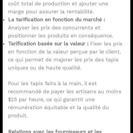
coût total de production et ajouter une
marge pour assurer la rentabilité.
La tarification en fonction du marché :
Analyser les prix des concurrents et
positionner les produits en conséquence.
Tarification basée sur la valeur :
Fixer les prix
en fonction de la valeur perçue par le client,
ce qui permet de majorer les prix des tapis
uniques ou de haute qualité.
Pour les tapis faits à la main, il est
recommandé de payer les artisans au moins
$25 par heure, ce qui garantit une
rémunération équitable et la qualité du
produit.
Relations avec les fournisseurs et les