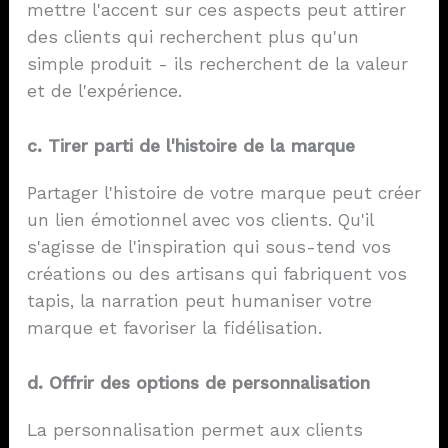
mettre l'accent sur ces aspects peut attirer
des clients qui recherchent plus qu'un
simple produit - ils recherchent de la valeur
et de l'expérience.
c. Tirer parti de l'histoire de la marque
Partager l'histoire de votre marque peut créer
un lien émotionnel avec vos clients. Qu'il
s'agisse de l'inspiration qui sous-tend vos
créations ou des artisans qui fabriquent vos
tapis, la narration peut humaniser votre
marque et favoriser la fidélisation.
d. Offrir des options de personnalisation
La personnalisation permet aux clients