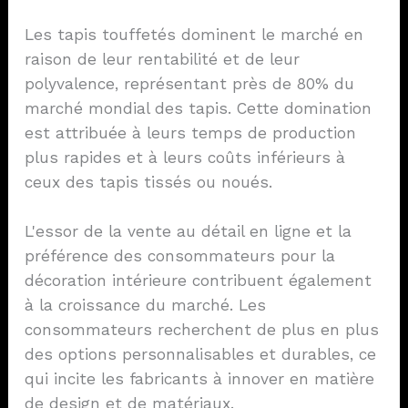
Les tapis touffetés dominent le marché en
raison de leur rentabilité et de leur
polyvalence, représentant près de 80% du
marché mondial des tapis. Cette domination
est attribuée à leurs temps de production
plus rapides et à leurs coûts inférieurs à
ceux des tapis tissés ou noués.
L'essor de la vente au détail en ligne et la
préférence des consommateurs pour la
décoration intérieure contribuent également
à la croissance du marché. Les
consommateurs recherchent de plus en plus
des options personnalisables et durables, ce
qui incite les fabricants à innover en matière
de design et de matériaux.