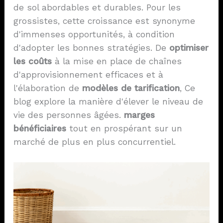
de sol abordables et durables. Pour les
grossistes, cette croissance est synonyme
d'immenses opportunités, à condition
d'adopter les bonnes stratégies. De
optimiser
les coûts
à la mise en place de chaînes
d'approvisionnement efficaces et à
l'élaboration de
modèles de tarification
, Ce
blog explore la manière d'élever le niveau de
vie des personnes âgées.
marges
bénéficiaires
tout en prospérant sur un
marché de plus en plus concurrentiel.