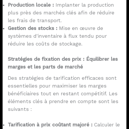
Production locale :
Implanter la production
plus près des marchés clés afin de réduire
les frais de transport.
Gestion des stocks :
Mise en œuvre de
systèmes d'inventaire à flux tendu pour
réduire les coûts de stockage.
Stratégies de fixation des prix : Équilibrer les
marges et les parts de marché
Des stratégies de tarification efficaces sont
essentielles pour maximiser les marges
bénéficiaires tout en restant compétitif. Les
éléments clés à prendre en compte sont les
suivants :
Tarification à prix coûtant majoré :
Calculer le