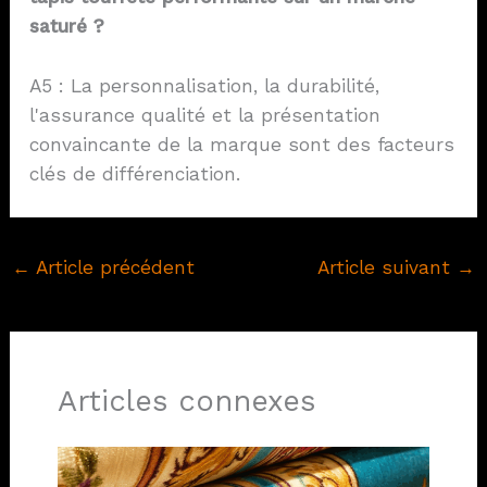
saturé ?
A5 : La personnalisation, la durabilité,
l'assurance qualité et la présentation
convaincante de la marque sont des facteurs
clés de différenciation.
←
Article précédent
Article suivant
→
Articles connexes