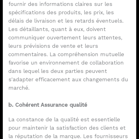
fournir des informations claires sur les
spécifications des produits, les prix, les
délais de livraison et les retards éventuels.
Les détaillants, quant à eux, doivent
communiquer ouvertement leurs attentes,
leurs prévisions de vente et leurs
commentaires. La compréhension mutuelle
favorise un environnement de collaboration
dans lequel les deux parties peuvent
s'adapter efficacement aux changements du
marché.
b. Cohérent
Assurance qualité
La constance de la qualité est essentielle
pour maintenir la satisfaction des clients et
la réputation de la marque. Les fournisseurs