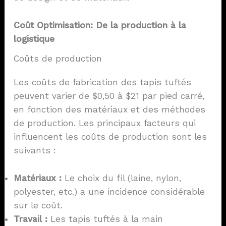
Coût
Optimisation
: De la production à la
logistique
Coûts de production
Les coûts de fabrication des tapis tuftés
peuvent varier de $0,50 à $21 par pied carré,
en fonction des matériaux et des méthodes
de production. Les principaux facteurs qui
influencent les coûts de production sont les
suivants :
Matériaux :
Le choix du fil (laine, nylon,
polyester, etc.) a une incidence considérable
sur le coût.
Travail :
Les tapis tuftés à la main