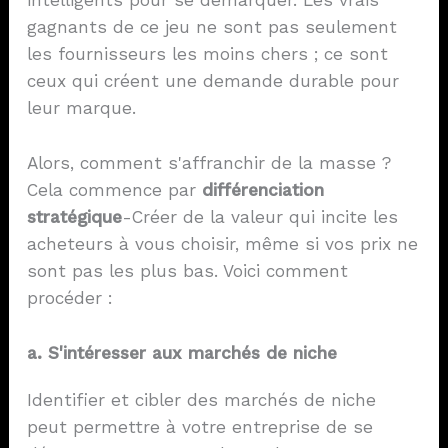
intelligents pour se démarquer. Les vrais
gagnants de ce jeu ne sont pas seulement
les fournisseurs les moins chers ; ce sont
ceux qui créent une demande durable pour
leur marque.
Alors, comment s'affranchir de la masse ?
Cela commence par
différenciation
stratégique
-Créer de la valeur qui incite les
acheteurs à vous choisir, même si vos prix ne
sont pas les plus bas. Voici comment
procéder :
a. S'intéresser aux marchés de niche
Identifier et cibler des marchés de niche
peut permettre à votre entreprise de se