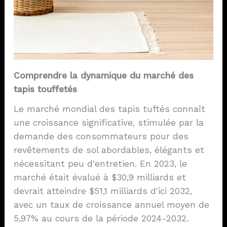
Comprendre la dynamique du marché des
tapis touffetés
Le marché mondial des tapis tuftés connaît
une croissance significative, stimulée par la
demande des consommateurs pour des
revêtements de sol abordables, élégants et
nécessitant peu d'entretien. En 2023, le
marché était évalué à $30,9 milliards et
devrait atteindre $51,1 milliards d'ici 2032,
avec un taux de croissance annuel moyen de
5,97% au cours de la période 2024-2032.