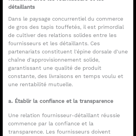
détaillants
Dans le paysage concurrentiel du commerce
de gros des tapis touffetés, il est primordial
de cultiver des relations solides entre les
fournisseurs et les détaillants. Ces
partenariats constituent l'épine dorsale d'une
chaîne d'approvisionnement solide,
garantissant une qualité de produit
constante, des livraisons en temps voulu et
une rentabilité mutuelle.
a. Établir la confiance et la transparence
Une relation fournisseur-détaillant réussie
commence par la confiance et la
transparence. Les fournisseurs doivent