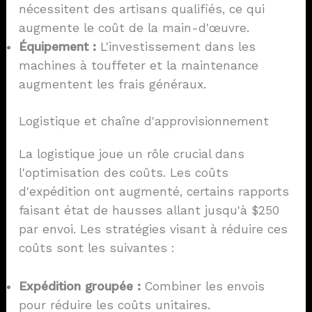
nécessitent des artisans qualifiés, ce qui
augmente le coût de la main-d'œuvre.
Équipement :
L'investissement dans les
machines à touffeter et la maintenance
augmentent les frais généraux.
Logistique et chaîne d'approvisionnement
La logistique joue un rôle crucial dans
l'optimisation des coûts. Les coûts
d'expédition ont augmenté, certains rapports
faisant état de hausses allant jusqu'à $250
par envoi. Les stratégies visant à réduire ces
coûts sont les suivantes :
Expédition groupée :
Combiner les envois
pour réduire les coûts unitaires.