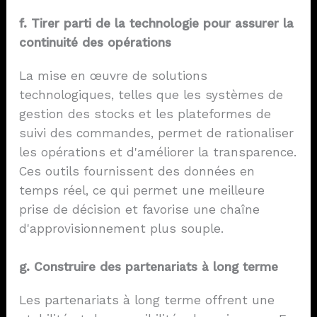
f. Tirer parti de la technologie pour assurer la
continuité des opérations
La mise en œuvre de solutions
technologiques, telles que les systèmes de
gestion des stocks et les plateformes de
suivi des commandes, permet de rationaliser
les opérations et d'améliorer la transparence.
Ces outils fournissent des données en
temps réel, ce qui permet une meilleure
prise de décision et favorise une chaîne
d'approvisionnement plus souple.
g. Construire des partenariats à long terme
Les partenariats à long terme offrent une