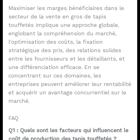
Maximiser les marges bénéficiaires dans le
secteur de la vente en gros de tapis
touffetés implique une approche globale,
englobant la compréhension du marché,
l'optimisation des coûts, la fixation
stratégique des prix, des relations solides
entre les fournisseurs et les détaillants, et
une différenciation efficace. En se
concentrant sur ces domaines, les
entreprises peuvent améliorer leur rentabilité
et acquérir un avantage concurrentiel sur le
marché.
FAQ
Q1 : Quels sont les facteurs qui influencent le
coût de production des tapis touffetés ?