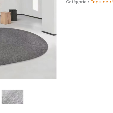
Catégorie :
Tapis de r