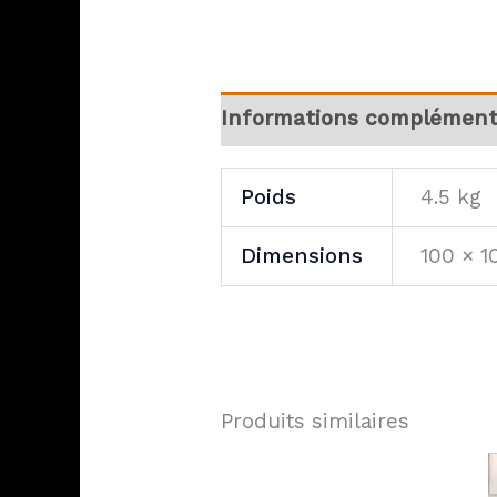
Informations complément
Poids
4.5 kg
Dimensions
100 × 1
Produits similaires