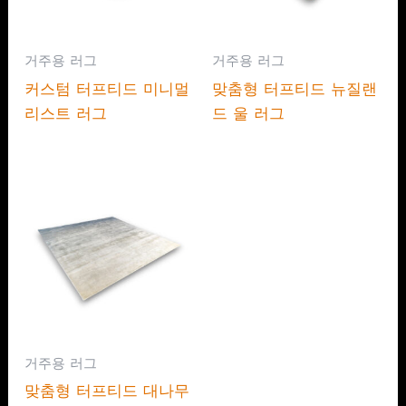
거주용 러그
거주용 러그
커스텀 터프티드 미니멀
맞춤형 터프티드 뉴질랜
리스트 러그
드 울 러그
거주용 러그
맞춤형 터프티드 대나무