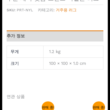
SKU:
PRT-NYL
카테고리:
거주용 러그
추가 정보
무게
1.2 kg
크기
100 × 100 × 1.0 cm
연관 상품
판매 중!
판매 중!