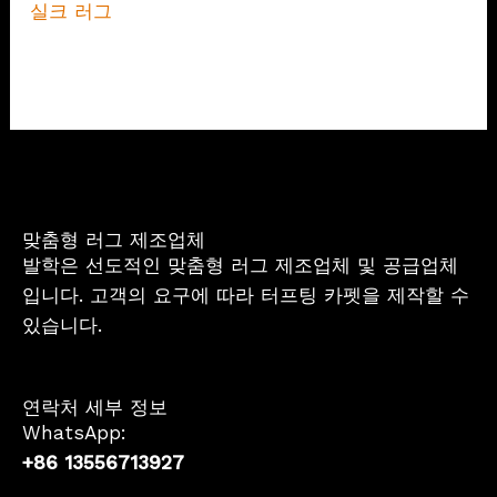
실크 러그
맞춤형 러그 제조업체
발학은 선도적인 맞춤형 러그 제조업체 및 공급업체
입니다. 고객의 요구에 따라 터프팅 카펫을 제작할 수
있습니다.
연락처 세부 정보
WhatsApp:
+86 13556713927