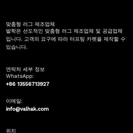
맞춤형 러그 제조업체
발학은 선도적인 맞춤형 러그 제조업체 및 공급업체
입니다. 고객의 요구에 따라 터프팅 카펫을 제작할 수
있습니다.
연락처 세부 정보
WhatsApp:
+86 13556713927
이메일:
info@valhak.com
French
위치