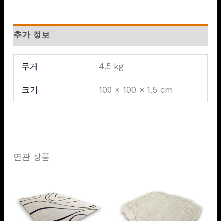
추가 정보
무게
4.5 kg
크기
100 × 100 × 1.5 cm
연관 상품