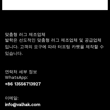
맞춤형 러그 제조업체
발학은 선도적인 맞춤형 러그 제조업체 및 공급업체
입니다. 고객의 요구에 따라 터프팅 카펫을 제작할 수
있습니다.
연락처 세부 정보
WhatsApp:
+86 13556713927
이메일:
info@valhak.com