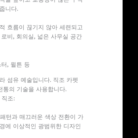
줍니다.
적 흐름이 끊기지 않아 세련되고
로비, 회의실, 넓은 사무실 공간
터, 윌튼 등
라 섬유 예술입니다. 직조 카펫
 전통의 기술을 사용합니다.
직조:
패턴과 매끄러운 색상 전환이 가
환경에 이상적인 광범위한 디자인