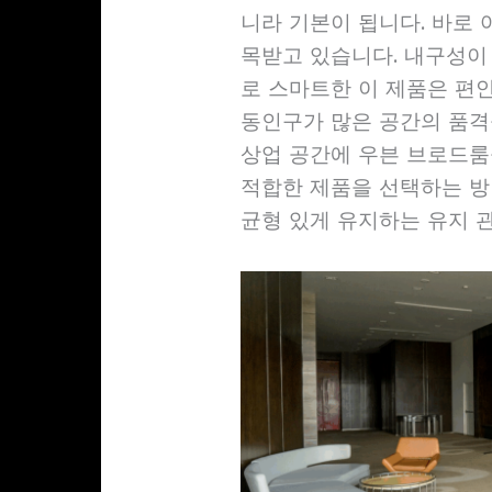
니라 기본이 됩니다. 바로
목받고 있습니다. 내구성이
로 스마트한 이 제품은 편
동인구가 많은 공간의 품격
상업 공간에 우븐 브로드룸
적합한 제품을 선택하는 방법
균형 있게 유지하는 유지 