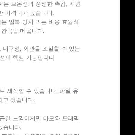
하는 보온성과 풍성한 촉감, 자연
 가격대가 높습니다.
는 얼룩 방지 또는 비용 효율적
 간극을 메웁니다.
 내구성, 외관을 조절할 수 있는
션의 핵심 기능입니다.
로 제작할 수 있습니다.
파일 유
지고 있습니다:
근한 느낌이지만 마모와 트래픽
있습니다.