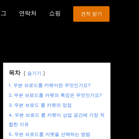
로그
연락처
쇼핑
견적 받기
목차
숨기기
1. 우븐 브로드룸 카펫이란 무엇인가요?
2. 우븐 브로드룸 카펫의 특징은 무엇인가요?
3. 우븐 브로드 룸 카펫의 장점
4. 우븐 브로드 룸 카펫이 상업 공간에 가장 적
합한 이유
5. 우븐 브로드룸 카펫을 선택하는 방법