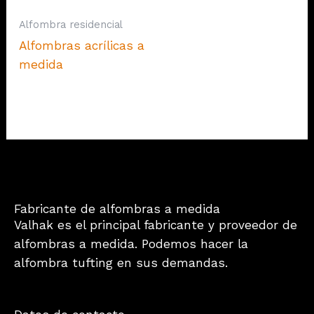
Alfombra residencial
Alfombras acrílicas a
medida
Fabricante de alfombras a medida
Valhak es el principal fabricante y proveedor de
alfombras a medida. Podemos hacer la
alfombra tufting en sus demandas.