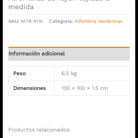
medida
SKU:
MTR-RYN
Categoría:
Alfombra residencial
Información adicional
Peso
6.5 kg
Dimensiones
100 × 100 × 1.5 cm
Productos relacionados